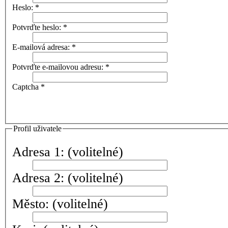
Heslo:
*
Potvrďte heslo:
*
E-mailová adresa:
*
Potvrďte e-mailovou adresu:
*
Captcha
*
Profil uživatele
Adresa 1:
(volitelné)
Adresa 2:
(volitelné)
Město:
(volitelné)