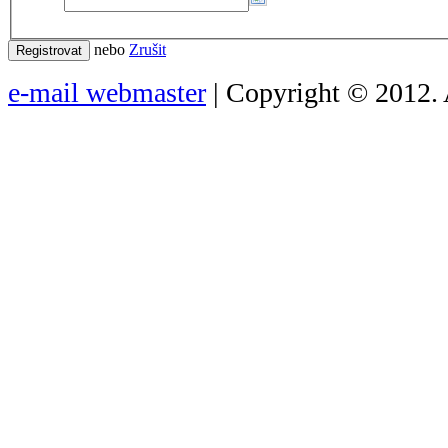
nebo
Zrušit
Registrovat
e-mail webmaster
| Copyright © 2012. 