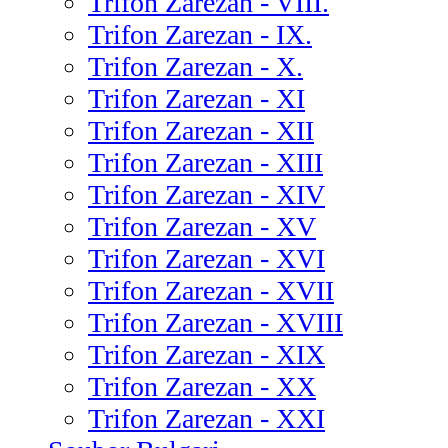
Trifon Zarezan - VIII.
Trifon Zarezan - IX.
Trifon Zarezan - X.
Trifon Zarezan - XI
Trifon Zarezan - XII
Trifon Zarezan - XIII
Trifon Zarezan - XIV
Trifon Zarezan - XV
Trifon Zarezan - XVI
Trifon Zarezan - XVII
Trifon Zarezan - XVIII
Trifon Zarezan - XIX
Trifon Zarezan - XX
Trifon Zarezan - XXI