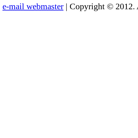
e-mail webmaster
| Copyright © 2012. 