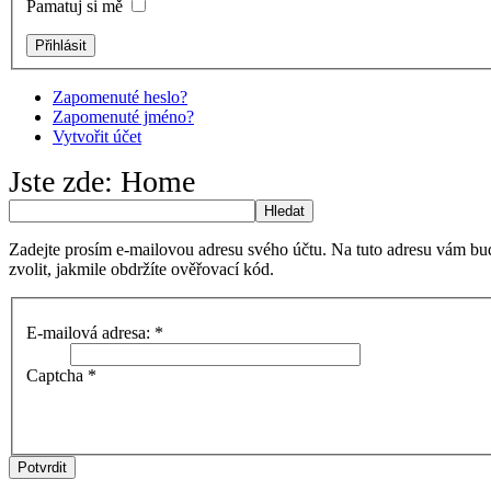
Pamatuj si mě
Zapomenuté heslo?
Zapomenuté jméno?
Vytvořit účet
Jste zde:
Home
Hledat
Zadejte prosím e-mailovou adresu svého účtu. Na tuto adresu vám bu
zvolit, jakmile obdržíte ověřovací kód.
E-mailová adresa:
*
Captcha
*
Potvrdit