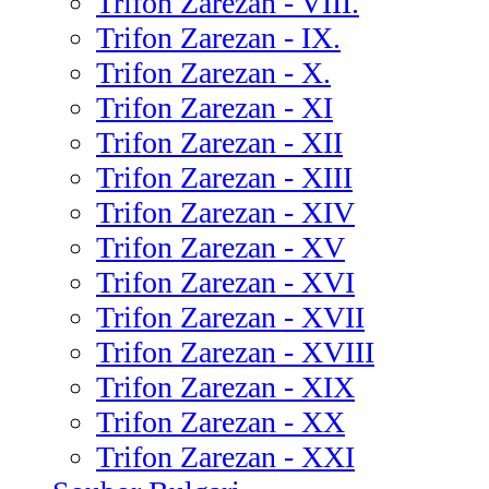
Trifon Zarezan - VIII.
Trifon Zarezan - IX.
Trifon Zarezan - X.
Trifon Zarezan - XI
Trifon Zarezan - XII
Trifon Zarezan - XIII
Trifon Zarezan - XIV
Trifon Zarezan - XV
Trifon Zarezan - XVI
Trifon Zarezan - XVII
Trifon Zarezan - XVIII
Trifon Zarezan - XIX
Trifon Zarezan - XX
Trifon Zarezan - XXI