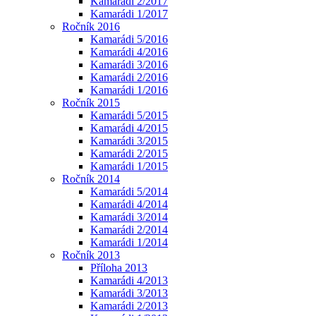
Kamarádi 2/2017
Kamarádi 1/2017
Ročník 2016
Kamarádi 5/2016
Kamarádi 4/2016
Kamarádi 3/2016
Kamarádi 2/2016
Kamarádi 1/2016
Ročník 2015
Kamarádi 5/2015
Kamarádi 4/2015
Kamarádi 3/2015
Kamarádi 2/2015
Kamarádi 1/2015
Ročník 2014
Kamarádi 5/2014
Kamarádi 4/2014
Kamarádi 3/2014
Kamarádi 2/2014
Kamarádi 1/2014
Ročník 2013
Příloha 2013
Kamarádi 4/2013
Kamarádi 3/2013
Kamarádi 2/2013