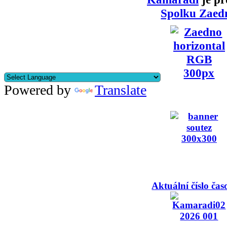
Spolku Zaed
Powered by
Translate
Aktuální číslo čas