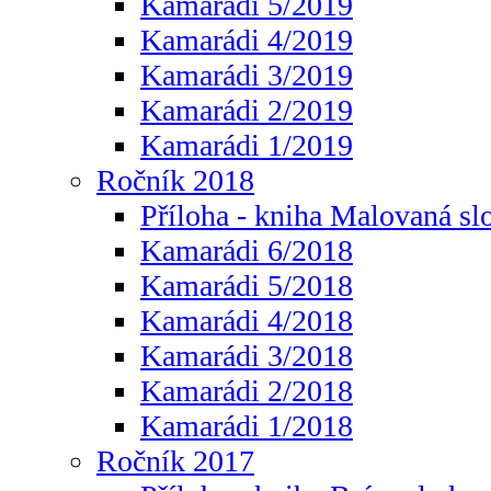
Kamarádi 5/2019
Kamarádi 4/2019
Kamarádi 3/2019
Kamarádi 2/2019
Kamarádi 1/2019
Ročník 2018
Příloha - kniha Malovaná sl
Kamarádi 6/2018
Kamarádi 5/2018
Kamarádi 4/2018
Kamarádi 3/2018
Kamarádi 2/2018
Kamarádi 1/2018
Ročník 2017