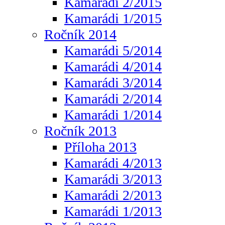
Kamarádi 2/2015
Kamarádi 1/2015
Ročník 2014
Kamarádi 5/2014
Kamarádi 4/2014
Kamarádi 3/2014
Kamarádi 2/2014
Kamarádi 1/2014
Ročník 2013
Příloha 2013
Kamarádi 4/2013
Kamarádi 3/2013
Kamarádi 2/2013
Kamarádi 1/2013