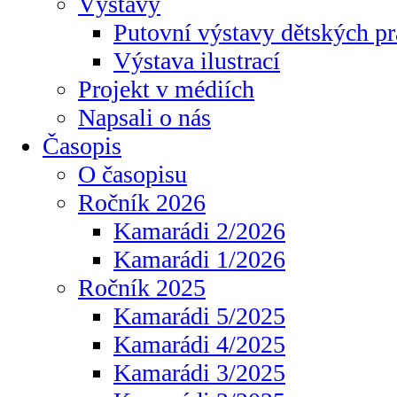
Výstavy
Putovní výstavy dětských pr
Výstava ilustrací
Projekt v médiích
Napsali o nás
Časopis
O časopisu
Ročník 2026
Kamarádi 2/2026
Kamarádi 1/2026
Ročník 2025
Kamarádi 5/2025
Kamarádi 4/2025
Kamarádi 3/2025