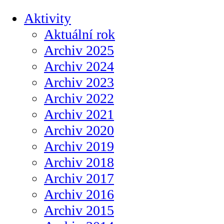
Aktivity
Aktuální rok
Archiv 2025
Archiv 2024
Archiv 2023
Archiv 2022
Archiv 2021
Archiv 2020
Archiv 2019
Archiv 2018
Archiv 2017
Archiv 2016
Archiv 2015