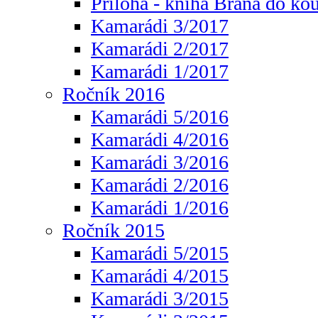
Příloha - kniha Brána do ko
Kamarádi 3/2017
Kamarádi 2/2017
Kamarádi 1/2017
Ročník 2016
Kamarádi 5/2016
Kamarádi 4/2016
Kamarádi 3/2016
Kamarádi 2/2016
Kamarádi 1/2016
Ročník 2015
Kamarádi 5/2015
Kamarádi 4/2015
Kamarádi 3/2015