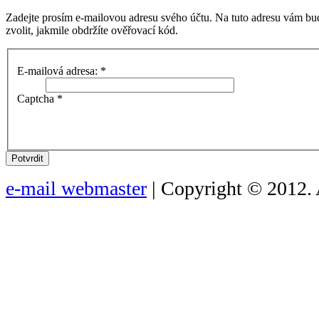
Zadejte prosím e-mailovou adresu svého účtu. Na tuto adresu vám bu
zvolit, jakmile obdržíte ověřovací kód.
E-mailová adresa:
*
Captcha
*
Potvrdit
e-mail webmaster
| Copyright © 2012. 