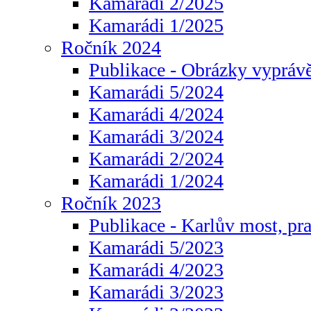
Kamarádi 2/2025
Kamarádi 1/2025
Ročník 2024
Publikace - Obrázky vyprávě
Kamarádi 5/2024
Kamarádi 4/2024
Kamarádi 3/2024
Kamarádi 2/2024
Kamarádi 1/2024
Ročník 2023
Publikace - Karlův most, pr
Kamarádi 5/2023
Kamarádi 4/2023
Kamarádi 3/2023