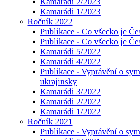
Kamarádi 2/2023
Kamarádi 1/2023
Ročník 2022
Publikace - Co všecko je Če
Publikace - Co všecko je Če
Kamarádi 5/2022
Kamarádi 4/2022
Publikace - Vyprávění o sym
ukrajinsky
Kamarádi 3/2022
Kamarádi 2/2022
Kamarádi 1/2022
Ročník 2021
Publikace - Vyprávění o sy