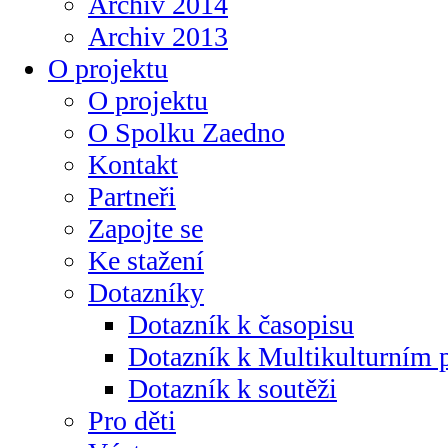
Archiv 2014
Archiv 2013
O projektu
O projektu
O Spolku Zaedno
Kontakt
Partneři
Zapojte se
Ke stažení
Dotazníky
Dotazník k časopisu
Dotazník k Multikulturním
Dotazník k soutěži
Pro děti