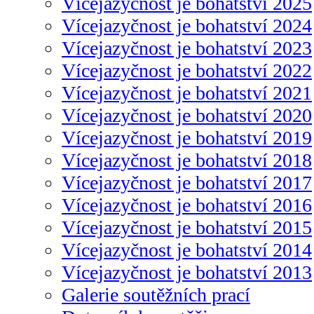
Vícejazyčnost je bohatství 2025
Vícejazyčnost je bohatství 2024
Vícejazyčnost je bohatství 2023
Vícejazyčnost je bohatství 2022
Vícejazyčnost je bohatství 2021
Vícejazyčnost je bohatství 2020
Vícejazyčnost je bohatství 2019
Vícejazyčnost je bohatství 2018
Vícejazyčnost je bohatství 2017
Vícejazyčnost je bohatství 2016
Vícejazyčnost je bohatství 2015
Vícejazyčnost je bohatství 2014
Vícejazyčnost je bohatství 2013
Galerie soutěžních prací