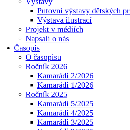
Výstavy
Putovní výstavy dětských pr
Výstava ilustrací
Projekt v médiích
Napsali o nás
Časopis
O časopisu
Ročník 2026
Kamarádi 2/2026
Kamarádi 1/2026
Ročník 2025
Kamarádi 5/2025
Kamarádi 4/2025
Kamarádi 3/2025