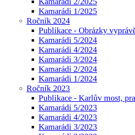
Kamarádi 2/2025
Kamarádi 1/2025
Ročník 2024
Publikace - Obrázky vyprávě
Kamarádi 5/2024
Kamarádi 4/2024
Kamarádi 3/2024
Kamarádi 2/2024
Kamarádi 1/2024
Ročník 2023
Publikace - Karlův most, pr
Kamarádi 5/2023
Kamarádi 4/2023
Kamarádi 3/2023