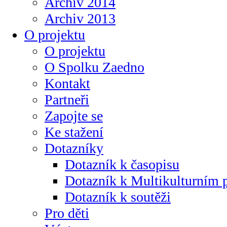
Archiv 2014
Archiv 2013
O projektu
O projektu
O Spolku Zaedno
Kontakt
Partneři
Zapojte se
Ke stažení
Dotazníky
Dotazník k časopisu
Dotazník k Multikulturním
Dotazník k soutěži
Pro děti