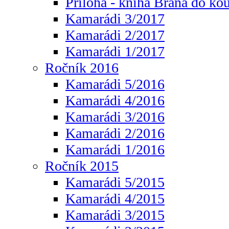
Příloha - kniha Brána do ko
Kamarádi 3/2017
Kamarádi 2/2017
Kamarádi 1/2017
Ročník 2016
Kamarádi 5/2016
Kamarádi 4/2016
Kamarádi 3/2016
Kamarádi 2/2016
Kamarádi 1/2016
Ročník 2015
Kamarádi 5/2015
Kamarádi 4/2015
Kamarádi 3/2015