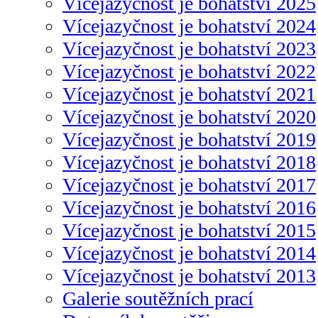
Vícejazyčnost je bohatství 2025
Vícejazyčnost je bohatství 2024
Vícejazyčnost je bohatství 2023
Vícejazyčnost je bohatství 2022
Vícejazyčnost je bohatství 2021
Vícejazyčnost je bohatství 2020
Vícejazyčnost je bohatství 2019
Vícejazyčnost je bohatství 2018
Vícejazyčnost je bohatství 2017
Vícejazyčnost je bohatství 2016
Vícejazyčnost je bohatství 2015
Vícejazyčnost je bohatství 2014
Vícejazyčnost je bohatství 2013
Galerie soutěžních prací