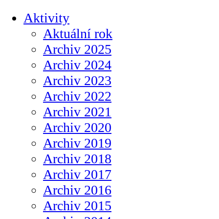
Aktivity
Aktuální rok
Archiv 2025
Archiv 2024
Archiv 2023
Archiv 2022
Archiv 2021
Archiv 2020
Archiv 2019
Archiv 2018
Archiv 2017
Archiv 2016
Archiv 2015