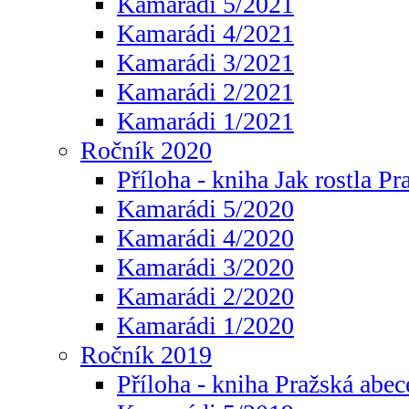
Kamarádi 5/2021
Kamarádi 4/2021
Kamarádi 3/2021
Kamarádi 2/2021
Kamarádi 1/2021
Ročník 2020
Příloha - kniha Jak rostla Pr
Kamarádi 5/2020
Kamarádi 4/2020
Kamarádi 3/2020
Kamarádi 2/2020
Kamarádi 1/2020
Ročník 2019
Příloha - kniha Pražská abec