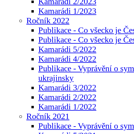
Kamarádi 2/2023
Kamarádi 1/2023
Ročník 2022
Publikace - Co všecko je Če
Publikace - Co všecko je Če
Kamarádi 5/2022
Kamarádi 4/2022
Publikace - Vyprávění o sym
ukrajinsky
Kamarádi 3/2022
Kamarádi 2/2022
Kamarádi 1/2022
Ročník 2021
Publikace - Vyprávění o sy