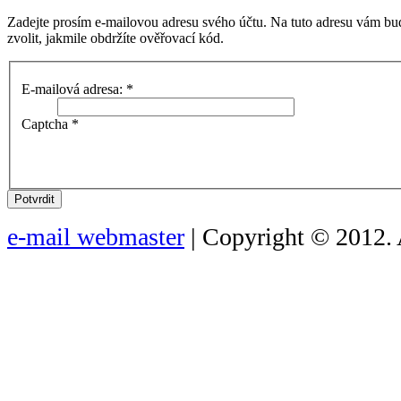
Zadejte prosím e-mailovou adresu svého účtu. Na tuto adresu vám bu
zvolit, jakmile obdržíte ověřovací kód.
E-mailová adresa:
*
Captcha
*
Potvrdit
e-mail webmaster
| Copyright © 2012. 