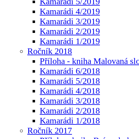
Kamarádi 5/2019
Kamarádi 4/2019
Kamarádi 3/2019
Kamarádi 2/2019
Kamarádi 1/2019
Ročník 2018
Příloha - kniha Malovaná sl
Kamarádi 6/2018
Kamarádi 5/2018
Kamarádi 4/2018
Kamarádi 3/2018
Kamarádi 2/2018
Kamarádi 1/2018
Ročník 2017