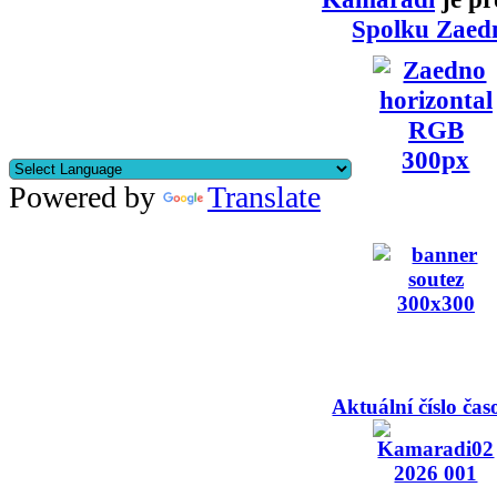
Spolku Zaed
Powered by
Translate
Aktuální číslo čas