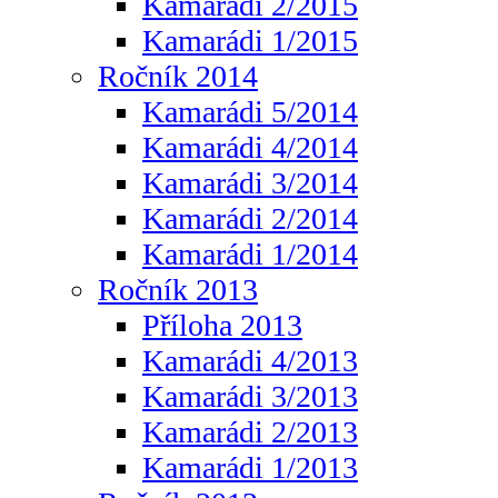
Kamarádi 2/2015
Kamarádi 1/2015
Ročník 2014
Kamarádi 5/2014
Kamarádi 4/2014
Kamarádi 3/2014
Kamarádi 2/2014
Kamarádi 1/2014
Ročník 2013
Příloha 2013
Kamarádi 4/2013
Kamarádi 3/2013
Kamarádi 2/2013
Kamarádi 1/2013