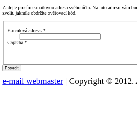
Zadejte prosím e-mailovou adresu svého účtu. Na tuto adresu vám bu
zvolit, jakmile obdržíte ověřovací kód.
E-mailová adresa:
*
Captcha
*
Potvrdit
e-mail webmaster
| Copyright © 2012. 