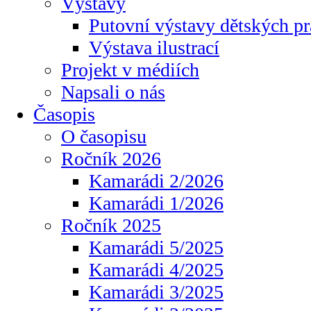
Výstavy
Putovní výstavy dětských pr
Výstava ilustrací
Projekt v médiích
Napsali o nás
Časopis
O časopisu
Ročník 2026
Kamarádi 2/2026
Kamarádi 1/2026
Ročník 2025
Kamarádi 5/2025
Kamarádi 4/2025
Kamarádi 3/2025