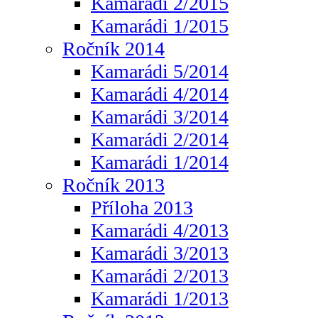
Kamarádi 2/2015
Kamarádi 1/2015
Ročník 2014
Kamarádi 5/2014
Kamarádi 4/2014
Kamarádi 3/2014
Kamarádi 2/2014
Kamarádi 1/2014
Ročník 2013
Příloha 2013
Kamarádi 4/2013
Kamarádi 3/2013
Kamarádi 2/2013
Kamarádi 1/2013