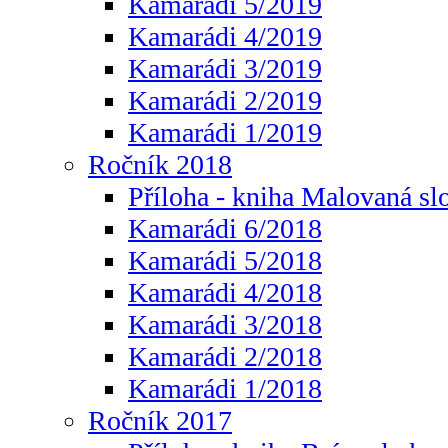
Kamarádi 5/2019
Kamarádi 4/2019
Kamarádi 3/2019
Kamarádi 2/2019
Kamarádi 1/2019
Ročník 2018
Příloha - kniha Malovaná sl
Kamarádi 6/2018
Kamarádi 5/2018
Kamarádi 4/2018
Kamarádi 3/2018
Kamarádi 2/2018
Kamarádi 1/2018
Ročník 2017