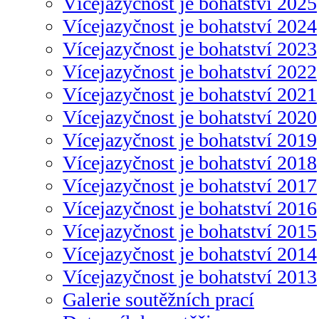
Vícejazyčnost je bohatství 2025
Vícejazyčnost je bohatství 2024
Vícejazyčnost je bohatství 2023
Vícejazyčnost je bohatství 2022
Vícejazyčnost je bohatství 2021
Vícejazyčnost je bohatství 2020
Vícejazyčnost je bohatství 2019
Vícejazyčnost je bohatství 2018
Vícejazyčnost je bohatství 2017
Vícejazyčnost je bohatství 2016
Vícejazyčnost je bohatství 2015
Vícejazyčnost je bohatství 2014
Vícejazyčnost je bohatství 2013
Galerie soutěžních prací