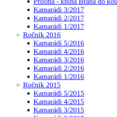
Příloha - kniha Brána do ko
Kamarádi 3/2017
Kamarádi 2/2017
Kamarádi 1/2017
Ročník 2016
Kamarádi 5/2016
Kamarádi 4/2016
Kamarádi 3/2016
Kamarádi 2/2016
Kamarádi 1/2016
Ročník 2015
Kamarádi 5/2015
Kamarádi 4/2015
Kamarádi 3/2015