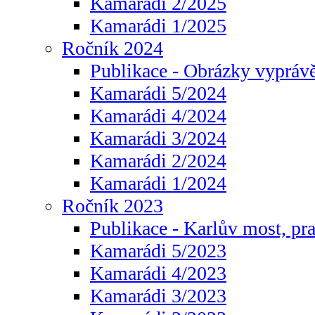
Kamarádi 2/2025
Kamarádi 1/2025
Ročník 2024
Publikace - Obrázky vyprávě
Kamarádi 5/2024
Kamarádi 4/2024
Kamarádi 3/2024
Kamarádi 2/2024
Kamarádi 1/2024
Ročník 2023
Publikace - Karlův most, pr
Kamarádi 5/2023
Kamarádi 4/2023
Kamarádi 3/2023