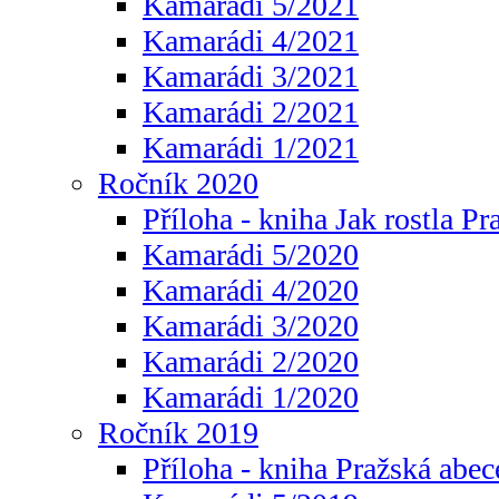
Kamarádi 5/2021
Kamarádi 4/2021
Kamarádi 3/2021
Kamarádi 2/2021
Kamarádi 1/2021
Ročník 2020
Příloha - kniha Jak rostla Pr
Kamarádi 5/2020
Kamarádi 4/2020
Kamarádi 3/2020
Kamarádi 2/2020
Kamarádi 1/2020
Ročník 2019
Příloha - kniha Pražská abec