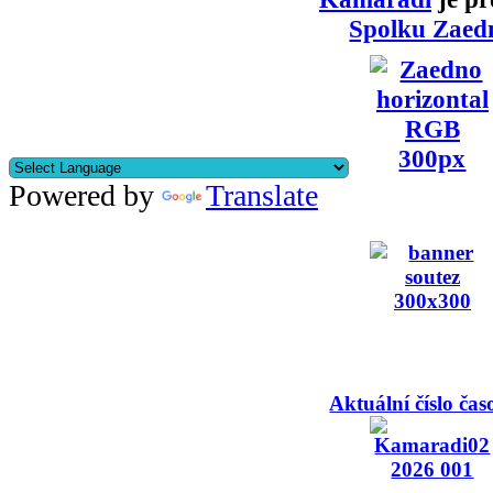
Spolku Zaed
Powered by
Translate
Aktuální číslo čas