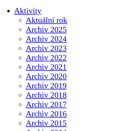
Aktivity
Aktuální rok
Archiv 2025
Archiv 2024
Archiv 2023
Archiv 2022
Archiv 2021
Archiv 2020
Archiv 2019
Archiv 2018
Archiv 2017
Archiv 2016
Archiv 2015