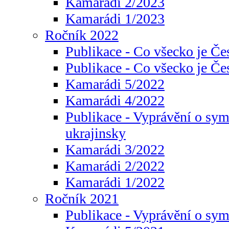
Kamarádi 2/2023
Kamarádi 1/2023
Ročník 2022
Publikace - Co všecko je Če
Publikace - Co všecko je Če
Kamarádi 5/2022
Kamarádi 4/2022
Publikace - Vyprávění o sym
ukrajinsky
Kamarádi 3/2022
Kamarádi 2/2022
Kamarádi 1/2022
Ročník 2021
Publikace - Vyprávění o sy