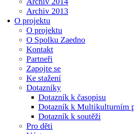
Archiv 2014
Archiv 2013
O projektu
O projektu
O Spolku Zaedno
Kontakt
Partneři
Zapojte se
Ke stažení
Dotazníky
Dotazník k časopisu
Dotazník k Multikulturním
Dotazník k soutěži
Pro děti