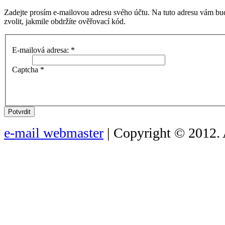
Zadejte prosím e-mailovou adresu svého účtu. Na tuto adresu vám bu
zvolit, jakmile obdržíte ověřovací kód.
E-mailová adresa:
*
Captcha
*
Potvrdit
e-mail webmaster
| Copyright © 2012. 