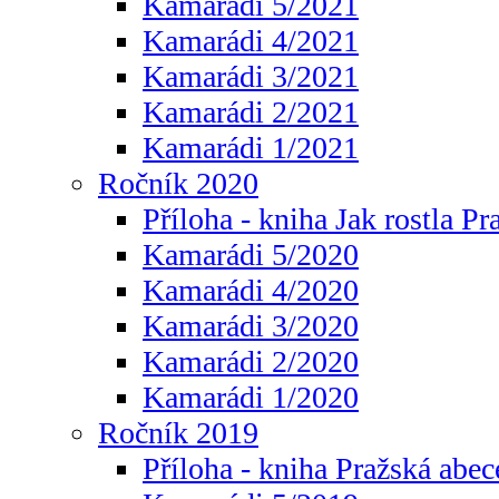
Kamarádi 5/2021
Kamarádi 4/2021
Kamarádi 3/2021
Kamarádi 2/2021
Kamarádi 1/2021
Ročník 2020
Příloha - kniha Jak rostla Pr
Kamarádi 5/2020
Kamarádi 4/2020
Kamarádi 3/2020
Kamarádi 2/2020
Kamarádi 1/2020
Ročník 2019
Příloha - kniha Pražská abec