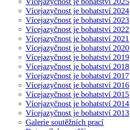
Vícejazyčnost je bohatství 2025
Vícejazyčnost je bohatství 2024
Vícejazyčnost je bohatství 2023
Vícejazyčnost je bohatství 2022
Vícejazyčnost je bohatství 2021
Vícejazyčnost je bohatství 2020
Vícejazyčnost je bohatství 2019
Vícejazyčnost je bohatství 2018
Vícejazyčnost je bohatství 2017
Vícejazyčnost je bohatství 2016
Vícejazyčnost je bohatství 2015
Vícejazyčnost je bohatství 2014
Vícejazyčnost je bohatství 2013
Galerie soutěžních prací