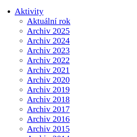
Aktivity
Aktuální rok
Archiv 2025
Archiv 2024
Archiv 2023
Archiv 2022
Archiv 2021
Archiv 2020
Archiv 2019
Archiv 2018
Archiv 2017
Archiv 2016
Archiv 2015