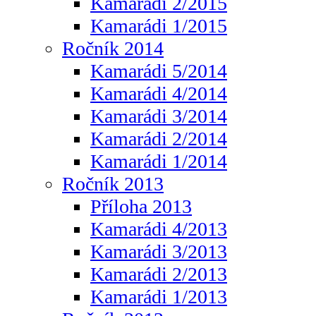
Kamarádi 2/2015
Kamarádi 1/2015
Ročník 2014
Kamarádi 5/2014
Kamarádi 4/2014
Kamarádi 3/2014
Kamarádi 2/2014
Kamarádi 1/2014
Ročník 2013
Příloha 2013
Kamarádi 4/2013
Kamarádi 3/2013
Kamarádi 2/2013
Kamarádi 1/2013