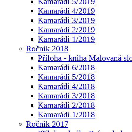
Kamarádi 5/2019
Kamarádi 4/2019
Kamarádi 3/2019
Kamarádi 2/2019
Kamarádi 1/2019
Ročník 2018
Příloha - kniha Malovaná sl
Kamarádi 6/2018
Kamarádi 5/2018
Kamarádi 4/2018
Kamarádi 3/2018
Kamarádi 2/2018
Kamarádi 1/2018
Ročník 2017