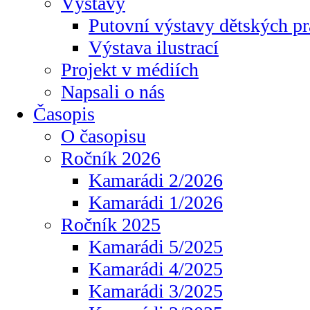
Výstavy
Putovní výstavy dětských pr
Výstava ilustrací
Projekt v médiích
Napsali o nás
Časopis
O časopisu
Ročník 2026
Kamarádi 2/2026
Kamarádi 1/2026
Ročník 2025
Kamarádi 5/2025
Kamarádi 4/2025
Kamarádi 3/2025