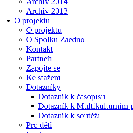
Archiv 2014
Archiv 2013
O projektu
O projektu
O Spolku Zaedno
Kontakt
Partneři
Zapojte se
Ke stažení
Dotazníky
Dotazník k časopisu
Dotazník k Multikulturním
Dotazník k soutěži
Pro děti