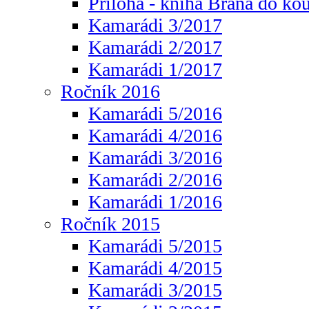
Příloha - kniha Brána do ko
Kamarádi 3/2017
Kamarádi 2/2017
Kamarádi 1/2017
Ročník 2016
Kamarádi 5/2016
Kamarádi 4/2016
Kamarádi 3/2016
Kamarádi 2/2016
Kamarádi 1/2016
Ročník 2015
Kamarádi 5/2015
Kamarádi 4/2015
Kamarádi 3/2015