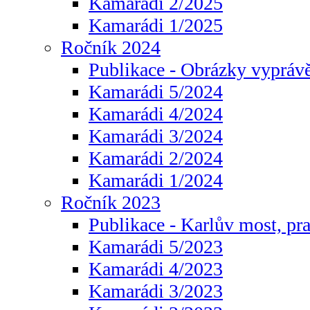
Kamarádi 2/2025
Kamarádi 1/2025
Ročník 2024
Publikace - Obrázky vyprávě
Kamarádi 5/2024
Kamarádi 4/2024
Kamarádi 3/2024
Kamarádi 2/2024
Kamarádi 1/2024
Ročník 2023
Publikace - Karlův most, pr
Kamarádi 5/2023
Kamarádi 4/2023
Kamarádi 3/2023