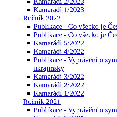
Kamarádi 2/2023
Kamarádi 1/2023
Ročník 2022
Publikace - Co všecko je Če
Publikace - Co všecko je Če
Kamarádi 5/2022
Kamarádi 4/2022
Publikace - Vyprávění o sym
ukrajinsky
Kamarádi 3/2022
Kamarádi 2/2022
Kamarádi 1/2022
Ročník 2021
Publikace - Vyprávění o sy