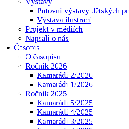
Výstavy
Putovní výstavy dětských pr
Výstava ilustrací
Projekt v médiích
Napsali o nás
Časopis
O časopisu
Ročník 2026
Kamarádi 2/2026
Kamarádi 1/2026
Ročník 2025
Kamarádi 5/2025
Kamarádi 4/2025
Kamarádi 3/2025