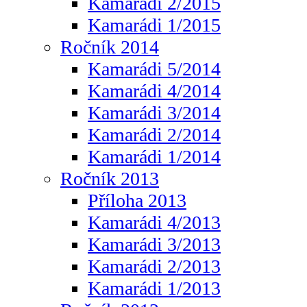
Kamarádi 2/2015
Kamarádi 1/2015
Ročník 2014
Kamarádi 5/2014
Kamarádi 4/2014
Kamarádi 3/2014
Kamarádi 2/2014
Kamarádi 1/2014
Ročník 2013
Příloha 2013
Kamarádi 4/2013
Kamarádi 3/2013
Kamarádi 2/2013
Kamarádi 1/2013