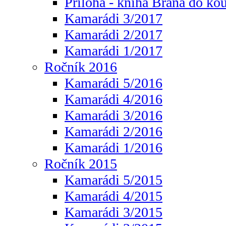
Příloha - kniha Brána do ko
Kamarádi 3/2017
Kamarádi 2/2017
Kamarádi 1/2017
Ročník 2016
Kamarádi 5/2016
Kamarádi 4/2016
Kamarádi 3/2016
Kamarádi 2/2016
Kamarádi 1/2016
Ročník 2015
Kamarádi 5/2015
Kamarádi 4/2015
Kamarádi 3/2015