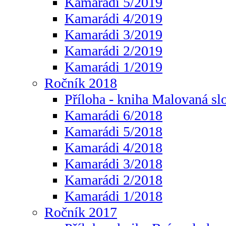
Kamarádi 5/2019
Kamarádi 4/2019
Kamarádi 3/2019
Kamarádi 2/2019
Kamarádi 1/2019
Ročník 2018
Příloha - kniha Malovaná sl
Kamarádi 6/2018
Kamarádi 5/2018
Kamarádi 4/2018
Kamarádi 3/2018
Kamarádi 2/2018
Kamarádi 1/2018
Ročník 2017