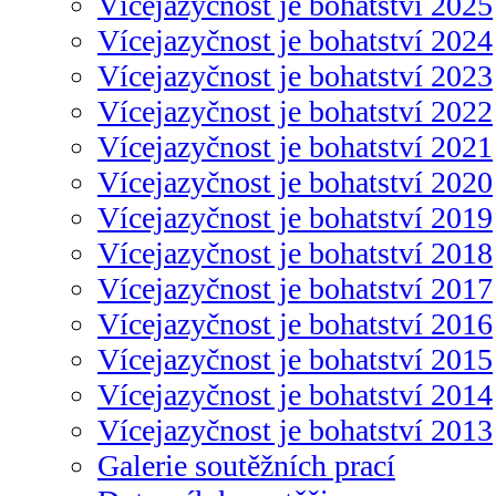
Vícejazyčnost je bohatství 2025
Vícejazyčnost je bohatství 2024
Vícejazyčnost je bohatství 2023
Vícejazyčnost je bohatství 2022
Vícejazyčnost je bohatství 2021
Vícejazyčnost je bohatství 2020
Vícejazyčnost je bohatství 2019
Vícejazyčnost je bohatství 2018
Vícejazyčnost je bohatství 2017
Vícejazyčnost je bohatství 2016
Vícejazyčnost je bohatství 2015
Vícejazyčnost je bohatství 2014
Vícejazyčnost je bohatství 2013
Galerie soutěžních prací