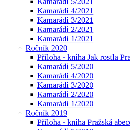
Kamarádi 5/2021
Kamarádi 4/2021
Kamarádi 3/2021
Kamarádi 2/2021
Kamarádi 1/2021
Ročník 2020
Příloha - kniha Jak rostla Pr
Kamarádi 5/2020
Kamarádi 4/2020
Kamarádi 3/2020
Kamarádi 2/2020
Kamarádi 1/2020
Ročník 2019
Příloha - kniha Pražská abec