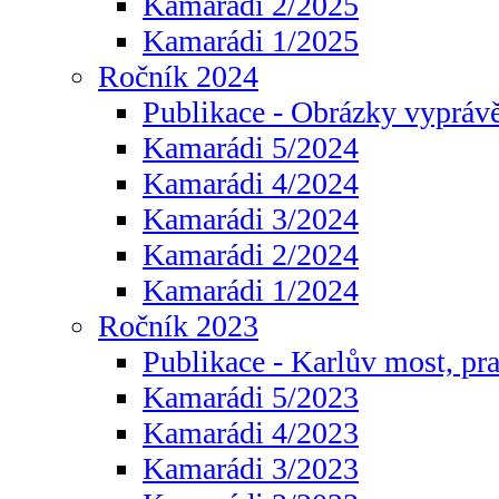
Kamarádi 2/2025
Kamarádi 1/2025
Ročník 2024
Publikace - Obrázky vyprávě
Kamarádi 5/2024
Kamarádi 4/2024
Kamarádi 3/2024
Kamarádi 2/2024
Kamarádi 1/2024
Ročník 2023
Publikace - Karlův most, pr
Kamarádi 5/2023
Kamarádi 4/2023
Kamarádi 3/2023