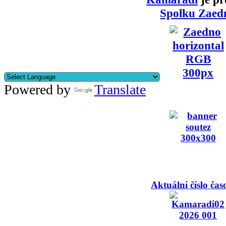
Spolku Zaed
Powered by
Translate
Aktuální číslo čas