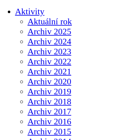
Aktivity
Aktuální rok
Archiv 2025
Archiv 2024
Archiv 2023
Archiv 2022
Archiv 2021
Archiv 2020
Archiv 2019
Archiv 2018
Archiv 2017
Archiv 2016
Archiv 2015