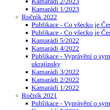
Kamarádi 2/2023
Kamarádi 1/2023
Ročník 2022
Publikace - Co všecko je Če
Publikace - Co všecko je Če
Kamarádi 5/2022
Kamarádi 4/2022
Publikace - Vyprávění o sym
ukrajinsky
Kamarádi 3/2022
Kamarádi 2/2022
Kamarádi 1/2022
Ročník 2021
Publikace - Vyprávění o sy