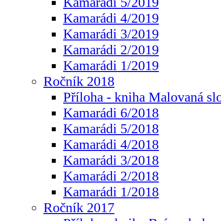
Kamarádi 5/2019
Kamarádi 4/2019
Kamarádi 3/2019
Kamarádi 2/2019
Kamarádi 1/2019
Ročník 2018
Příloha - kniha Malovaná sl
Kamarádi 6/2018
Kamarádi 5/2018
Kamarádi 4/2018
Kamarádi 3/2018
Kamarádi 2/2018
Kamarádi 1/2018
Ročník 2017