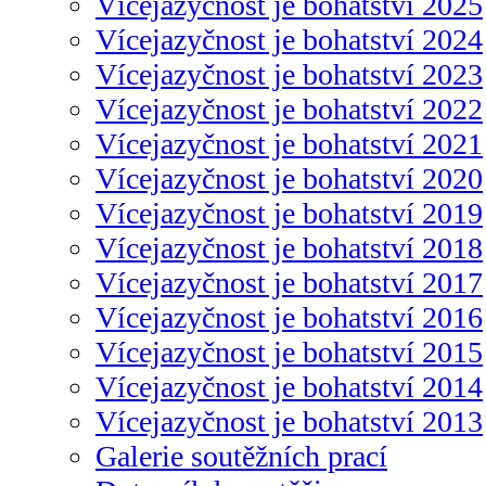
Vícejazyčnost je bohatství 2025
Vícejazyčnost je bohatství 2024
Vícejazyčnost je bohatství 2023
Vícejazyčnost je bohatství 2022
Vícejazyčnost je bohatství 2021
Vícejazyčnost je bohatství 2020
Vícejazyčnost je bohatství 2019
Vícejazyčnost je bohatství 2018
Vícejazyčnost je bohatství 2017
Vícejazyčnost je bohatství 2016
Vícejazyčnost je bohatství 2015
Vícejazyčnost je bohatství 2014
Vícejazyčnost je bohatství 2013
Galerie soutěžních prací