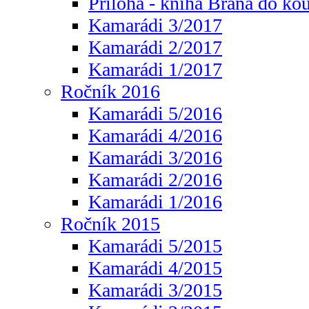
Příloha - kniha Brána do ko
Kamarádi 3/2017
Kamarádi 2/2017
Kamarádi 1/2017
Ročník 2016
Kamarádi 5/2016
Kamarádi 4/2016
Kamarádi 3/2016
Kamarádi 2/2016
Kamarádi 1/2016
Ročník 2015
Kamarádi 5/2015
Kamarádi 4/2015
Kamarádi 3/2015