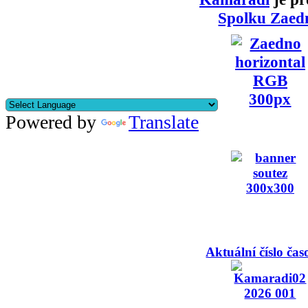
Spolku Zaed
Powered by
Translate
Aktuální číslo čas