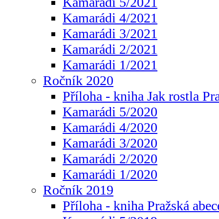
Kamarádi 5/2021
Kamarádi 4/2021
Kamarádi 3/2021
Kamarádi 2/2021
Kamarádi 1/2021
Ročník 2020
Příloha - kniha Jak rostla Pr
Kamarádi 5/2020
Kamarádi 4/2020
Kamarádi 3/2020
Kamarádi 2/2020
Kamarádi 1/2020
Ročník 2019
Příloha - kniha Pražská abec