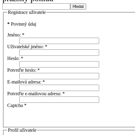
Hledat
Registrace uživatele
*
Povinný údaj
Jméno:
*
Uživatelské jméno:
*
Heslo:
*
Potvrďte heslo:
*
E-mailová adresa:
*
Potvrďte e-mailovou adresu:
*
Captcha
*
Profil uživatele