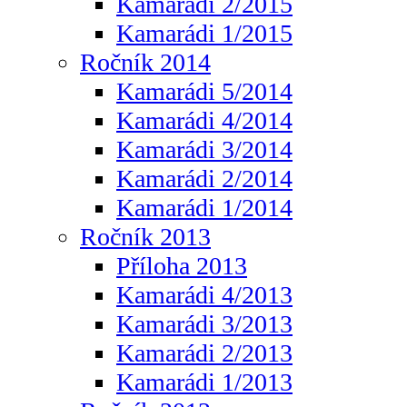
Kamarádi 2/2015
Kamarádi 1/2015
Ročník 2014
Kamarádi 5/2014
Kamarádi 4/2014
Kamarádi 3/2014
Kamarádi 2/2014
Kamarádi 1/2014
Ročník 2013
Příloha 2013
Kamarádi 4/2013
Kamarádi 3/2013
Kamarádi 2/2013
Kamarádi 1/2013