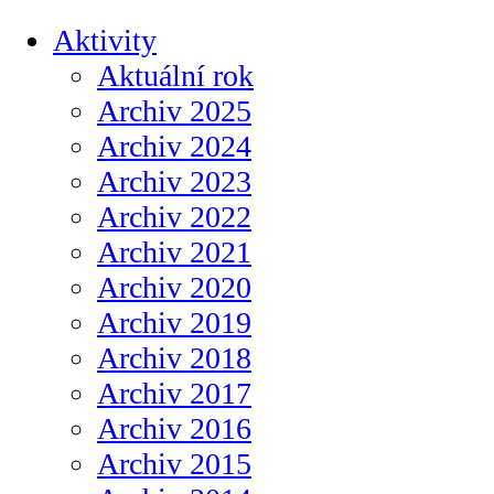
Aktivity
Aktuální rok
Archiv 2025
Archiv 2024
Archiv 2023
Archiv 2022
Archiv 2021
Archiv 2020
Archiv 2019
Archiv 2018
Archiv 2017
Archiv 2016
Archiv 2015