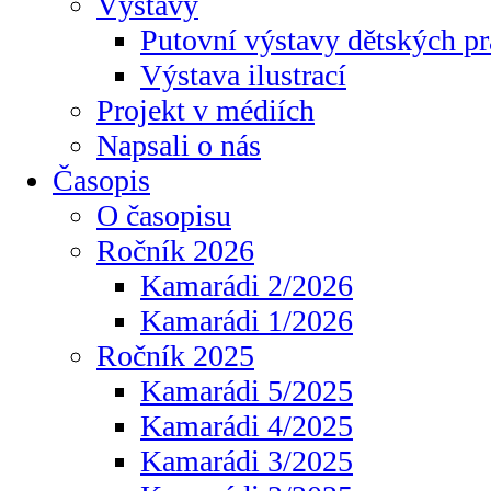
Výstavy
Putovní výstavy dětských pr
Výstava ilustrací
Projekt v médiích
Napsali o nás
Časopis
O časopisu
Ročník 2026
Kamarádi 2/2026
Kamarádi 1/2026
Ročník 2025
Kamarádi 5/2025
Kamarádi 4/2025
Kamarádi 3/2025