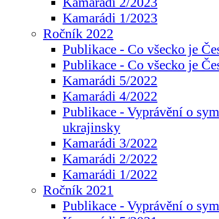
Kamarádi 2/2023
Kamarádi 1/2023
Ročník 2022
Publikace - Co všecko je Če
Publikace - Co všecko je Če
Kamarádi 5/2022
Kamarádi 4/2022
Publikace - Vyprávění o sym
ukrajinsky
Kamarádi 3/2022
Kamarádi 2/2022
Kamarádi 1/2022
Ročník 2021
Publikace - Vyprávění o sy