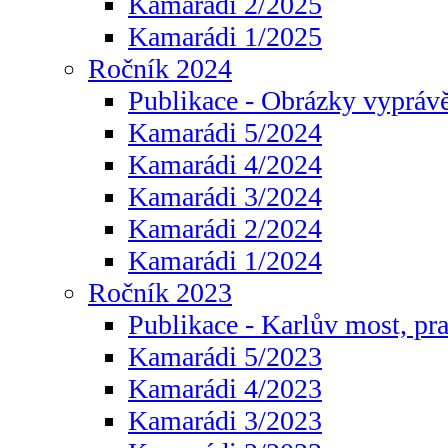
Kamarádi 2/2025
Kamarádi 1/2025
Ročník 2024
Publikace - Obrázky vyprávě
Kamarádi 5/2024
Kamarádi 4/2024
Kamarádi 3/2024
Kamarádi 2/2024
Kamarádi 1/2024
Ročník 2023
Publikace - Karlův most, pr
Kamarádi 5/2023
Kamarádi 4/2023
Kamarádi 3/2023