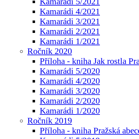
Kamarádi 5/2021
Kamarádi 4/2021
Kamarádi 3/2021
Kamarádi 2/2021
Kamarádi 1/2021
Ročník 2020
Příloha - kniha Jak rostla Pr
Kamarádi 5/2020
Kamarádi 4/2020
Kamarádi 3/2020
Kamarádi 2/2020
Kamarádi 1/2020
Ročník 2019
Příloha - kniha Pražská abec