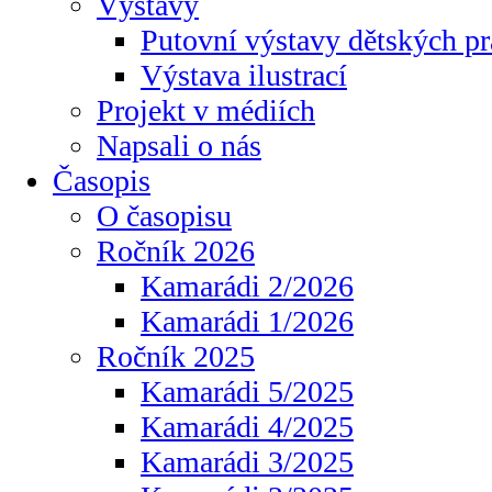
Výstavy
Putovní výstavy dětských pr
Výstava ilustrací
Projekt v médiích
Napsali o nás
Časopis
O časopisu
Ročník 2026
Kamarádi 2/2026
Kamarádi 1/2026
Ročník 2025
Kamarádi 5/2025
Kamarádi 4/2025
Kamarádi 3/2025