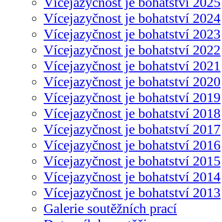
Vícejazyčnost je bohatství 2025
Vícejazyčnost je bohatství 2024
Vícejazyčnost je bohatství 2023
Vícejazyčnost je bohatství 2022
Vícejazyčnost je bohatství 2021
Vícejazyčnost je bohatství 2020
Vícejazyčnost je bohatství 2019
Vícejazyčnost je bohatství 2018
Vícejazyčnost je bohatství 2017
Vícejazyčnost je bohatství 2016
Vícejazyčnost je bohatství 2015
Vícejazyčnost je bohatství 2014
Vícejazyčnost je bohatství 2013
Galerie soutěžních prací