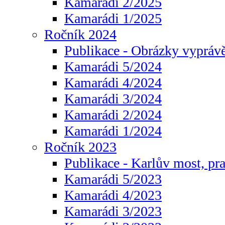
Kamarádi 2/2025
Kamarádi 1/2025
Ročník 2024
Publikace - Obrázky vyprávě
Kamarádi 5/2024
Kamarádi 4/2024
Kamarádi 3/2024
Kamarádi 2/2024
Kamarádi 1/2024
Ročník 2023
Publikace - Karlův most, pr
Kamarádi 5/2023
Kamarádi 4/2023
Kamarádi 3/2023