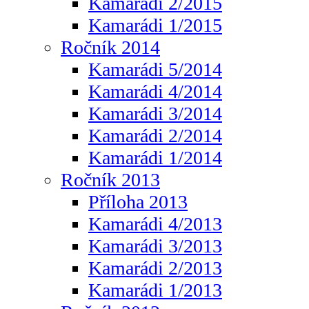
Kamarádi 2/2015
Kamarádi 1/2015
Ročník 2014
Kamarádi 5/2014
Kamarádi 4/2014
Kamarádi 3/2014
Kamarádi 2/2014
Kamarádi 1/2014
Ročník 2013
Příloha 2013
Kamarádi 4/2013
Kamarádi 3/2013
Kamarádi 2/2013
Kamarádi 1/2013