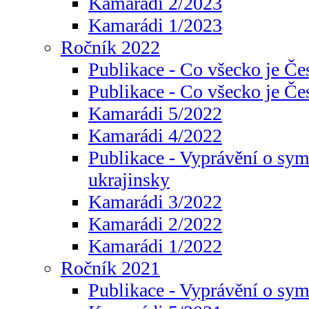
Kamarádi 2/2023
Kamarádi 1/2023
Ročník 2022
Publikace - Co všecko je Če
Publikace - Co všecko je Če
Kamarádi 5/2022
Kamarádi 4/2022
Publikace - Vyprávění o sym
ukrajinsky
Kamarádi 3/2022
Kamarádi 2/2022
Kamarádi 1/2022
Ročník 2021
Publikace - Vyprávění o sy