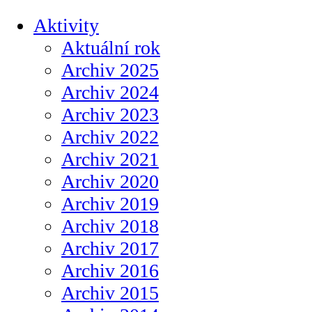
Aktivity
Aktuální rok
Archiv 2025
Archiv 2024
Archiv 2023
Archiv 2022
Archiv 2021
Archiv 2020
Archiv 2019
Archiv 2018
Archiv 2017
Archiv 2016
Archiv 2015