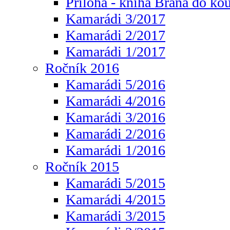
Příloha - kniha Brána do ko
Kamarádi 3/2017
Kamarádi 2/2017
Kamarádi 1/2017
Ročník 2016
Kamarádi 5/2016
Kamarádi 4/2016
Kamarádi 3/2016
Kamarádi 2/2016
Kamarádi 1/2016
Ročník 2015
Kamarádi 5/2015
Kamarádi 4/2015
Kamarádi 3/2015