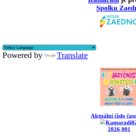
Spolku Zaed
Powered by
Translate
Aktuální číslo čas