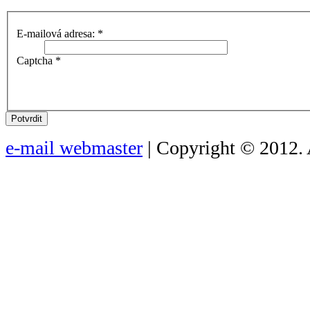
E-mailová adresa:
*
Captcha
*
Potvrdit
e-mail webmaster
| Copyright © 2012. 