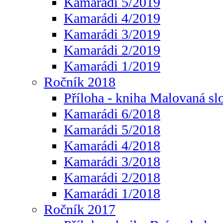
Kamarádi 5/2019
Kamarádi 4/2019
Kamarádi 3/2019
Kamarádi 2/2019
Kamarádi 1/2019
Ročník 2018
Příloha - kniha Malovaná sl
Kamarádi 6/2018
Kamarádi 5/2018
Kamarádi 4/2018
Kamarádi 3/2018
Kamarádi 2/2018
Kamarádi 1/2018
Ročník 2017