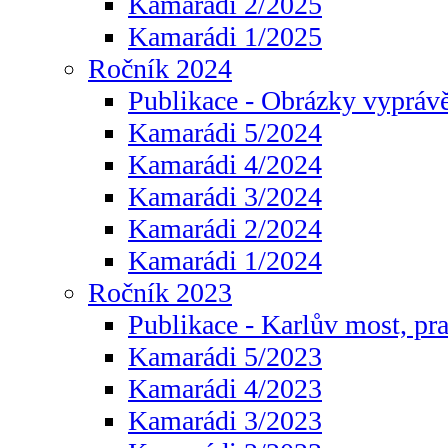
Kamarádi 2/2025
Kamarádi 1/2025
Ročník 2024
Publikace - Obrázky vyprávě
Kamarádi 5/2024
Kamarádi 4/2024
Kamarádi 3/2024
Kamarádi 2/2024
Kamarádi 1/2024
Ročník 2023
Publikace - Karlův most, pr
Kamarádi 5/2023
Kamarádi 4/2023
Kamarádi 3/2023