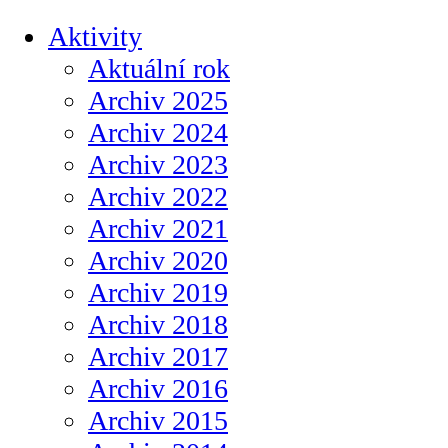
Aktivity
Aktuální rok
Archiv 2025
Archiv 2024
Archiv 2023
Archiv 2022
Archiv 2021
Archiv 2020
Archiv 2019
Archiv 2018
Archiv 2017
Archiv 2016
Archiv 2015