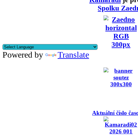
Spolku Zaed
Powered by
Translate
Aktuální číslo čas