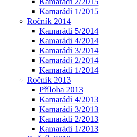
Kamarádi 2/2015
Kamarádi 1/2015
Ročník 2014
Kamarádi 5/2014
Kamarádi 4/2014
Kamarádi 3/2014
Kamarádi 2/2014
Kamarádi 1/2014
Ročník 2013
Příloha 2013
Kamarádi 4/2013
Kamarádi 3/2013
Kamarádi 2/2013
Kamarádi 1/2013