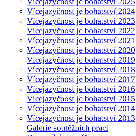
Vícejazyčnost je bohatství 2025
Vícejazyčnost je bohatství 2024
Vícejazyčnost je bohatství 2023
Vícejazyčnost je bohatství 2022
Vícejazyčnost je bohatství 2021
Vícejazyčnost je bohatství 2020
Vícejazyčnost je bohatství 2019
Vícejazyčnost je bohatství 2018
Vícejazyčnost je bohatství 2017
Vícejazyčnost je bohatství 2016
Vícejazyčnost je bohatství 2015
Vícejazyčnost je bohatství 2014
Vícejazyčnost je bohatství 2013
Galerie soutěžních prací