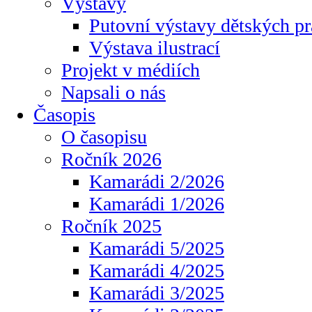
Výstavy
Putovní výstavy dětských pr
Výstava ilustrací
Projekt v médiích
Napsali o nás
Časopis
O časopisu
Ročník 2026
Kamarádi 2/2026
Kamarádi 1/2026
Ročník 2025
Kamarádi 5/2025
Kamarádi 4/2025
Kamarádi 3/2025