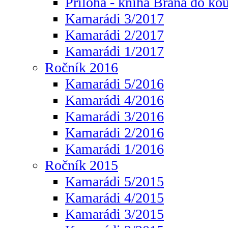
Příloha - kniha Brána do ko
Kamarádi 3/2017
Kamarádi 2/2017
Kamarádi 1/2017
Ročník 2016
Kamarádi 5/2016
Kamarádi 4/2016
Kamarádi 3/2016
Kamarádi 2/2016
Kamarádi 1/2016
Ročník 2015
Kamarádi 5/2015
Kamarádi 4/2015
Kamarádi 3/2015