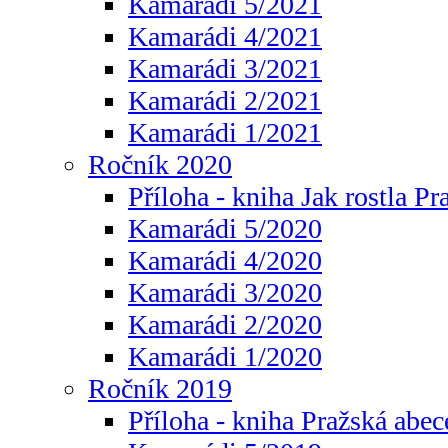
Kamarádi 5/2021
Kamarádi 4/2021
Kamarádi 3/2021
Kamarádi 2/2021
Kamarádi 1/2021
Ročník 2020
Příloha - kniha Jak rostla Pr
Kamarádi 5/2020
Kamarádi 4/2020
Kamarádi 3/2020
Kamarádi 2/2020
Kamarádi 1/2020
Ročník 2019
Příloha - kniha Pražská abec