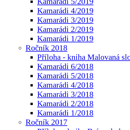
Kamarádi 5/2019
Kamarádi 4/2019
Kamarádi 3/2019
Kamarádi 2/2019
Kamarádi 1/2019
Ročník 2018
Příloha - kniha Malovaná sl
Kamarádi 6/2018
Kamarádi 5/2018
Kamarádi 4/2018
Kamarádi 3/2018
Kamarádi 2/2018
Kamarádi 1/2018
Ročník 2017