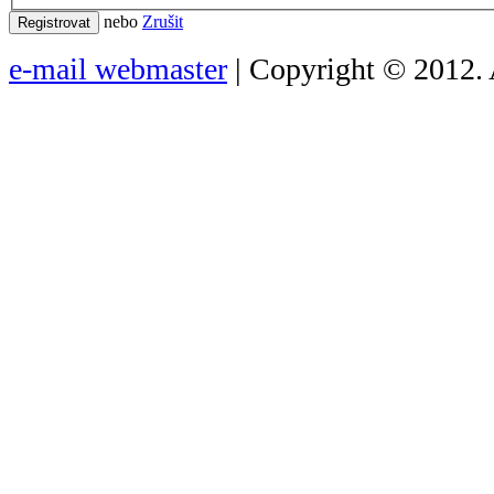
nebo
Zrušit
Registrovat
e-mail webmaster
| Copyright © 2012. 