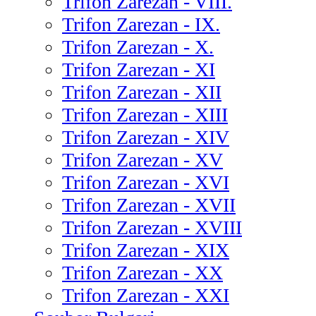
Trifon Zarezan - VIII.
Trifon Zarezan - IX.
Trifon Zarezan - X.
Trifon Zarezan - XI
Trifon Zarezan - XII
Trifon Zarezan - XIII
Trifon Zarezan - XIV
Trifon Zarezan - XV
Trifon Zarezan - XVI
Trifon Zarezan - XVII
Trifon Zarezan - XVIII
Trifon Zarezan - XIX
Trifon Zarezan - XX
Trifon Zarezan - XXI