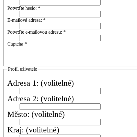
Potvrďte heslo:
*
E-mailová adresa:
*
Potvrďte e-mailovou adresu:
*
Captcha
*
Profil uživatele
Adresa 1:
(volitelné)
Adresa 2:
(volitelné)
Město:
(volitelné)
Kraj:
(volitelné)