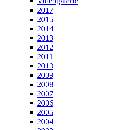
Videogalerie
2017
2015
2014
2013
2012
2011
2010
2009
2008
2007
2006
2005
2004