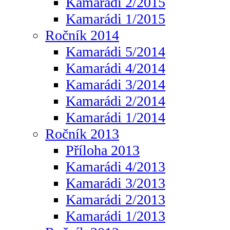
Kamarádi 2/2015
Kamarádi 1/2015
Ročník 2014
Kamarádi 5/2014
Kamarádi 4/2014
Kamarádi 3/2014
Kamarádi 2/2014
Kamarádi 1/2014
Ročník 2013
Příloha 2013
Kamarádi 4/2013
Kamarádi 3/2013
Kamarádi 2/2013
Kamarádi 1/2013