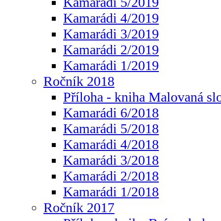
Kamarádi 5/2019
Kamarádi 4/2019
Kamarádi 3/2019
Kamarádi 2/2019
Kamarádi 1/2019
Ročník 2018
Příloha - kniha Malovaná sl
Kamarádi 6/2018
Kamarádi 5/2018
Kamarádi 4/2018
Kamarádi 3/2018
Kamarádi 2/2018
Kamarádi 1/2018
Ročník 2017