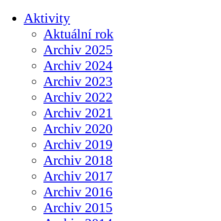
Aktivity
Aktuální rok
Archiv 2025
Archiv 2024
Archiv 2023
Archiv 2022
Archiv 2021
Archiv 2020
Archiv 2019
Archiv 2018
Archiv 2017
Archiv 2016
Archiv 2015