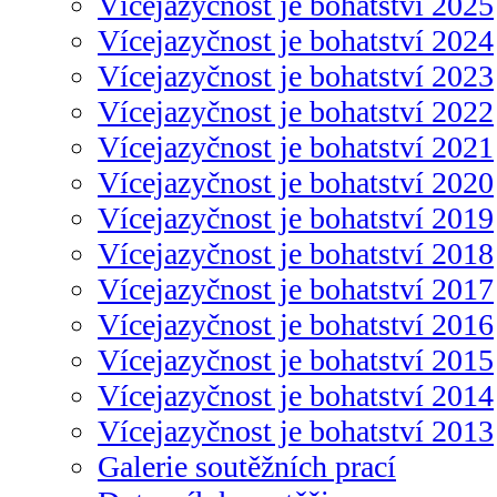
Vícejazyčnost je bohatství 2025
Vícejazyčnost je bohatství 2024
Vícejazyčnost je bohatství 2023
Vícejazyčnost je bohatství 2022
Vícejazyčnost je bohatství 2021
Vícejazyčnost je bohatství 2020
Vícejazyčnost je bohatství 2019
Vícejazyčnost je bohatství 2018
Vícejazyčnost je bohatství 2017
Vícejazyčnost je bohatství 2016
Vícejazyčnost je bohatství 2015
Vícejazyčnost je bohatství 2014
Vícejazyčnost je bohatství 2013
Galerie soutěžních prací