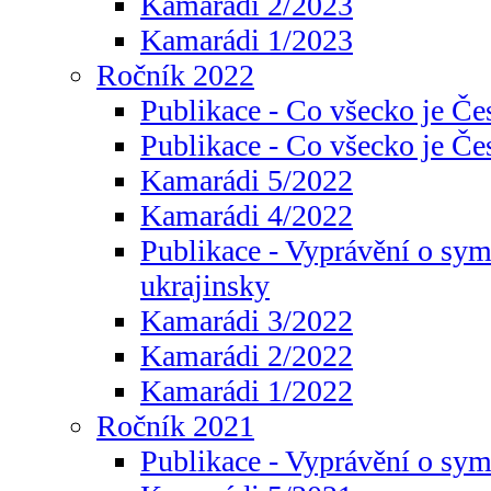
Kamarádi 2/2023
Kamarádi 1/2023
Ročník 2022
Publikace - Co všecko je Če
Publikace - Co všecko je Če
Kamarádi 5/2022
Kamarádi 4/2022
Publikace - Vyprávění o sym
ukrajinsky
Kamarádi 3/2022
Kamarádi 2/2022
Kamarádi 1/2022
Ročník 2021
Publikace - Vyprávění o sy