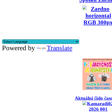
Powered by
Translate
Aktuální číslo čas