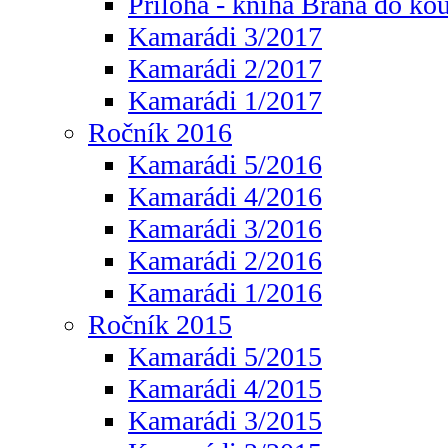
Příloha - kniha Brána do ko
Kamarádi 3/2017
Kamarádi 2/2017
Kamarádi 1/2017
Ročník 2016
Kamarádi 5/2016
Kamarádi 4/2016
Kamarádi 3/2016
Kamarádi 2/2016
Kamarádi 1/2016
Ročník 2015
Kamarádi 5/2015
Kamarádi 4/2015
Kamarádi 3/2015