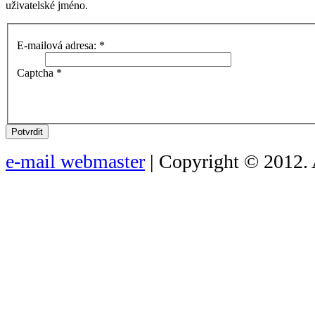
uživatelské jméno.
E-mailová adresa:
*
Captcha
*
Potvrdit
e-mail webmaster
| Copyright © 2012. 