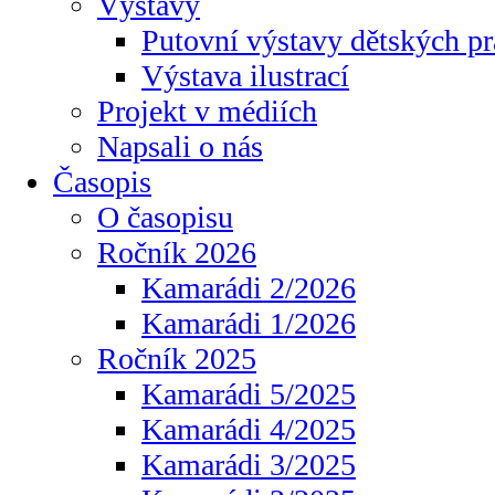
Výstavy
Putovní výstavy dětských pr
Výstava ilustrací
Projekt v médiích
Napsali o nás
Časopis
O časopisu
Ročník 2026
Kamarádi 2/2026
Kamarádi 1/2026
Ročník 2025
Kamarádi 5/2025
Kamarádi 4/2025
Kamarádi 3/2025