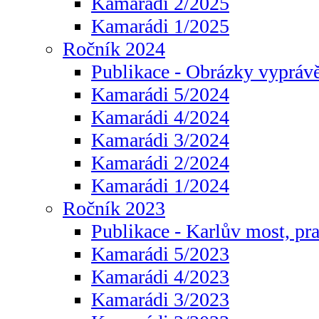
Kamarádi 2/2025
Kamarádi 1/2025
Ročník 2024
Publikace - Obrázky vyprávě
Kamarádi 5/2024
Kamarádi 4/2024
Kamarádi 3/2024
Kamarádi 2/2024
Kamarádi 1/2024
Ročník 2023
Publikace - Karlův most, pr
Kamarádi 5/2023
Kamarádi 4/2023
Kamarádi 3/2023