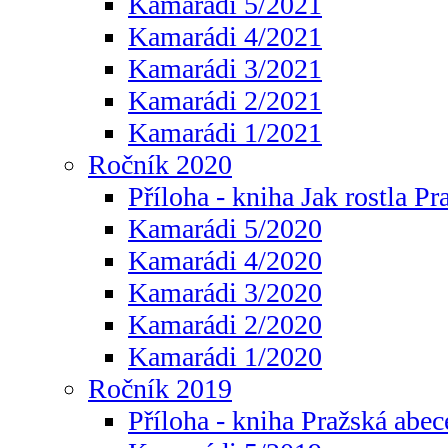
Kamarádi 5/2021
Kamarádi 4/2021
Kamarádi 3/2021
Kamarádi 2/2021
Kamarádi 1/2021
Ročník 2020
Příloha - kniha Jak rostla Pr
Kamarádi 5/2020
Kamarádi 4/2020
Kamarádi 3/2020
Kamarádi 2/2020
Kamarádi 1/2020
Ročník 2019
Příloha - kniha Pražská abec