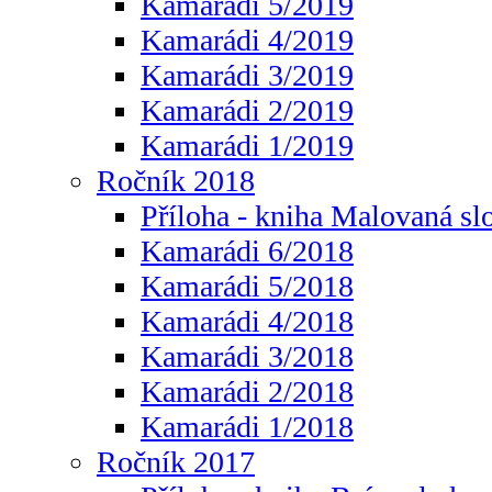
Kamarádi 5/2019
Kamarádi 4/2019
Kamarádi 3/2019
Kamarádi 2/2019
Kamarádi 1/2019
Ročník 2018
Příloha - kniha Malovaná sl
Kamarádi 6/2018
Kamarádi 5/2018
Kamarádi 4/2018
Kamarádi 3/2018
Kamarádi 2/2018
Kamarádi 1/2018
Ročník 2017