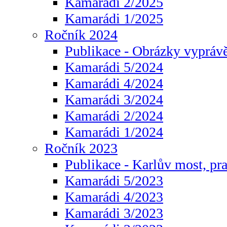
Kamarádi 2/2025
Kamarádi 1/2025
Ročník 2024
Publikace - Obrázky vyprávě
Kamarádi 5/2024
Kamarádi 4/2024
Kamarádi 3/2024
Kamarádi 2/2024
Kamarádi 1/2024
Ročník 2023
Publikace - Karlův most, pr
Kamarádi 5/2023
Kamarádi 4/2023
Kamarádi 3/2023