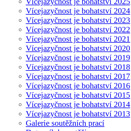
Vícejazyčnost je bohatství 2025
Vícejazyčnost je bohatství 2024
Vícejazyčnost je bohatství 2023
Vícejazyčnost je bohatství 2022
Vícejazyčnost je bohatství 2021
Vícejazyčnost je bohatství 2020
Vícejazyčnost je bohatství 2019
Vícejazyčnost je bohatství 2018
Vícejazyčnost je bohatství 2017
Vícejazyčnost je bohatství 2016
Vícejazyčnost je bohatství 2015
Vícejazyčnost je bohatství 2014
Vícejazyčnost je bohatství 2013
Galerie soutěžních prací