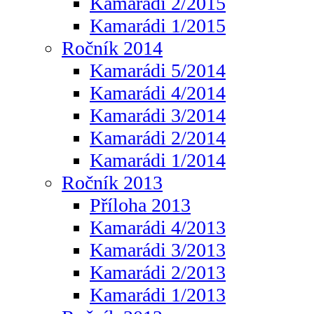
Kamarádi 2/2015
Kamarádi 1/2015
Ročník 2014
Kamarádi 5/2014
Kamarádi 4/2014
Kamarádi 3/2014
Kamarádi 2/2014
Kamarádi 1/2014
Ročník 2013
Příloha 2013
Kamarádi 4/2013
Kamarádi 3/2013
Kamarádi 2/2013
Kamarádi 1/2013