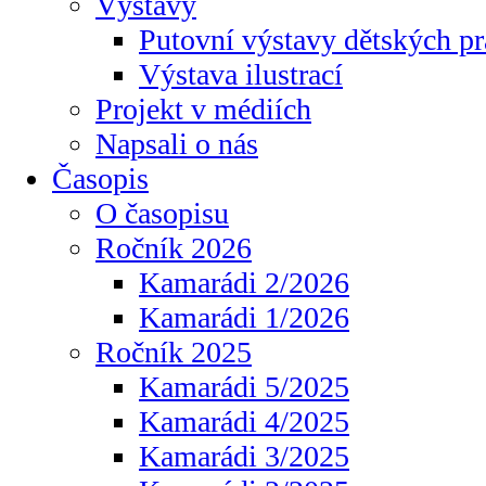
Výstavy
Putovní výstavy dětských pr
Výstava ilustrací
Projekt v médiích
Napsali o nás
Časopis
O časopisu
Ročník 2026
Kamarádi 2/2026
Kamarádi 1/2026
Ročník 2025
Kamarádi 5/2025
Kamarádi 4/2025
Kamarádi 3/2025