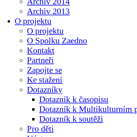
Archiv 2014
Archiv 2013
O projektu
O projektu
O Spolku Zaedno
Kontakt
Partneři
Zapojte se
Ke stažení
Dotazníky
Dotazník k časopisu
Dotazník k Multikulturním
Dotazník k soutěži
Pro děti