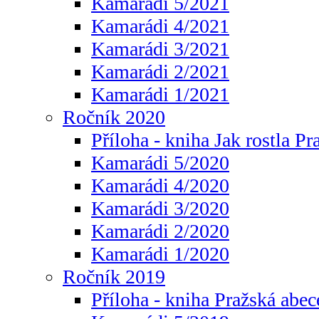
Kamarádi 5/2021
Kamarádi 4/2021
Kamarádi 3/2021
Kamarádi 2/2021
Kamarádi 1/2021
Ročník 2020
Příloha - kniha Jak rostla Pr
Kamarádi 5/2020
Kamarádi 4/2020
Kamarádi 3/2020
Kamarádi 2/2020
Kamarádi 1/2020
Ročník 2019
Příloha - kniha Pražská abec