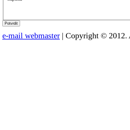
Potvrdit
e-mail webmaster
| Copyright © 2012. 