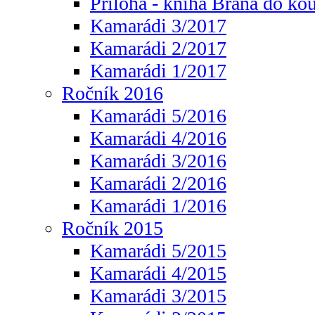
Příloha - kniha Brána do ko
Kamarádi 3/2017
Kamarádi 2/2017
Kamarádi 1/2017
Ročník 2016
Kamarádi 5/2016
Kamarádi 4/2016
Kamarádi 3/2016
Kamarádi 2/2016
Kamarádi 1/2016
Ročník 2015
Kamarádi 5/2015
Kamarádi 4/2015
Kamarádi 3/2015