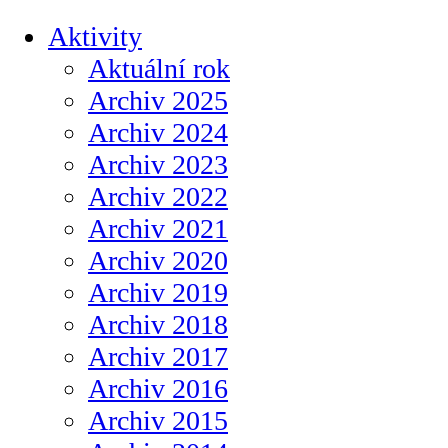
Aktivity
Aktuální rok
Archiv 2025
Archiv 2024
Archiv 2023
Archiv 2022
Archiv 2021
Archiv 2020
Archiv 2019
Archiv 2018
Archiv 2017
Archiv 2016
Archiv 2015