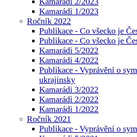
Kamarádi 2/2023
Kamarádi 1/2023
Ročník 2022
Publikace - Co všecko je Če
Publikace - Co všecko je Če
Kamarádi 5/2022
Kamarádi 4/2022
Publikace - Vyprávění o sym
ukrajinsky
Kamarádi 3/2022
Kamarádi 2/2022
Kamarádi 1/2022
Ročník 2021
Publikace - Vyprávění o sy