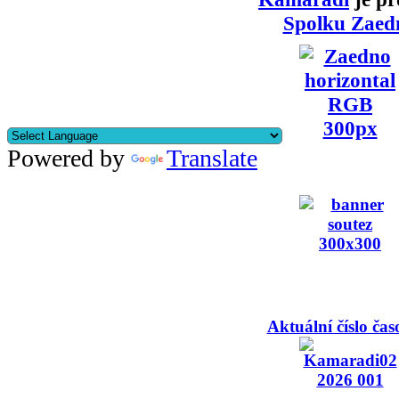
Spolku Zaed
Powered by
Translate
Aktuální číslo čas