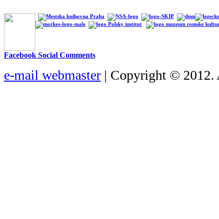
Facebook Social Comments
e-mail webmaster
| Copyright © 2012. 