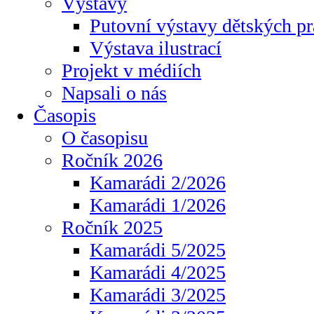
Výstavy
Putovní výstavy dětských pr
Výstava ilustrací
Projekt v médiích
Napsali o nás
Časopis
O časopisu
Ročník 2026
Kamarádi 2/2026
Kamarádi 1/2026
Ročník 2025
Kamarádi 5/2025
Kamarádi 4/2025
Kamarádi 3/2025