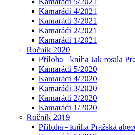
Kamarádi 5/2021
Kamarádi 4/2021
Kamarádi 3/2021
Kamarádi 2/2021
Kamarádi 1/2021
Ročník 2020
Příloha - kniha Jak rostla Pr
Kamarádi 5/2020
Kamarádi 4/2020
Kamarádi 3/2020
Kamarádi 2/2020
Kamarádi 1/2020
Ročník 2019
Příloha - kniha Pražská abec