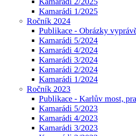
Kamarádi 2/2025
Kamarádi 1/2025
Ročník 2024
Publikace - Obrázky vyprávě
Kamarádi 5/2024
Kamarádi 4/2024
Kamarádi 3/2024
Kamarádi 2/2024
Kamarádi 1/2024
Ročník 2023
Publikace - Karlův most, pr
Kamarádi 5/2023
Kamarádi 4/2023
Kamarádi 3/2023