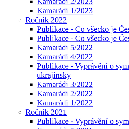
Kamarádi 2/2023
Kamarádi 1/2023
Ročník 2022
Publikace - Co všecko je Če
Publikace - Co všecko je Če
Kamarádi 5/2022
Kamarádi 4/2022
Publikace - Vyprávění o sym
ukrajinsky
Kamarádi 3/2022
Kamarádi 2/2022
Kamarádi 1/2022
Ročník 2021
Publikace - Vyprávění o sy