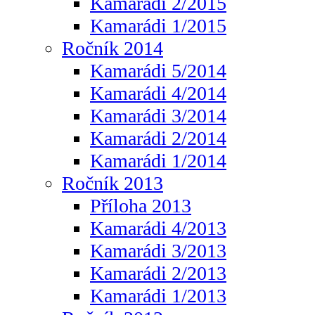
Kamarádi 2/2015
Kamarádi 1/2015
Ročník 2014
Kamarádi 5/2014
Kamarádi 4/2014
Kamarádi 3/2014
Kamarádi 2/2014
Kamarádi 1/2014
Ročník 2013
Příloha 2013
Kamarádi 4/2013
Kamarádi 3/2013
Kamarádi 2/2013
Kamarádi 1/2013