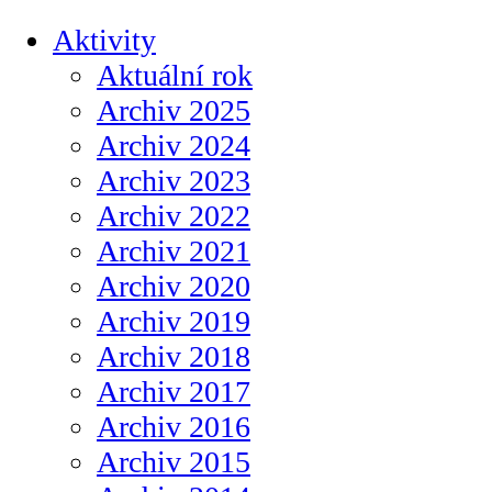
Aktivity
Aktuální rok
Archiv 2025
Archiv 2024
Archiv 2023
Archiv 2022
Archiv 2021
Archiv 2020
Archiv 2019
Archiv 2018
Archiv 2017
Archiv 2016
Archiv 2015