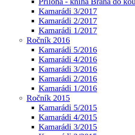
Příloha - kniha Brána do ko
Kamarádi 3/2017
Kamarádi 2/2017
Kamarádi 1/2017
Ročník 2016
Kamarádi 5/2016
Kamarádi 4/2016
Kamarádi 3/2016
Kamarádi 2/2016
Kamarádi 1/2016
Ročník 2015
Kamarádi 5/2015
Kamarádi 4/2015
Kamarádi 3/2015