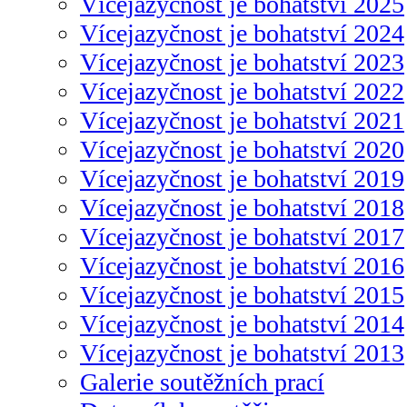
Vícejazyčnost je bohatství 2025
Vícejazyčnost je bohatství 2024
Vícejazyčnost je bohatství 2023
Vícejazyčnost je bohatství 2022
Vícejazyčnost je bohatství 2021
Vícejazyčnost je bohatství 2020
Vícejazyčnost je bohatství 2019
Vícejazyčnost je bohatství 2018
Vícejazyčnost je bohatství 2017
Vícejazyčnost je bohatství 2016
Vícejazyčnost je bohatství 2015
Vícejazyčnost je bohatství 2014
Vícejazyčnost je bohatství 2013
Galerie soutěžních prací