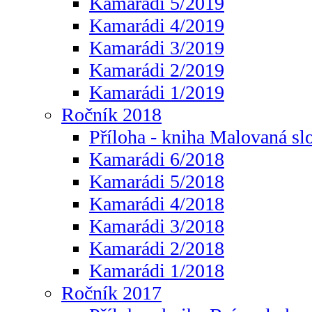
Kamarádi 5/2019
Kamarádi 4/2019
Kamarádi 3/2019
Kamarádi 2/2019
Kamarádi 1/2019
Ročník 2018
Příloha - kniha Malovaná sl
Kamarádi 6/2018
Kamarádi 5/2018
Kamarádi 4/2018
Kamarádi 3/2018
Kamarádi 2/2018
Kamarádi 1/2018
Ročník 2017