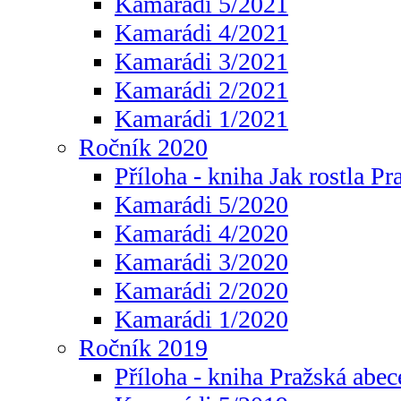
Kamarádi 5/2021
Kamarádi 4/2021
Kamarádi 3/2021
Kamarádi 2/2021
Kamarádi 1/2021
Ročník 2020
Příloha - kniha Jak rostla Pr
Kamarádi 5/2020
Kamarádi 4/2020
Kamarádi 3/2020
Kamarádi 2/2020
Kamarádi 1/2020
Ročník 2019
Příloha - kniha Pražská abec