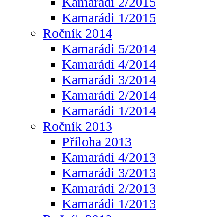
Kamarádi 2/2015
Kamarádi 1/2015
Ročník 2014
Kamarádi 5/2014
Kamarádi 4/2014
Kamarádi 3/2014
Kamarádi 2/2014
Kamarádi 1/2014
Ročník 2013
Příloha 2013
Kamarádi 4/2013
Kamarádi 3/2013
Kamarádi 2/2013
Kamarádi 1/2013