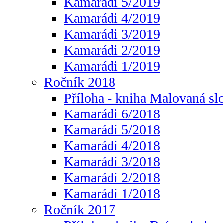
Kamarádi 5/2019
Kamarádi 4/2019
Kamarádi 3/2019
Kamarádi 2/2019
Kamarádi 1/2019
Ročník 2018
Příloha - kniha Malovaná sl
Kamarádi 6/2018
Kamarádi 5/2018
Kamarádi 4/2018
Kamarádi 3/2018
Kamarádi 2/2018
Kamarádi 1/2018
Ročník 2017