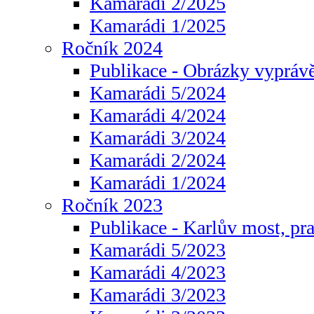
Kamarádi 2/2025
Kamarádi 1/2025
Ročník 2024
Publikace - Obrázky vyprávě
Kamarádi 5/2024
Kamarádi 4/2024
Kamarádi 3/2024
Kamarádi 2/2024
Kamarádi 1/2024
Ročník 2023
Publikace - Karlův most, pr
Kamarádi 5/2023
Kamarádi 4/2023
Kamarádi 3/2023