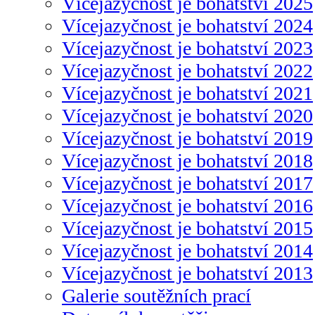
Vícejazyčnost je bohatství 2025
Vícejazyčnost je bohatství 2024
Vícejazyčnost je bohatství 2023
Vícejazyčnost je bohatství 2022
Vícejazyčnost je bohatství 2021
Vícejazyčnost je bohatství 2020
Vícejazyčnost je bohatství 2019
Vícejazyčnost je bohatství 2018
Vícejazyčnost je bohatství 2017
Vícejazyčnost je bohatství 2016
Vícejazyčnost je bohatství 2015
Vícejazyčnost je bohatství 2014
Vícejazyčnost je bohatství 2013
Galerie soutěžních prací