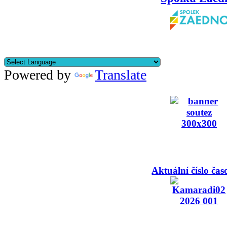
Powered by
Translate
Aktuální číslo čas