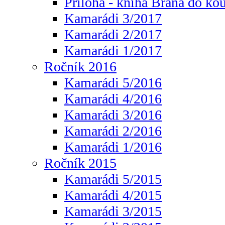
Příloha - kniha Brána do ko
Kamarádi 3/2017
Kamarádi 2/2017
Kamarádi 1/2017
Ročník 2016
Kamarádi 5/2016
Kamarádi 4/2016
Kamarádi 3/2016
Kamarádi 2/2016
Kamarádi 1/2016
Ročník 2015
Kamarádi 5/2015
Kamarádi 4/2015
Kamarádi 3/2015