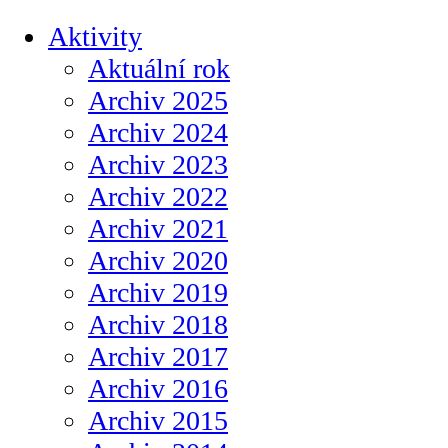
Aktivity
Aktuální rok
Archiv 2025
Archiv 2024
Archiv 2023
Archiv 2022
Archiv 2021
Archiv 2020
Archiv 2019
Archiv 2018
Archiv 2017
Archiv 2016
Archiv 2015