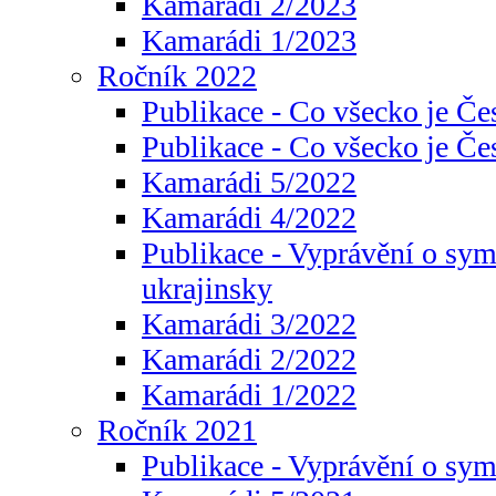
Kamarádi 2/2023
Kamarádi 1/2023
Ročník 2022
Publikace - Co všecko je Če
Publikace - Co všecko je Če
Kamarádi 5/2022
Kamarádi 4/2022
Publikace - Vyprávění o sym
ukrajinsky
Kamarádi 3/2022
Kamarádi 2/2022
Kamarádi 1/2022
Ročník 2021
Publikace - Vyprávění o sy