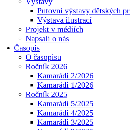
Výstavy
Putovní výstavy dětských pr
Výstava ilustrací
Projekt v médiích
Napsali o nás
Časopis
O časopisu
Ročník 2026
Kamarádi 2/2026
Kamarádi 1/2026
Ročník 2025
Kamarádi 5/2025
Kamarádi 4/2025
Kamarádi 3/2025