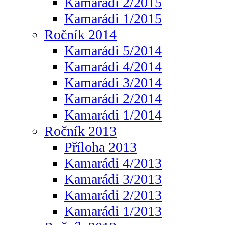
Kamarádi 2/2015
Kamarádi 1/2015
Ročník 2014
Kamarádi 5/2014
Kamarádi 4/2014
Kamarádi 3/2014
Kamarádi 2/2014
Kamarádi 1/2014
Ročník 2013
Příloha 2013
Kamarádi 4/2013
Kamarádi 3/2013
Kamarádi 2/2013
Kamarádi 1/2013