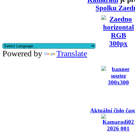
Spolku Zaed
Powered by
Translate
Aktuální číslo čas