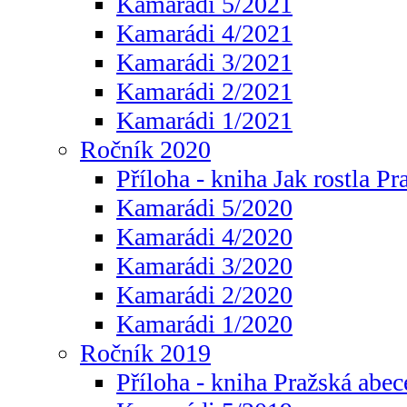
Kamarádi 5/2021
Kamarádi 4/2021
Kamarádi 3/2021
Kamarádi 2/2021
Kamarádi 1/2021
Ročník 2020
Příloha - kniha Jak rostla Pr
Kamarádi 5/2020
Kamarádi 4/2020
Kamarádi 3/2020
Kamarádi 2/2020
Kamarádi 1/2020
Ročník 2019
Příloha - kniha Pražská abec