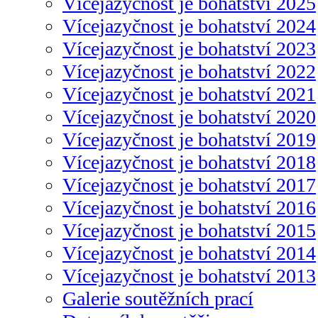
Vícejazyčnost je bohatství 2025
Vícejazyčnost je bohatství 2024
Vícejazyčnost je bohatství 2023
Vícejazyčnost je bohatství 2022
Vícejazyčnost je bohatství 2021
Vícejazyčnost je bohatství 2020
Vícejazyčnost je bohatství 2019
Vícejazyčnost je bohatství 2018
Vícejazyčnost je bohatství 2017
Vícejazyčnost je bohatství 2016
Vícejazyčnost je bohatství 2015
Vícejazyčnost je bohatství 2014
Vícejazyčnost je bohatství 2013
Galerie soutěžních prací