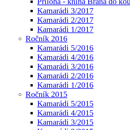
Příloha - kniha Brána do ko
Kamarádi 3/2017
Kamarádi 2/2017
Kamarádi 1/2017
Ročník 2016
Kamarádi 5/2016
Kamarádi 4/2016
Kamarádi 3/2016
Kamarádi 2/2016
Kamarádi 1/2016
Ročník 2015
Kamarádi 5/2015
Kamarádi 4/2015
Kamarádi 3/2015