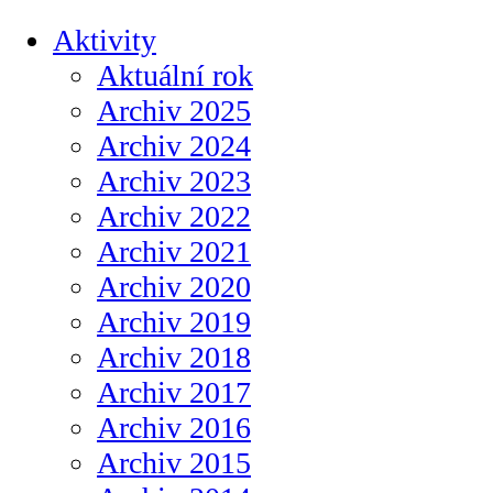
Aktivity
Aktuální rok
Archiv 2025
Archiv 2024
Archiv 2023
Archiv 2022
Archiv 2021
Archiv 2020
Archiv 2019
Archiv 2018
Archiv 2017
Archiv 2016
Archiv 2015