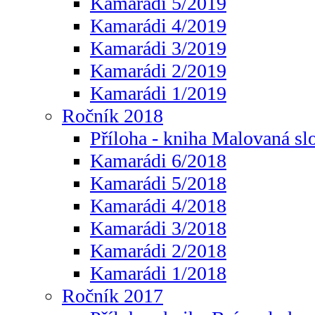
Kamarádi 5/2019
Kamarádi 4/2019
Kamarádi 3/2019
Kamarádi 2/2019
Kamarádi 1/2019
Ročník 2018
Příloha - kniha Malovaná sl
Kamarádi 6/2018
Kamarádi 5/2018
Kamarádi 4/2018
Kamarádi 3/2018
Kamarádi 2/2018
Kamarádi 1/2018
Ročník 2017