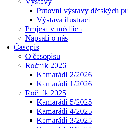
Výstavy
Putovní výstavy dětských pr
Výstava ilustrací
Projekt v médiích
Napsali o nás
Časopis
O časopisu
Ročník 2026
Kamarádi 2/2026
Kamarádi 1/2026
Ročník 2025
Kamarádi 5/2025
Kamarádi 4/2025
Kamarádi 3/2025