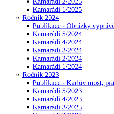
Kamarádi 2/2025
Kamarádi 1/2025
Ročník 2024
Publikace - Obrázky vyprávě
Kamarádi 5/2024
Kamarádi 4/2024
Kamarádi 3/2024
Kamarádi 2/2024
Kamarádi 1/2024
Ročník 2023
Publikace - Karlův most, pr
Kamarádi 5/2023
Kamarádi 4/2023
Kamarádi 3/2023