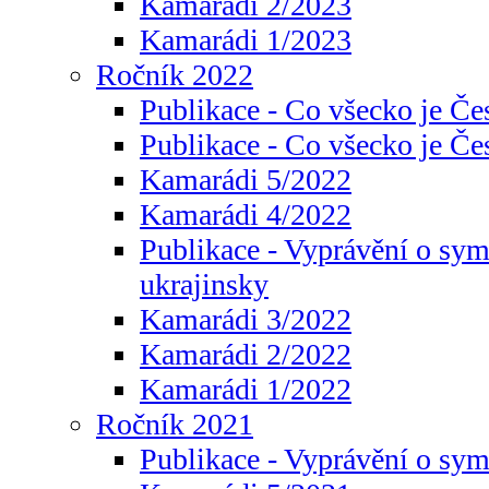
Kamarádi 2/2023
Kamarádi 1/2023
Ročník 2022
Publikace - Co všecko je Če
Publikace - Co všecko je Če
Kamarádi 5/2022
Kamarádi 4/2022
Publikace - Vyprávění o sym
ukrajinsky
Kamarádi 3/2022
Kamarádi 2/2022
Kamarádi 1/2022
Ročník 2021
Publikace - Vyprávění o sy