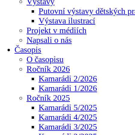
Výstavy
Putovní výstavy dětských pr
Výstava ilustrací
Projekt v médiích
Napsali o nás
Časopis
O časopisu
Ročník 2026
Kamarádi 2/2026
Kamarádi 1/2026
Ročník 2025
Kamarádi 5/2025
Kamarádi 4/2025
Kamarádi 3/2025