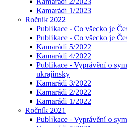
Kamarádi 2/2023
Kamarádi 1/2023
Ročník 2022
Publikace - Co všecko je Če
Publikace - Co všecko je Če
Kamarádi 5/2022
Kamarádi 4/2022
Publikace - Vyprávění o sym
ukrajinsky
Kamarádi 3/2022
Kamarádi 2/2022
Kamarádi 1/2022
Ročník 2021
Publikace - Vyprávění o sy