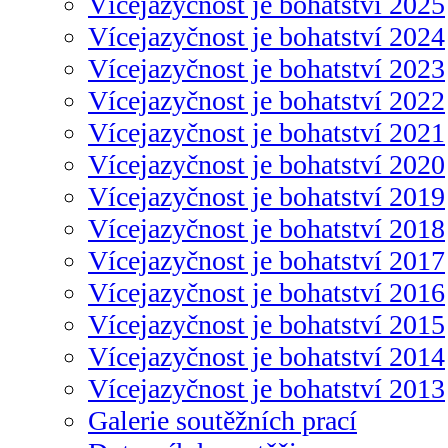
Vícejazyčnost je bohatství 2025
Vícejazyčnost je bohatství 2024
Vícejazyčnost je bohatství 2023
Vícejazyčnost je bohatství 2022
Vícejazyčnost je bohatství 2021
Vícejazyčnost je bohatství 2020
Vícejazyčnost je bohatství 2019
Vícejazyčnost je bohatství 2018
Vícejazyčnost je bohatství 2017
Vícejazyčnost je bohatství 2016
Vícejazyčnost je bohatství 2015
Vícejazyčnost je bohatství 2014
Vícejazyčnost je bohatství 2013
Galerie soutěžních prací