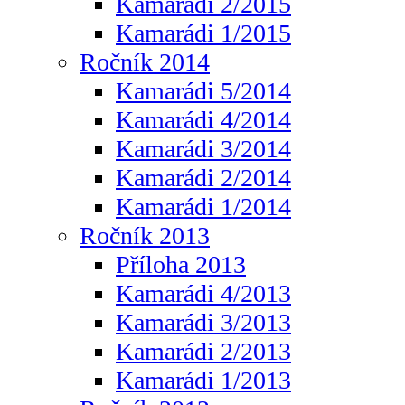
Kamarádi 2/2015
Kamarádi 1/2015
Ročník 2014
Kamarádi 5/2014
Kamarádi 4/2014
Kamarádi 3/2014
Kamarádi 2/2014
Kamarádi 1/2014
Ročník 2013
Příloha 2013
Kamarádi 4/2013
Kamarádi 3/2013
Kamarádi 2/2013
Kamarádi 1/2013