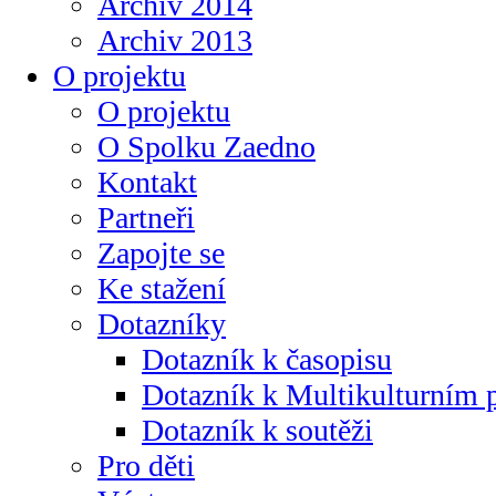
Archiv 2014
Archiv 2013
O projektu
O projektu
O Spolku Zaedno
Kontakt
Partneři
Zapojte se
Ke stažení
Dotazníky
Dotazník k časopisu
Dotazník k Multikulturním
Dotazník k soutěži
Pro děti