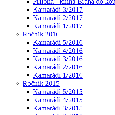
Příloha - kniha Brána do ko
Kamarádi 3/2017
Kamarádi 2/2017
Kamarádi 1/2017
Ročník 2016
Kamarádi 5/2016
Kamarádi 4/2016
Kamarádi 3/2016
Kamarádi 2/2016
Kamarádi 1/2016
Ročník 2015
Kamarádi 5/2015
Kamarádi 4/2015
Kamarádi 3/2015