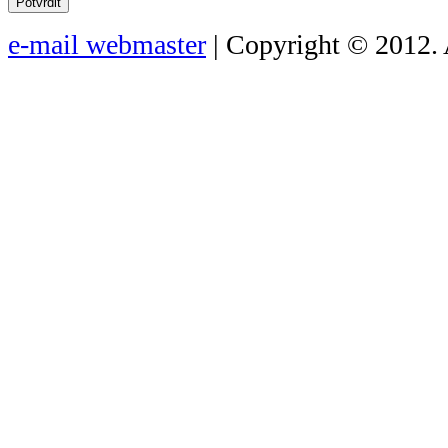
Potvrdit
e-mail webmaster
| Copyright © 2012. 