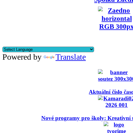
Powered by
Translate
Aktuální číslo čas
Nové programy pro školy: Kreativní 