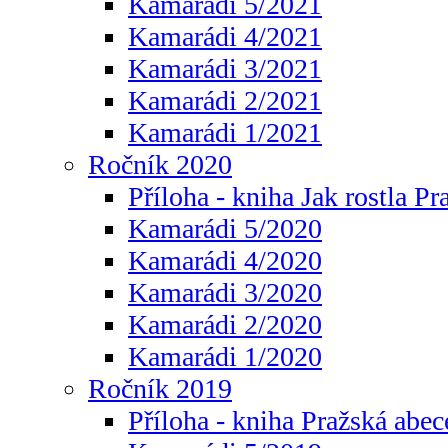
Kamarádi 5/2021
Kamarádi 4/2021
Kamarádi 3/2021
Kamarádi 2/2021
Kamarádi 1/2021
Ročník 2020
Příloha - kniha Jak rostla Pr
Kamarádi 5/2020
Kamarádi 4/2020
Kamarádi 3/2020
Kamarádi 2/2020
Kamarádi 1/2020
Ročník 2019
Příloha - kniha Pražská abec