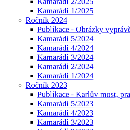
Kamarádi 2/2025
Kamarádi 1/2025
Ročník 2024
Publikace - Obrázky vyprávě
Kamarádi 5/2024
Kamarádi 4/2024
Kamarádi 3/2024
Kamarádi 2/2024
Kamarádi 1/2024
Ročník 2023
Publikace - Karlův most, pr
Kamarádi 5/2023
Kamarádi 4/2023
Kamarádi 3/2023