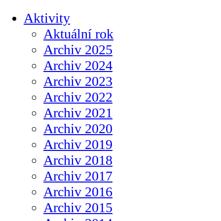
Aktivity
Aktuální rok
Archiv 2025
Archiv 2024
Archiv 2023
Archiv 2022
Archiv 2021
Archiv 2020
Archiv 2019
Archiv 2018
Archiv 2017
Archiv 2016
Archiv 2015