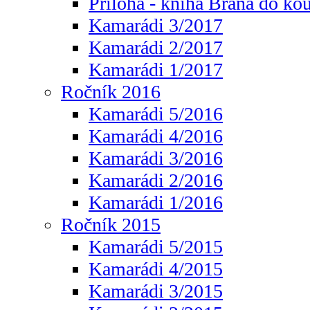
Příloha - kniha Brána do ko
Kamarádi 3/2017
Kamarádi 2/2017
Kamarádi 1/2017
Ročník 2016
Kamarádi 5/2016
Kamarádi 4/2016
Kamarádi 3/2016
Kamarádi 2/2016
Kamarádi 1/2016
Ročník 2015
Kamarádi 5/2015
Kamarádi 4/2015
Kamarádi 3/2015