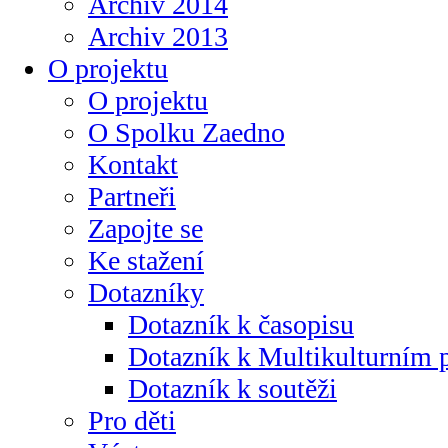
Archiv 2014
Archiv 2013
O projektu
O projektu
O Spolku Zaedno
Kontakt
Partneři
Zapojte se
Ke stažení
Dotazníky
Dotazník k časopisu
Dotazník k Multikulturním
Dotazník k soutěži
Pro děti