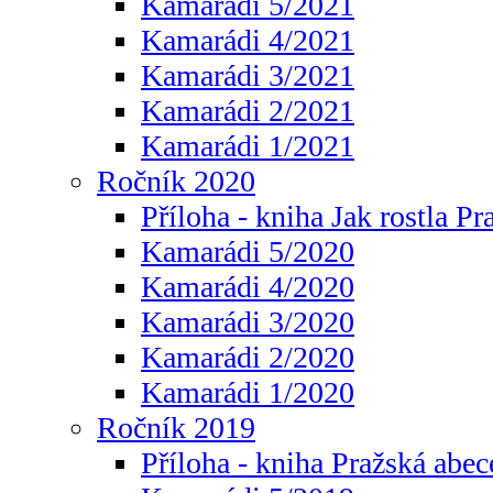
Kamarádi 5/2021
Kamarádi 4/2021
Kamarádi 3/2021
Kamarádi 2/2021
Kamarádi 1/2021
Ročník 2020
Příloha - kniha Jak rostla Pr
Kamarádi 5/2020
Kamarádi 4/2020
Kamarádi 3/2020
Kamarádi 2/2020
Kamarádi 1/2020
Ročník 2019
Příloha - kniha Pražská abec