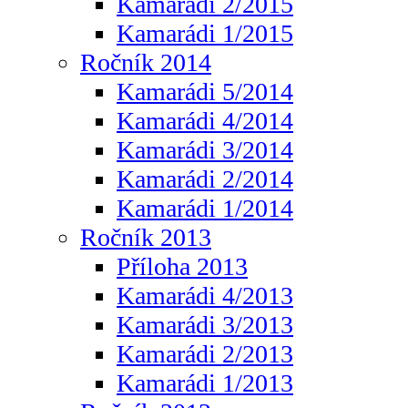
Kamarádi 2/2015
Kamarádi 1/2015
Ročník 2014
Kamarádi 5/2014
Kamarádi 4/2014
Kamarádi 3/2014
Kamarádi 2/2014
Kamarádi 1/2014
Ročník 2013
Příloha 2013
Kamarádi 4/2013
Kamarádi 3/2013
Kamarádi 2/2013
Kamarádi 1/2013