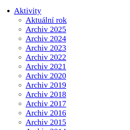
Aktivity
Aktuální rok
Archiv 2025
Archiv 2024
Archiv 2023
Archiv 2022
Archiv 2021
Archiv 2020
Archiv 2019
Archiv 2018
Archiv 2017
Archiv 2016
Archiv 2015