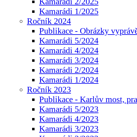
Kamarádi 2/2025
Kamarádi 1/2025
Ročník 2024
Publikace - Obrázky vyprávě
Kamarádi 5/2024
Kamarádi 4/2024
Kamarádi 3/2024
Kamarádi 2/2024
Kamarádi 1/2024
Ročník 2023
Publikace - Karlův most, pr
Kamarádi 5/2023
Kamarádi 4/2023
Kamarádi 3/2023