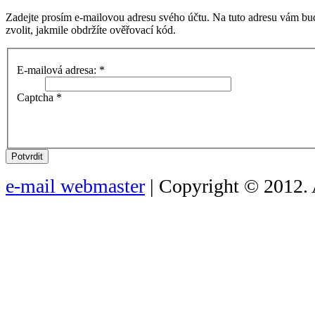
Zadejte prosím e-mailovou adresu svého účtu. Na tuto adresu vám bu
zvolit, jakmile obdržíte ověřovací kód.
E-mailová adresa:
*
Captcha
*
Potvrdit
e-mail webmaster
| Copyright © 2012. 