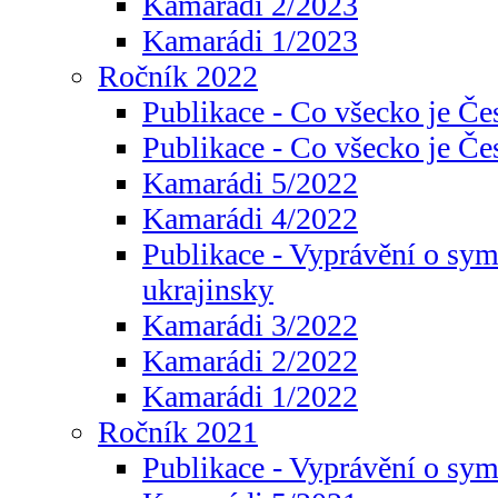
Kamarádi 2/2023
Kamarádi 1/2023
Ročník 2022
Publikace - Co všecko je Če
Publikace - Co všecko je Če
Kamarádi 5/2022
Kamarádi 4/2022
Publikace - Vyprávění o sym
ukrajinsky
Kamarádi 3/2022
Kamarádi 2/2022
Kamarádi 1/2022
Ročník 2021
Publikace - Vyprávění o sy