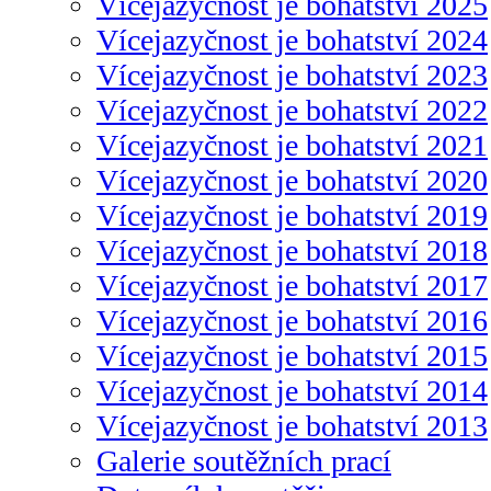
Vícejazyčnost je bohatství 2025
Vícejazyčnost je bohatství 2024
Vícejazyčnost je bohatství 2023
Vícejazyčnost je bohatství 2022
Vícejazyčnost je bohatství 2021
Vícejazyčnost je bohatství 2020
Vícejazyčnost je bohatství 2019
Vícejazyčnost je bohatství 2018
Vícejazyčnost je bohatství 2017
Vícejazyčnost je bohatství 2016
Vícejazyčnost je bohatství 2015
Vícejazyčnost je bohatství 2014
Vícejazyčnost je bohatství 2013
Galerie soutěžních prací