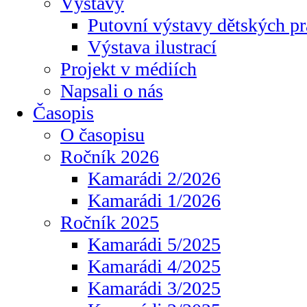
Výstavy
Putovní výstavy dětských pr
Výstava ilustrací
Projekt v médiích
Napsali o nás
Časopis
O časopisu
Ročník 2026
Kamarádi 2/2026
Kamarádi 1/2026
Ročník 2025
Kamarádi 5/2025
Kamarádi 4/2025
Kamarádi 3/2025