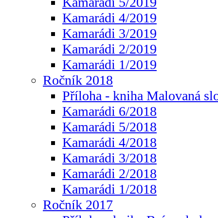
Kamarádi 5/2019
Kamarádi 4/2019
Kamarádi 3/2019
Kamarádi 2/2019
Kamarádi 1/2019
Ročník 2018
Příloha - kniha Malovaná sl
Kamarádi 6/2018
Kamarádi 5/2018
Kamarádi 4/2018
Kamarádi 3/2018
Kamarádi 2/2018
Kamarádi 1/2018
Ročník 2017