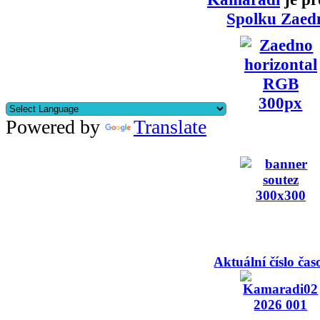
Spolku Zaed
Powered by
Translate
Aktuální číslo čas