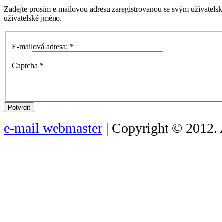
Zadejte prosím e-mailovou adresu zaregistrovanou se svým uživatels
uživatelské jméno.
E-mailová adresa:
*
Captcha
*
Potvrdit
e-mail webmaster
| Copyright © 2012. 