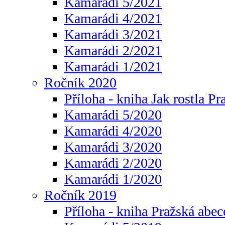
Kamarádi 5/2021
Kamarádi 4/2021
Kamarádi 3/2021
Kamarádi 2/2021
Kamarádi 1/2021
Ročník 2020
Příloha - kniha Jak rostla Pr
Kamarádi 5/2020
Kamarádi 4/2020
Kamarádi 3/2020
Kamarádi 2/2020
Kamarádi 1/2020
Ročník 2019
Příloha - kniha Pražská abec