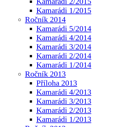
Kamarádi 2/2015
Kamarádi 1/2015
Ročník 2014
Kamarádi 5/2014
Kamarádi 4/2014
Kamarádi 3/2014
Kamarádi 2/2014
Kamarádi 1/2014
Ročník 2013
Příloha 2013
Kamarádi 4/2013
Kamarádi 3/2013
Kamarádi 2/2013
Kamarádi 1/2013