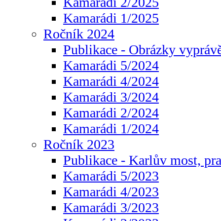
Kamarádi 2/2025
Kamarádi 1/2025
Ročník 2024
Publikace - Obrázky vyprávě
Kamarádi 5/2024
Kamarádi 4/2024
Kamarádi 3/2024
Kamarádi 2/2024
Kamarádi 1/2024
Ročník 2023
Publikace - Karlův most, pr
Kamarádi 5/2023
Kamarádi 4/2023
Kamarádi 3/2023