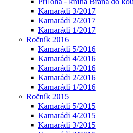
Příloha - kniha Brána do ko
Kamarádi 3/2017
Kamarádi 2/2017
Kamarádi 1/2017
Ročník 2016
Kamarádi 5/2016
Kamarádi 4/2016
Kamarádi 3/2016
Kamarádi 2/2016
Kamarádi 1/2016
Ročník 2015
Kamarádi 5/2015
Kamarádi 4/2015
Kamarádi 3/2015