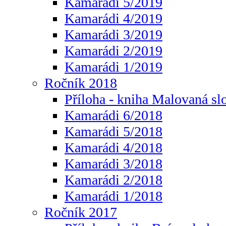
Kamarádi 5/2019
Kamarádi 4/2019
Kamarádi 3/2019
Kamarádi 2/2019
Kamarádi 1/2019
Ročník 2018
Příloha - kniha Malovaná sl
Kamarádi 6/2018
Kamarádi 5/2018
Kamarádi 4/2018
Kamarádi 3/2018
Kamarádi 2/2018
Kamarádi 1/2018
Ročník 2017