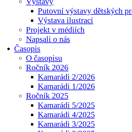
Výstavy
Putovní výstavy dětských pr
Výstava ilustrací
Projekt v médiích
Napsali o nás
Časopis
O časopisu
Ročník 2026
Kamarádi 2/2026
Kamarádi 1/2026
Ročník 2025
Kamarádi 5/2025
Kamarádi 4/2025
Kamarádi 3/2025