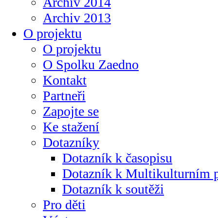
Archiv 2014
Archiv 2013
O projektu
O projektu
O Spolku Zaedno
Kontakt
Partneři
Zapojte se
Ke stažení
Dotazníky
Dotazník k časopisu
Dotazník k Multikulturním
Dotazník k soutěži
Pro děti