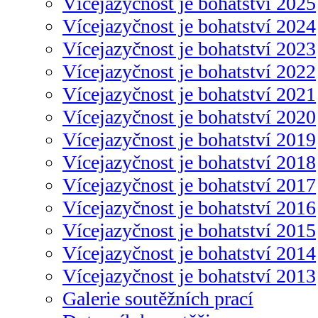
Vícejazyčnost je bohatství 2025
Vícejazyčnost je bohatství 2024
Vícejazyčnost je bohatství 2023
Vícejazyčnost je bohatství 2022
Vícejazyčnost je bohatství 2021
Vícejazyčnost je bohatství 2020
Vícejazyčnost je bohatství 2019
Vícejazyčnost je bohatství 2018
Vícejazyčnost je bohatství 2017
Vícejazyčnost je bohatství 2016
Vícejazyčnost je bohatství 2015
Vícejazyčnost je bohatství 2014
Vícejazyčnost je bohatství 2013
Galerie soutěžních prací