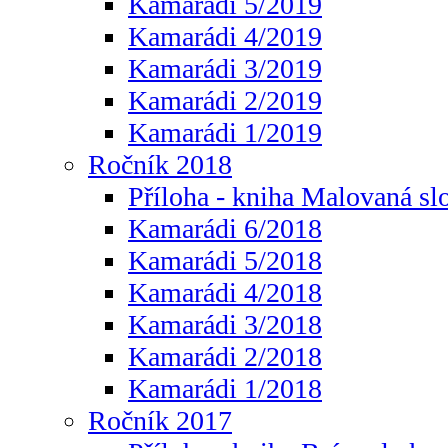
Kamarádi 5/2019
Kamarádi 4/2019
Kamarádi 3/2019
Kamarádi 2/2019
Kamarádi 1/2019
Ročník 2018
Příloha - kniha Malovaná sl
Kamarádi 6/2018
Kamarádi 5/2018
Kamarádi 4/2018
Kamarádi 3/2018
Kamarádi 2/2018
Kamarádi 1/2018
Ročník 2017