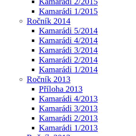
Kamarádi 2/2015
Kamarádi 1/2015
Ročník 2014
Kamarádi 5/2014
Kamarádi 4/2014
Kamarádi 3/2014
Kamarádi 2/2014
Kamarádi 1/2014
Ročník 2013
Příloha 2013
Kamarádi 4/2013
Kamarádi 3/2013
Kamarádi 2/2013
Kamarádi 1/2013