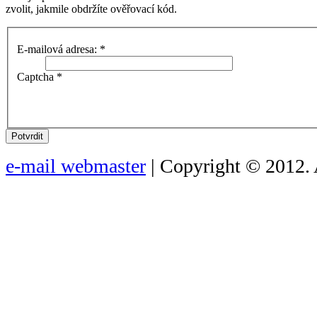
zvolit, jakmile obdržíte ověřovací kód.
E-mailová adresa:
*
Captcha
*
Potvrdit
e-mail webmaster
| Copyright © 2012. 