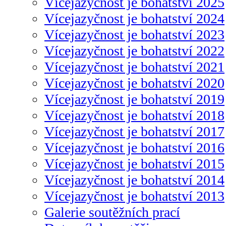
Vícejazyčnost je bohatství 2025
Vícejazyčnost je bohatství 2024
Vícejazyčnost je bohatství 2023
Vícejazyčnost je bohatství 2022
Vícejazyčnost je bohatství 2021
Vícejazyčnost je bohatství 2020
Vícejazyčnost je bohatství 2019
Vícejazyčnost je bohatství 2018
Vícejazyčnost je bohatství 2017
Vícejazyčnost je bohatství 2016
Vícejazyčnost je bohatství 2015
Vícejazyčnost je bohatství 2014
Vícejazyčnost je bohatství 2013
Galerie soutěžních prací