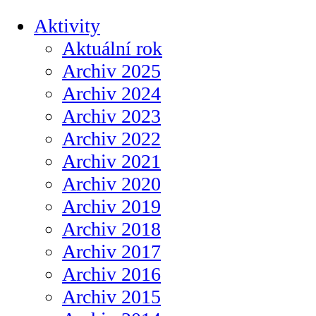
Aktivity
Aktuální rok
Archiv 2025
Archiv 2024
Archiv 2023
Archiv 2022
Archiv 2021
Archiv 2020
Archiv 2019
Archiv 2018
Archiv 2017
Archiv 2016
Archiv 2015