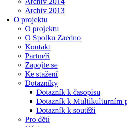
Archiv 2014
Archiv 2013
O projektu
O projektu
O Spolku Zaedno
Kontakt
Partneři
Zapojte se
Ke stažení
Dotazníky
Dotazník k časopisu
Dotazník k Multikulturním
Dotazník k soutěži
Pro děti