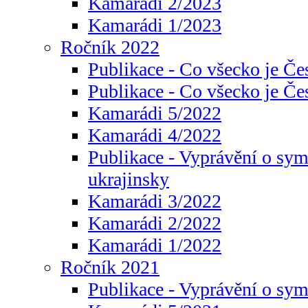
Kamarádi 2/2023
Kamarádi 1/2023
Ročník 2022
Publikace - Co všecko je Če
Publikace - Co všecko je Če
Kamarádi 5/2022
Kamarádi 4/2022
Publikace - Vyprávění o sym
ukrajinsky
Kamarádi 3/2022
Kamarádi 2/2022
Kamarádi 1/2022
Ročník 2021
Publikace - Vyprávění o sy