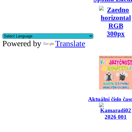
Powered by
Translate
Aktuální číslo čas