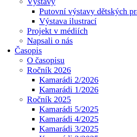
Výstavy
Putovní výstavy dětských pr
Výstava ilustrací
Projekt v médiích
Napsali o nás
Časopis
O časopisu
Ročník 2026
Kamarádi 2/2026
Kamarádi 1/2026
Ročník 2025
Kamarádi 5/2025
Kamarádi 4/2025
Kamarádi 3/2025