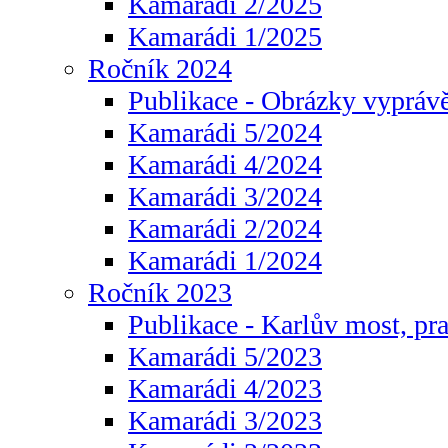
Kamarádi 2/2025
Kamarádi 1/2025
Ročník 2024
Publikace - Obrázky vyprávě
Kamarádi 5/2024
Kamarádi 4/2024
Kamarádi 3/2024
Kamarádi 2/2024
Kamarádi 1/2024
Ročník 2023
Publikace - Karlův most, pr
Kamarádi 5/2023
Kamarádi 4/2023
Kamarádi 3/2023