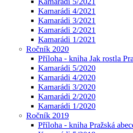
Kamarádi 5/2021
Kamarádi 4/2021
Kamarádi 3/2021
Kamarádi 2/2021
Kamarádi 1/2021
Ročník 2020
Příloha - kniha Jak rostla Pr
Kamarádi 5/2020
Kamarádi 4/2020
Kamarádi 3/2020
Kamarádi 2/2020
Kamarádi 1/2020
Ročník 2019
Příloha - kniha Pražská abec