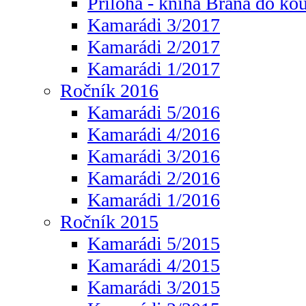
Příloha - kniha Brána do ko
Kamarádi 3/2017
Kamarádi 2/2017
Kamarádi 1/2017
Ročník 2016
Kamarádi 5/2016
Kamarádi 4/2016
Kamarádi 3/2016
Kamarádi 2/2016
Kamarádi 1/2016
Ročník 2015
Kamarádi 5/2015
Kamarádi 4/2015
Kamarádi 3/2015