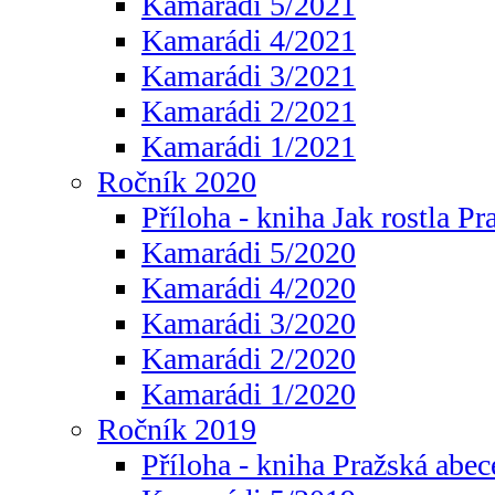
Kamarádi 5/2021
Kamarádi 4/2021
Kamarádi 3/2021
Kamarádi 2/2021
Kamarádi 1/2021
Ročník 2020
Příloha - kniha Jak rostla Pr
Kamarádi 5/2020
Kamarádi 4/2020
Kamarádi 3/2020
Kamarádi 2/2020
Kamarádi 1/2020
Ročník 2019
Příloha - kniha Pražská abec