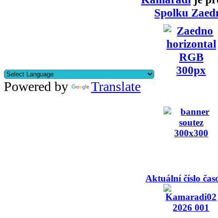
Spolku Zaed
Powered by
Translate
Aktuální číslo čas