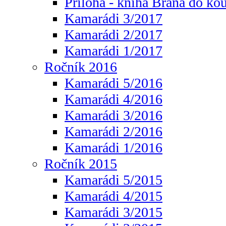
Příloha - kniha Brána do ko
Kamarádi 3/2017
Kamarádi 2/2017
Kamarádi 1/2017
Ročník 2016
Kamarádi 5/2016
Kamarádi 4/2016
Kamarádi 3/2016
Kamarádi 2/2016
Kamarádi 1/2016
Ročník 2015
Kamarádi 5/2015
Kamarádi 4/2015
Kamarádi 3/2015