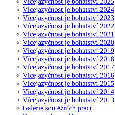
Vícejazyčnost je bohatství 2025
Vícejazyčnost je bohatství 2024
Vícejazyčnost je bohatství 2023
Vícejazyčnost je bohatství 2022
Vícejazyčnost je bohatství 2021
Vícejazyčnost je bohatství 2020
Vícejazyčnost je bohatství 2019
Vícejazyčnost je bohatství 2018
Vícejazyčnost je bohatství 2017
Vícejazyčnost je bohatství 2016
Vícejazyčnost je bohatství 2015
Vícejazyčnost je bohatství 2014
Vícejazyčnost je bohatství 2013
Galerie soutěžních prací