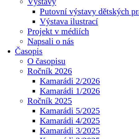
Výstavy
Putovní výstavy dětských pr
Výstava ilustrací
Projekt v médiích
Napsali o nás
Časopis
O časopisu
Ročník 2026
Kamarádi 2/2026
Kamarádi 1/2026
Ročník 2025
Kamarádi 5/2025
Kamarádi 4/2025
Kamarádi 3/2025