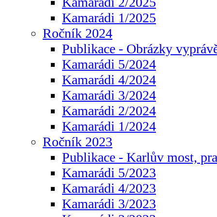
Kamarádi 2/2025
Kamarádi 1/2025
Ročník 2024
Publikace - Obrázky vyprávě
Kamarádi 5/2024
Kamarádi 4/2024
Kamarádi 3/2024
Kamarádi 2/2024
Kamarádi 1/2024
Ročník 2023
Publikace - Karlův most, pr
Kamarádi 5/2023
Kamarádi 4/2023
Kamarádi 3/2023