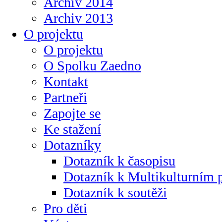
Archiv 2014
Archiv 2013
O projektu
O projektu
O Spolku Zaedno
Kontakt
Partneři
Zapojte se
Ke stažení
Dotazníky
Dotazník k časopisu
Dotazník k Multikulturním
Dotazník k soutěži
Pro děti