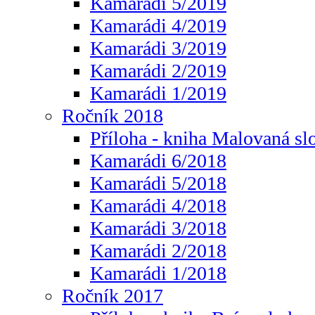
Kamarádi 5/2019
Kamarádi 4/2019
Kamarádi 3/2019
Kamarádi 2/2019
Kamarádi 1/2019
Ročník 2018
Příloha - kniha Malovaná sl
Kamarádi 6/2018
Kamarádi 5/2018
Kamarádi 4/2018
Kamarádi 3/2018
Kamarádi 2/2018
Kamarádi 1/2018
Ročník 2017