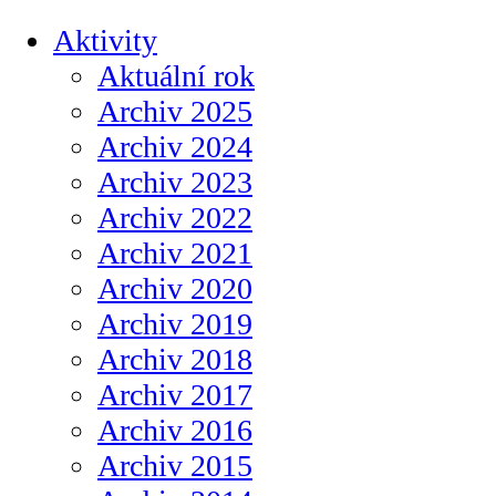
Aktivity
Aktuální rok
Archiv 2025
Archiv 2024
Archiv 2023
Archiv 2022
Archiv 2021
Archiv 2020
Archiv 2019
Archiv 2018
Archiv 2017
Archiv 2016
Archiv 2015