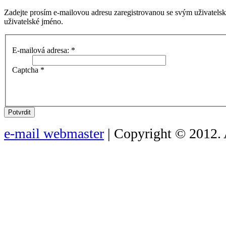
Zadejte prosím e-mailovou adresu zaregistrovanou se svým uživatels
uživatelské jméno.
E-mailová adresa:
*
Captcha
*
Potvrdit
e-mail webmaster
| Copyright © 2012. 