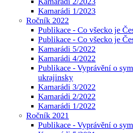
Kamarádi 2/2023
Kamarádi 1/2023
Ročník 2022
Publikace - Co všecko je Če
Publikace - Co všecko je Če
Kamarádi 5/2022
Kamarádi 4/2022
Publikace - Vyprávění o sym
ukrajinsky
Kamarádi 3/2022
Kamarádi 2/2022
Kamarádi 1/2022
Ročník 2021
Publikace - Vyprávění o sy