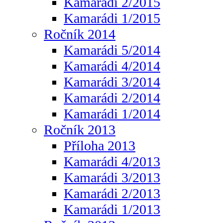
Kamarádi 2/2015
Kamarádi 1/2015
Ročník 2014
Kamarádi 5/2014
Kamarádi 4/2014
Kamarádi 3/2014
Kamarádi 2/2014
Kamarádi 1/2014
Ročník 2013
Příloha 2013
Kamarádi 4/2013
Kamarádi 3/2013
Kamarádi 2/2013
Kamarádi 1/2013