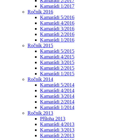
Kamarádi 2/2017
Kamarádi 1/2017
Ročník 2016
Kamarádi 5/2016
Kamarádi 4/2016
Kamarádi 3/2016
Kamarádi 2/2016
Kamarádi 1/2016
Ročník 2015
Kamarádi 5/2015
Kamarádi 4/2015
Kamarádi 3/2015
Kamarádi 2/2015
Kamarádi 1/2015
Ročník 2014
Kamarádi 5/2014
Kamarádi 4/2014
Kamarádi 3/2014
Kamarádi 2/2014
Kamarádi 1/2014
Ročník 2013
Příloha 2013
Kamarádi 4/2013
Kamarádi 3/2013
Kamarádi 2/2013