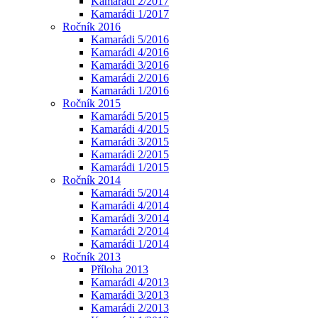
Kamarádi 2/2017
Kamarádi 1/2017
Ročník 2016
Kamarádi 5/2016
Kamarádi 4/2016
Kamarádi 3/2016
Kamarádi 2/2016
Kamarádi 1/2016
Ročník 2015
Kamarádi 5/2015
Kamarádi 4/2015
Kamarádi 3/2015
Kamarádi 2/2015
Kamarádi 1/2015
Ročník 2014
Kamarádi 5/2014
Kamarádi 4/2014
Kamarádi 3/2014
Kamarádi 2/2014
Kamarádi 1/2014
Ročník 2013
Příloha 2013
Kamarádi 4/2013
Kamarádi 3/2013
Kamarádi 2/2013