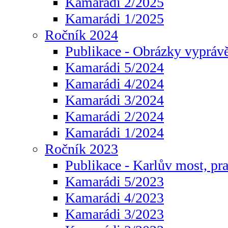
Kamarádi 2/2025
Kamarádi 1/2025
Ročník 2024
Publikace - Obrázky vyprávě
Kamarádi 5/2024
Kamarádi 4/2024
Kamarádi 3/2024
Kamarádi 2/2024
Kamarádi 1/2024
Ročník 2023
Publikace - Karlův most, pr
Kamarádi 5/2023
Kamarádi 4/2023
Kamarádi 3/2023