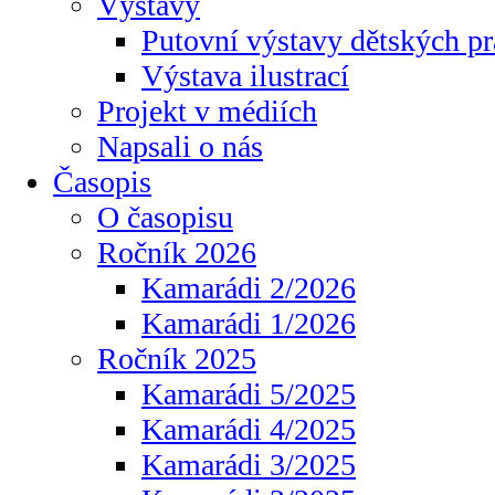
Výstavy
Putovní výstavy dětských pr
Výstava ilustrací
Projekt v médiích
Napsali o nás
Časopis
O časopisu
Ročník 2026
Kamarádi 2/2026
Kamarádi 1/2026
Ročník 2025
Kamarádi 5/2025
Kamarádi 4/2025
Kamarádi 3/2025