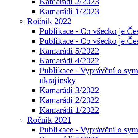
Kamarádi 2/2023
Kamarádi 1/2023
Ročník 2022
Publikace - Co všecko je Če
Publikace - Co všecko je Če
Kamarádi 5/2022
Kamarádi 4/2022
Publikace - Vyprávění o sym
ukrajinsky
Kamarádi 3/2022
Kamarádi 2/2022
Kamarádi 1/2022
Ročník 2021
Publikace - Vyprávění o sy