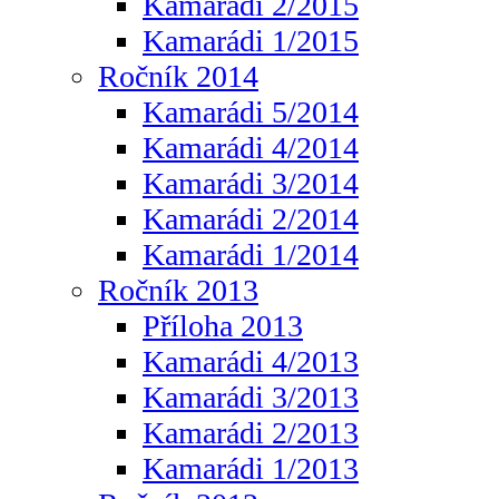
Kamarádi 2/2015
Kamarádi 1/2015
Ročník 2014
Kamarádi 5/2014
Kamarádi 4/2014
Kamarádi 3/2014
Kamarádi 2/2014
Kamarádi 1/2014
Ročník 2013
Příloha 2013
Kamarádi 4/2013
Kamarádi 3/2013
Kamarádi 2/2013
Kamarádi 1/2013