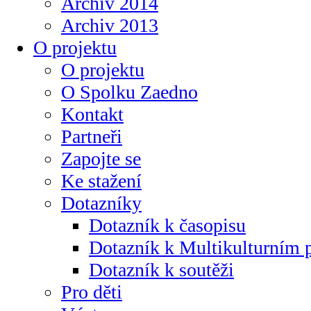
Archiv 2014
Archiv 2013
O projektu
O projektu
O Spolku Zaedno
Kontakt
Partneři
Zapojte se
Ke stažení
Dotazníky
Dotazník k časopisu
Dotazník k Multikulturním
Dotazník k soutěži
Pro děti