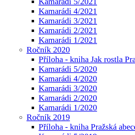
Kamarádi 5/2021
Kamarádi 4/2021
Kamarádi 3/2021
Kamarádi 2/2021
Kamarádi 1/2021
Ročník 2020
Příloha - kniha Jak rostla Pr
Kamarádi 5/2020
Kamarádi 4/2020
Kamarádi 3/2020
Kamarádi 2/2020
Kamarádi 1/2020
Ročník 2019
Příloha - kniha Pražská abec