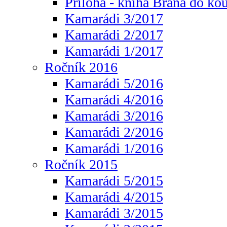
Příloha - kniha Brána do ko
Kamarádi 3/2017
Kamarádi 2/2017
Kamarádi 1/2017
Ročník 2016
Kamarádi 5/2016
Kamarádi 4/2016
Kamarádi 3/2016
Kamarádi 2/2016
Kamarádi 1/2016
Ročník 2015
Kamarádi 5/2015
Kamarádi 4/2015
Kamarádi 3/2015