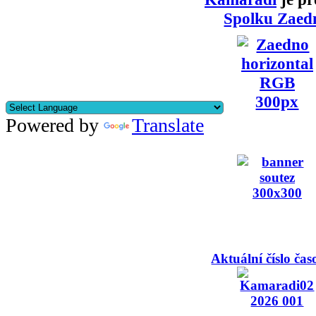
Spolku Zaed
Powered by
Translate
Aktuální číslo čas