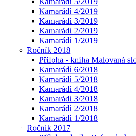
Kamarádi 5/2019
Kamarádi 4/2019
Kamarádi 3/2019
Kamarádi 2/2019
Kamarádi 1/2019
Ročník 2018
Příloha - kniha Malovaná sl
Kamarádi 6/2018
Kamarádi 5/2018
Kamarádi 4/2018
Kamarádi 3/2018
Kamarádi 2/2018
Kamarádi 1/2018
Ročník 2017