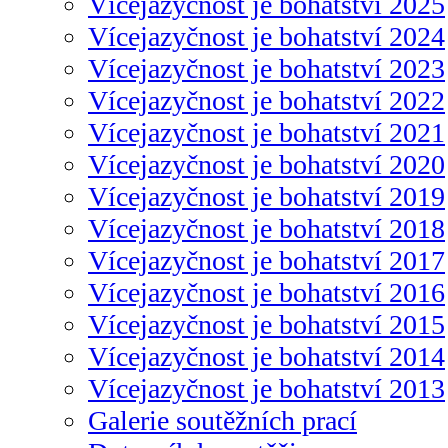
Vícejazyčnost je bohatství 2025
Vícejazyčnost je bohatství 2024
Vícejazyčnost je bohatství 2023
Vícejazyčnost je bohatství 2022
Vícejazyčnost je bohatství 2021
Vícejazyčnost je bohatství 2020
Vícejazyčnost je bohatství 2019
Vícejazyčnost je bohatství 2018
Vícejazyčnost je bohatství 2017
Vícejazyčnost je bohatství 2016
Vícejazyčnost je bohatství 2015
Vícejazyčnost je bohatství 2014
Vícejazyčnost je bohatství 2013
Galerie soutěžních prací