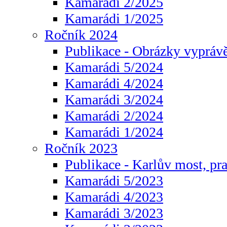
Kamarádi 2/2025
Kamarádi 1/2025
Ročník 2024
Publikace - Obrázky vyprávě
Kamarádi 5/2024
Kamarádi 4/2024
Kamarádi 3/2024
Kamarádi 2/2024
Kamarádi 1/2024
Ročník 2023
Publikace - Karlův most, pr
Kamarádi 5/2023
Kamarádi 4/2023
Kamarádi 3/2023