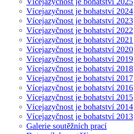
Vícejazyčnost je bohatství 2025
Vícejazyčnost je bohatství 2024
Vícejazyčnost je bohatství 2023
Vícejazyčnost je bohatství 2022
Vícejazyčnost je bohatství 2021
Vícejazyčnost je bohatství 2020
Vícejazyčnost je bohatství 2019
Vícejazyčnost je bohatství 2018
Vícejazyčnost je bohatství 2017
Vícejazyčnost je bohatství 2016
Vícejazyčnost je bohatství 2015
Vícejazyčnost je bohatství 2014
Vícejazyčnost je bohatství 2013
Galerie soutěžních prací