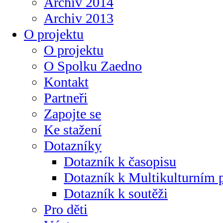
Archiv 2014
Archiv 2013
O projektu
O projektu
O Spolku Zaedno
Kontakt
Partneři
Zapojte se
Ke stažení
Dotazníky
Dotazník k časopisu
Dotazník k Multikulturním
Dotazník k soutěži
Pro děti