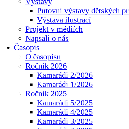
Výstavy
Putovní výstavy dětských pr
Výstava ilustrací
Projekt v médiích
Napsali o nás
Časopis
O časopisu
Ročník 2026
Kamarádi 2/2026
Kamarádi 1/2026
Ročník 2025
Kamarádi 5/2025
Kamarádi 4/2025
Kamarádi 3/2025