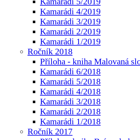
Kamarádi 5/2019
Kamarádi 4/2019
Kamarádi 3/2019
Kamarádi 2/2019
Kamarádi 1/2019
Ročník 2018
Příloha - kniha Malovaná sl
Kamarádi 6/2018
Kamarádi 5/2018
Kamarádi 4/2018
Kamarádi 3/2018
Kamarádi 2/2018
Kamarádi 1/2018
Ročník 2017