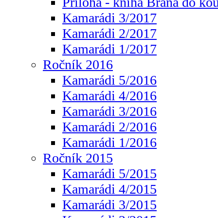
Příloha - kniha Brána do ko
Kamarádi 3/2017
Kamarádi 2/2017
Kamarádi 1/2017
Ročník 2016
Kamarádi 5/2016
Kamarádi 4/2016
Kamarádi 3/2016
Kamarádi 2/2016
Kamarádi 1/2016
Ročník 2015
Kamarádi 5/2015
Kamarádi 4/2015
Kamarádi 3/2015