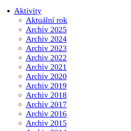
Aktivity
Aktuální rok
Archiv 2025
Archiv 2024
Archiv 2023
Archiv 2022
Archiv 2021
Archiv 2020
Archiv 2019
Archiv 2018
Archiv 2017
Archiv 2016
Archiv 2015