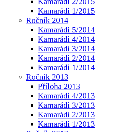
Kamarádi 2/2015
Kamarádi 1/2015
Ročník 2014
Kamarádi 5/2014
Kamarádi 4/2014
Kamarádi 3/2014
Kamarádi 2/2014
Kamarádi 1/2014
Ročník 2013
Příloha 2013
Kamarádi 4/2013
Kamarádi 3/2013
Kamarádi 2/2013
Kamarádi 1/2013