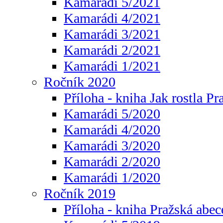
Kamarádi 5/2021
Kamarádi 4/2021
Kamarádi 3/2021
Kamarádi 2/2021
Kamarádi 1/2021
Ročník 2020
Příloha - kniha Jak rostla Pr
Kamarádi 5/2020
Kamarádi 4/2020
Kamarádi 3/2020
Kamarádi 2/2020
Kamarádi 1/2020
Ročník 2019
Příloha - kniha Pražská abec