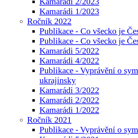
Kamarádi 2/2023
Kamarádi 1/2023
Ročník 2022
Publikace - Co všecko je Če
Publikace - Co všecko je Če
Kamarádi 5/2022
Kamarádi 4/2022
Publikace - Vyprávění o sym
ukrajinsky
Kamarádi 3/2022
Kamarádi 2/2022
Kamarádi 1/2022
Ročník 2021
Publikace - Vyprávění o sy