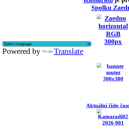
Spolku Zaed
Powered by
Translate
Aktuální číslo čas