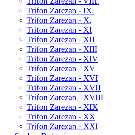
Trifon Zarezan - VIII.
Trifon Zarezan - IX.
Trifon Zarezan - X.
Trifon Zarezan - XI
Trifon Zarezan - XII
Trifon Zarezan - XIII
Trifon Zarezan - XIV
Trifon Zarezan - XV
Trifon Zarezan - XVI
Trifon Zarezan - XVII
Trifon Zarezan - XVIII
Trifon Zarezan - XIX
Trifon Zarezan - XX
Trifon Zarezan - XXI