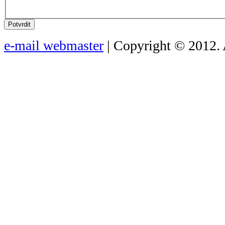
Potvrdit
e-mail webmaster
| Copyright © 2012. 