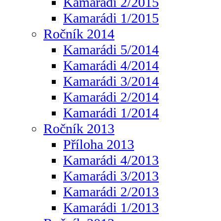
Kamarádi 2/2015
Kamarádi 1/2015
Ročník 2014
Kamarádi 5/2014
Kamarádi 4/2014
Kamarádi 3/2014
Kamarádi 2/2014
Kamarádi 1/2014
Ročník 2013
Příloha 2013
Kamarádi 4/2013
Kamarádi 3/2013
Kamarádi 2/2013
Kamarádi 1/2013