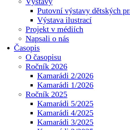
Výstavy
Putovní výstavy dětských pr
Výstava ilustrací
Projekt v médiích
Napsali o nás
Časopis
O časopisu
Ročník 2026
Kamarádi 2/2026
Kamarádi 1/2026
Ročník 2025
Kamarádi 5/2025
Kamarádi 4/2025
Kamarádi 3/2025