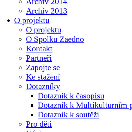
Archiv 2014
Archiv 2013
O projektu
O projektu
O Spolku Zaedno
Kontakt
Partneři
Zapojte se
Ke stažení
Dotazníky
Dotazník k časopisu
Dotazník k Multikulturním
Dotazník k soutěži
Pro děti