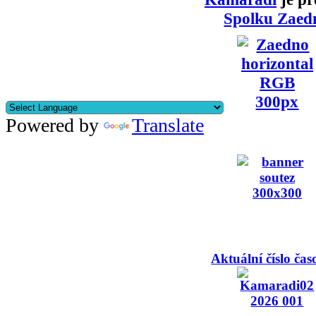
Spolku Zaed
Powered by
Translate
Aktuální číslo čas