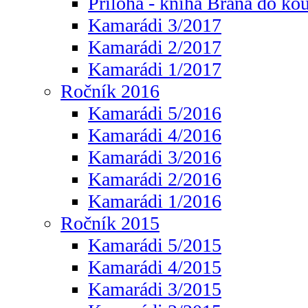
Příloha - kniha Brána do ko
Kamarádi 3/2017
Kamarádi 2/2017
Kamarádi 1/2017
Ročník 2016
Kamarádi 5/2016
Kamarádi 4/2016
Kamarádi 3/2016
Kamarádi 2/2016
Kamarádi 1/2016
Ročník 2015
Kamarádi 5/2015
Kamarádi 4/2015
Kamarádi 3/2015