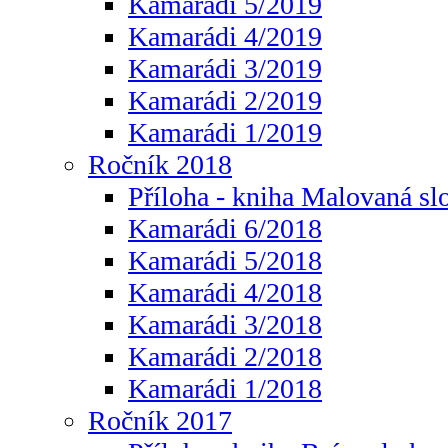
Kamarádi 5/2019
Kamarádi 4/2019
Kamarádi 3/2019
Kamarádi 2/2019
Kamarádi 1/2019
Ročník 2018
Příloha - kniha Malovaná sl
Kamarádi 6/2018
Kamarádi 5/2018
Kamarádi 4/2018
Kamarádi 3/2018
Kamarádi 2/2018
Kamarádi 1/2018
Ročník 2017