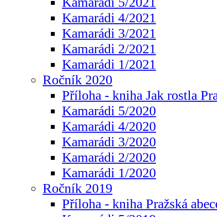
Kamarádi 5/2021
Kamarádi 4/2021
Kamarádi 3/2021
Kamarádi 2/2021
Kamarádi 1/2021
Ročník 2020
Příloha - kniha Jak rostla Pr
Kamarádi 5/2020
Kamarádi 4/2020
Kamarádi 3/2020
Kamarádi 2/2020
Kamarádi 1/2020
Ročník 2019
Příloha - kniha Pražská abec