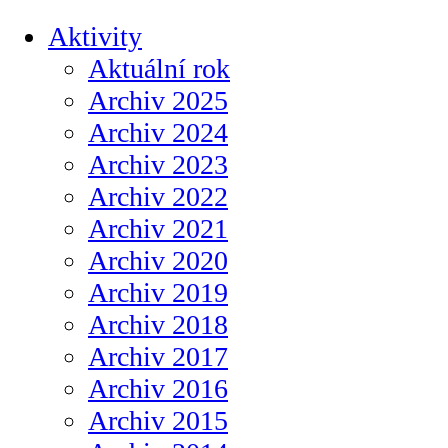
Aktivity
Aktuální rok
Archiv 2025
Archiv 2024
Archiv 2023
Archiv 2022
Archiv 2021
Archiv 2020
Archiv 2019
Archiv 2018
Archiv 2017
Archiv 2016
Archiv 2015