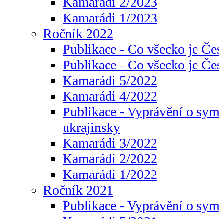
Kamarádi 2/2023
Kamarádi 1/2023
Ročník 2022
Publikace - Co všecko je Če
Publikace - Co všecko je Če
Kamarádi 5/2022
Kamarádi 4/2022
Publikace - Vyprávění o sym
ukrajinsky
Kamarádi 3/2022
Kamarádi 2/2022
Kamarádi 1/2022
Ročník 2021
Publikace - Vyprávění o sy