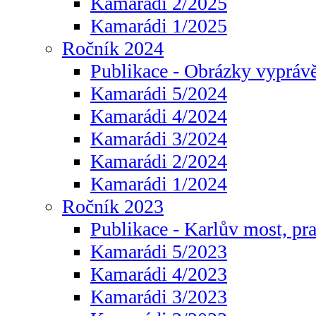
Kamarádi 2/2025
Kamarádi 1/2025
Ročník 2024
Publikace - Obrázky vyprávě
Kamarádi 5/2024
Kamarádi 4/2024
Kamarádi 3/2024
Kamarádi 2/2024
Kamarádi 1/2024
Ročník 2023
Publikace - Karlův most, pr
Kamarádi 5/2023
Kamarádi 4/2023
Kamarádi 3/2023