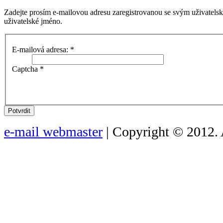
Zadejte prosím e-mailovou adresu zaregistrovanou se svým uživatels
uživatelské jméno.
E-mailová adresa:
*
Captcha
*
Potvrdit
e-mail webmaster
| Copyright © 2012. 