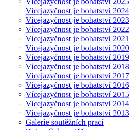
Vícejazyčnost je bohatství 2025
Vícejazyčnost je bohatství 2024
Vícejazyčnost je bohatství 2023
Vícejazyčnost je bohatství 2022
Vícejazyčnost je bohatství 2021
Vícejazyčnost je bohatství 2020
Vícejazyčnost je bohatství 2019
Vícejazyčnost je bohatství 2018
Vícejazyčnost je bohatství 2017
Vícejazyčnost je bohatství 2016
Vícejazyčnost je bohatství 2015
Vícejazyčnost je bohatství 2014
Vícejazyčnost je bohatství 2013
Galerie soutěžních prací