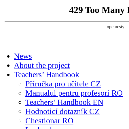
News
About the project
Teachers’ Handbook
Příručka pro učitele CZ
Manualul pentru profesori RO
Teachers’ Handbook EN
Hodnoticí dotazník CZ
Chestionar RO