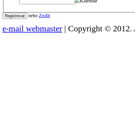
nebo
Zrušit
Registrovat
e-mail webmaster
| Copyright © 2012. 