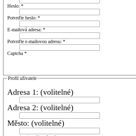
Heslo:
*
Potvrďte heslo:
*
E-mailová adresa:
*
Potvrďte e-mailovou adresu:
*
Captcha
*
Profil uživatele
Adresa 1:
(volitelné)
Adresa 2:
(volitelné)
Město:
(volitelné)