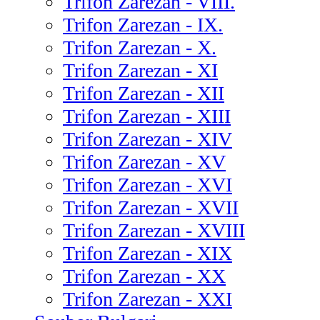
Trifon Zarezan - VIII.
Trifon Zarezan - IX.
Trifon Zarezan - X.
Trifon Zarezan - XI
Trifon Zarezan - XII
Trifon Zarezan - XIII
Trifon Zarezan - XIV
Trifon Zarezan - XV
Trifon Zarezan - XVI
Trifon Zarezan - XVII
Trifon Zarezan - XVIII
Trifon Zarezan - XIX
Trifon Zarezan - XX
Trifon Zarezan - XXI