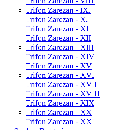
Trifon Zarezan - VIII.
Trifon Zarezan - IX.
Trifon Zarezan - X.
Trifon Zarezan - XI
Trifon Zarezan - XII
Trifon Zarezan - XIII
Trifon Zarezan - XIV
Trifon Zarezan - XV
Trifon Zarezan - XVI
Trifon Zarezan - XVII
Trifon Zarezan - XVIII
Trifon Zarezan - XIX
Trifon Zarezan - XX
Trifon Zarezan - XXI