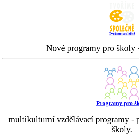
Tvoříme společně
Nové programy pro školy -
Programy pro š
multikulturní vzdělávací programy - p
školy.