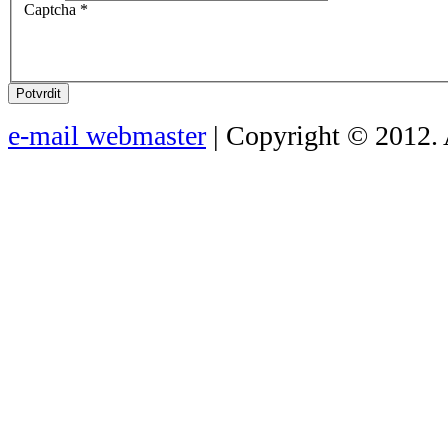
Captcha
*
Potvrdit
e-mail webmaster
| Copyright © 2012. 