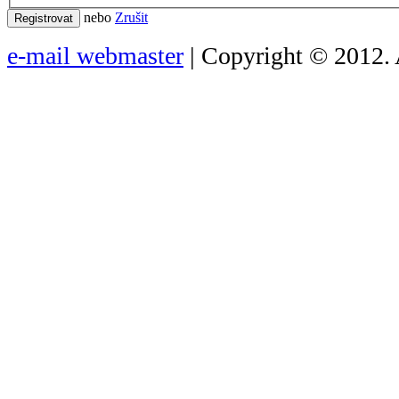
nebo
Zrušit
Registrovat
e-mail webmaster
| Copyright © 2012. 