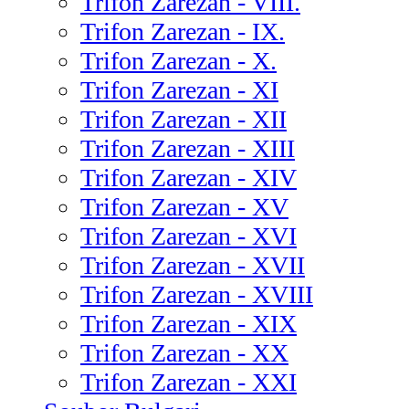
Trifon Zarezan - VIII.
Trifon Zarezan - IX.
Trifon Zarezan - X.
Trifon Zarezan - XI
Trifon Zarezan - XII
Trifon Zarezan - XIII
Trifon Zarezan - XIV
Trifon Zarezan - XV
Trifon Zarezan - XVI
Trifon Zarezan - XVII
Trifon Zarezan - XVIII
Trifon Zarezan - XIX
Trifon Zarezan - XX
Trifon Zarezan - XXI