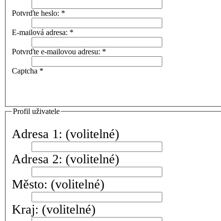
Potvrďte heslo:
*
E-mailová adresa:
*
Potvrďte e-mailovou adresu:
*
Captcha
*
Profil uživatele
Adresa 1:
(volitelné)
Adresa 2:
(volitelné)
Město:
(volitelné)
Kraj:
(volitelné)