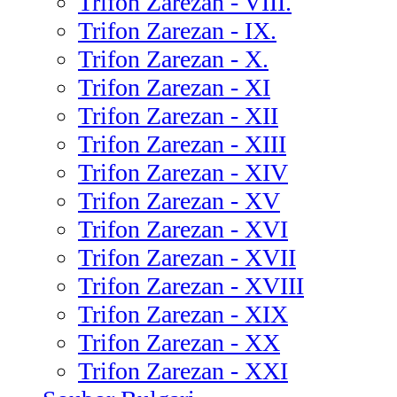
Trifon Zarezan - VIII.
Trifon Zarezan - IX.
Trifon Zarezan - X.
Trifon Zarezan - XI
Trifon Zarezan - XII
Trifon Zarezan - XIII
Trifon Zarezan - XIV
Trifon Zarezan - XV
Trifon Zarezan - XVI
Trifon Zarezan - XVII
Trifon Zarezan - XVIII
Trifon Zarezan - XIX
Trifon Zarezan - XX
Trifon Zarezan - XXI