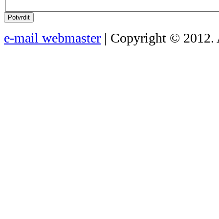
Potvrdit
e-mail webmaster
| Copyright © 2012. 