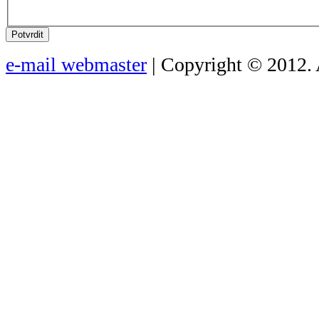
Potvrdit
e-mail webmaster
| Copyright © 2012. 