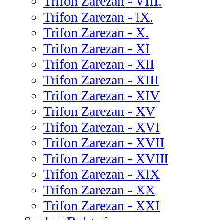
Trifon Zarezan - VIII.
Trifon Zarezan - IX.
Trifon Zarezan - X.
Trifon Zarezan - XI
Trifon Zarezan - XII
Trifon Zarezan - XIII
Trifon Zarezan - XIV
Trifon Zarezan - XV
Trifon Zarezan - XVI
Trifon Zarezan - XVII
Trifon Zarezan - XVIII
Trifon Zarezan - XIX
Trifon Zarezan - XX
Trifon Zarezan - XXI