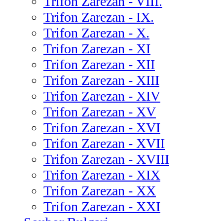
Trifon Zarezan - VIII.
Trifon Zarezan - IX.
Trifon Zarezan - X.
Trifon Zarezan - XI
Trifon Zarezan - XII
Trifon Zarezan - XIII
Trifon Zarezan - XIV
Trifon Zarezan - XV
Trifon Zarezan - XVI
Trifon Zarezan - XVII
Trifon Zarezan - XVIII
Trifon Zarezan - XIX
Trifon Zarezan - XX
Trifon Zarezan - XXI