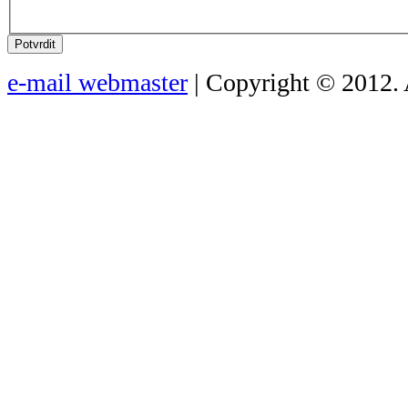
Potvrdit
e-mail webmaster
| Copyright © 2012. 