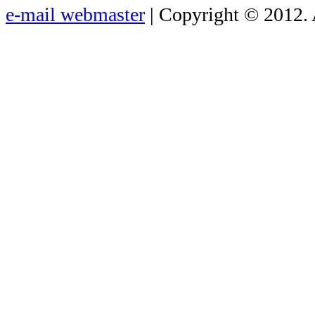
e-mail webmaster
| Copyright © 2012. 