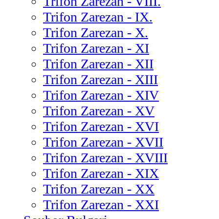
Trifon Zarezan - VIII.
Trifon Zarezan - IX.
Trifon Zarezan - X.
Trifon Zarezan - XI
Trifon Zarezan - XII
Trifon Zarezan - XIII
Trifon Zarezan - XIV
Trifon Zarezan - XV
Trifon Zarezan - XVI
Trifon Zarezan - XVII
Trifon Zarezan - XVIII
Trifon Zarezan - XIX
Trifon Zarezan - XX
Trifon Zarezan - XXI