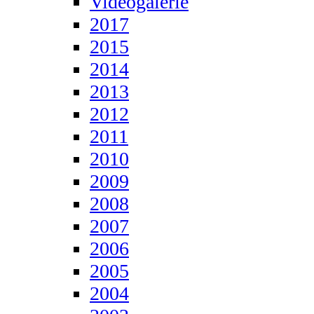
Videogalerie
2017
2015
2014
2013
2012
2011
2010
2009
2008
2007
2006
2005
2004