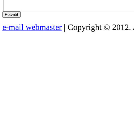
Potvrdit
e-mail webmaster
| Copyright © 2012. 