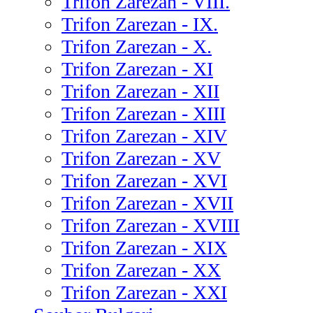
Trifon Zarezan - VIII.
Trifon Zarezan - IX.
Trifon Zarezan - X.
Trifon Zarezan - XI
Trifon Zarezan - XII
Trifon Zarezan - XIII
Trifon Zarezan - XIV
Trifon Zarezan - XV
Trifon Zarezan - XVI
Trifon Zarezan - XVII
Trifon Zarezan - XVIII
Trifon Zarezan - XIX
Trifon Zarezan - XX
Trifon Zarezan - XXI