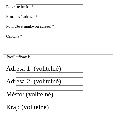
Potvrďte heslo:
*
E-mailová adresa:
*
Potvrďte e-mailovou adresu:
*
Captcha
*
Profil uživatele
Adresa 1:
(volitelné)
Adresa 2:
(volitelné)
Město:
(volitelné)
Kraj:
(volitelné)