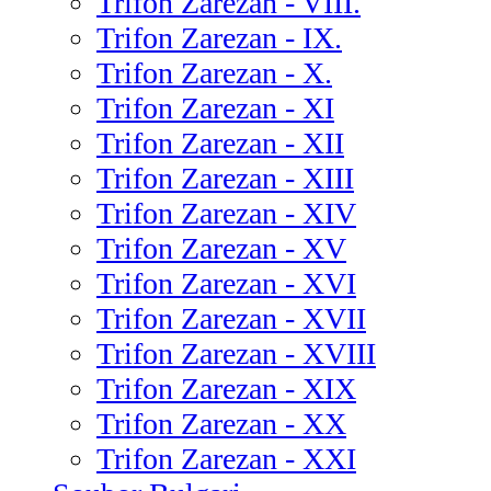
Trifon Zarezan - VIII.
Trifon Zarezan - IX.
Trifon Zarezan - X.
Trifon Zarezan - XI
Trifon Zarezan - XII
Trifon Zarezan - XIII
Trifon Zarezan - XIV
Trifon Zarezan - XV
Trifon Zarezan - XVI
Trifon Zarezan - XVII
Trifon Zarezan - XVIII
Trifon Zarezan - XIX
Trifon Zarezan - XX
Trifon Zarezan - XXI