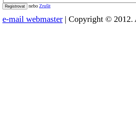
nebo
Zrušit
Registrovat
e-mail webmaster
| Copyright © 2012. 