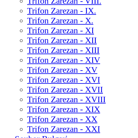
Trifon Zarezan - VIII.
Trifon Zarezan - IX.
Trifon Zarezan - X.
Trifon Zarezan - XI
Trifon Zarezan - XII
Trifon Zarezan - XIII
Trifon Zarezan - XIV
Trifon Zarezan - XV
Trifon Zarezan - XVI
Trifon Zarezan - XVII
Trifon Zarezan - XVIII
Trifon Zarezan - XIX
Trifon Zarezan - XX
Trifon Zarezan - XXI