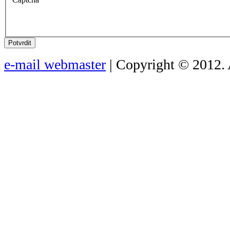
Potvrdit
e-mail webmaster
| Copyright © 2012. 