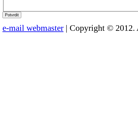
Potvrdit
e-mail webmaster
| Copyright © 2012. 