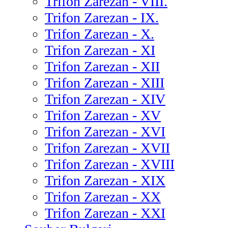
Trifon Zarezan - VIII.
Trifon Zarezan - IX.
Trifon Zarezan - X.
Trifon Zarezan - XI
Trifon Zarezan - XII
Trifon Zarezan - XIII
Trifon Zarezan - XIV
Trifon Zarezan - XV
Trifon Zarezan - XVI
Trifon Zarezan - XVII
Trifon Zarezan - XVIII
Trifon Zarezan - XIX
Trifon Zarezan - XX
Trifon Zarezan - XXI