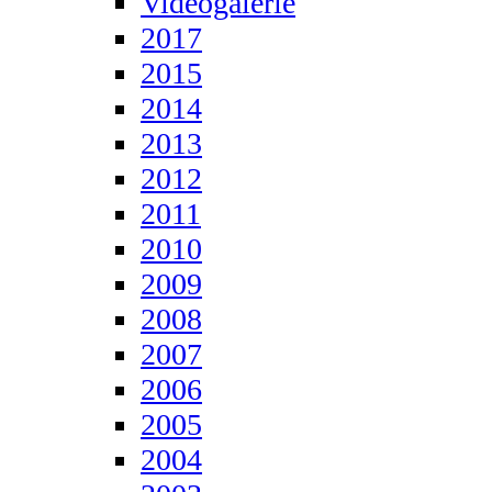
Videogalerie
2017
2015
2014
2013
2012
2011
2010
2009
2008
2007
2006
2005
2004