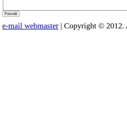
Potvrdit
e-mail webmaster
| Copyright © 2012. 