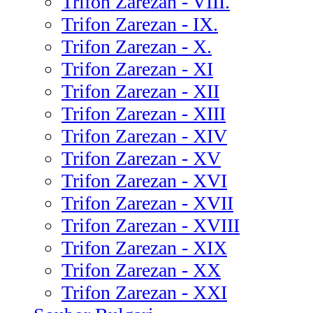
Trifon Zarezan - VIII.
Trifon Zarezan - IX.
Trifon Zarezan - X.
Trifon Zarezan - XI
Trifon Zarezan - XII
Trifon Zarezan - XIII
Trifon Zarezan - XIV
Trifon Zarezan - XV
Trifon Zarezan - XVI
Trifon Zarezan - XVII
Trifon Zarezan - XVIII
Trifon Zarezan - XIX
Trifon Zarezan - XX
Trifon Zarezan - XXI