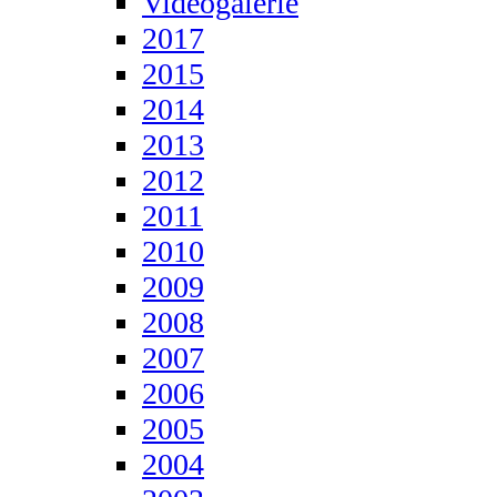
Videogalerie
2017
2015
2014
2013
2012
2011
2010
2009
2008
2007
2006
2005
2004