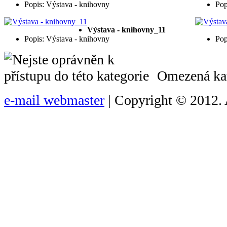
Popis: Výstava - knihovny
Pop
Výstava - knihovny_11
Popis: Výstava - knihovny
Pop
Omezená kat
e-mail webmaster
| Copyright © 2012. 