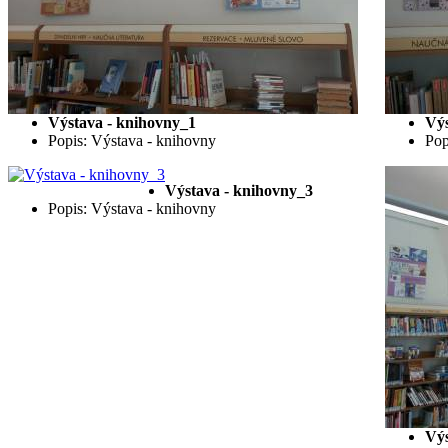
Výstava - knihovny_1
Výs
Popis: Výstava - knihovny
Pop
Výstava - knihovny_3
Popis: Výstava - knihovny
Výs