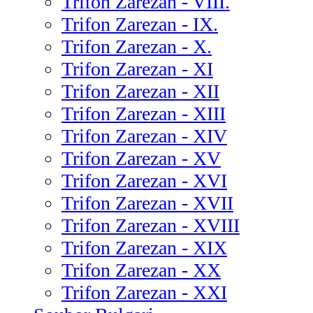
Trifon Zarezan - VIII.
Trifon Zarezan - IX.
Trifon Zarezan - X.
Trifon Zarezan - XI
Trifon Zarezan - XII
Trifon Zarezan - XIII
Trifon Zarezan - XIV
Trifon Zarezan - XV
Trifon Zarezan - XVI
Trifon Zarezan - XVII
Trifon Zarezan - XVIII
Trifon Zarezan - XIX
Trifon Zarezan - XX
Trifon Zarezan - XXI