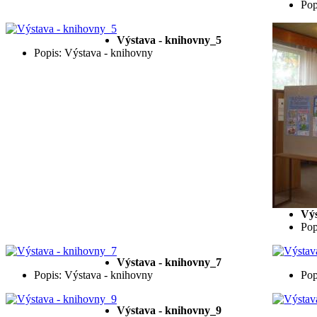
Pop
Výstava - knihovny_5
Popis: Výstava - knihovny
Výs
Pop
Výstava - knihovny_7
Popis: Výstava - knihovny
Pop
Výstava - knihovny_9