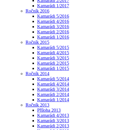
Kamarádi 2/2017
Kamarádi 1/2017
Ročník 2016
Kamarádi 5/2016
Kamarádi 4/2016
Kamarádi 3/2016
Kamarádi 2/2016
Kamarádi 1/2016
Ročník 2015
Kamarádi 5/2015
Kamarádi 4/2015
Kamarádi 3/2015
Kamarádi 2/2015
Kamarádi 1/2015
Ročník 2014
Kamarádi 5/2014
Kamarádi 4/2014
Kamarádi 3/2014
Kamarádi 2/2014
Kamarádi 1/2014
Ročník 2013
Příloha 2013
Kamarádi 4/2013
Kamarádi 3/2013
Kamarádi 2/2013