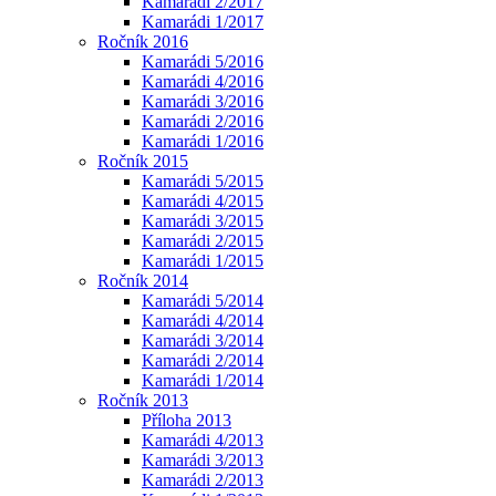
Kamarádi 2/2017
Kamarádi 1/2017
Ročník 2016
Kamarádi 5/2016
Kamarádi 4/2016
Kamarádi 3/2016
Kamarádi 2/2016
Kamarádi 1/2016
Ročník 2015
Kamarádi 5/2015
Kamarádi 4/2015
Kamarádi 3/2015
Kamarádi 2/2015
Kamarádi 1/2015
Ročník 2014
Kamarádi 5/2014
Kamarádi 4/2014
Kamarádi 3/2014
Kamarádi 2/2014
Kamarádi 1/2014
Ročník 2013
Příloha 2013
Kamarádi 4/2013
Kamarádi 3/2013
Kamarádi 2/2013