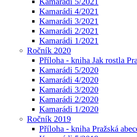
Kamarádi 5/2021
Kamarádi 4/2021
Kamarádi 3/2021
Kamarádi 2/2021
Kamarádi 1/2021
Ročník 2020
Příloha - kniha Jak rostla Pr
Kamarádi 5/2020
Kamarádi 4/2020
Kamarádi 3/2020
Kamarádi 2/2020
Kamarádi 1/2020
Ročník 2019
Příloha - kniha Pražská abec