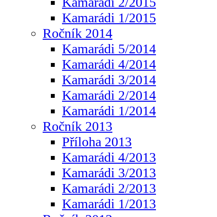
Kamarádi 2/2015
Kamarádi 1/2015
Ročník 2014
Kamarádi 5/2014
Kamarádi 4/2014
Kamarádi 3/2014
Kamarádi 2/2014
Kamarádi 1/2014
Ročník 2013
Příloha 2013
Kamarádi 4/2013
Kamarádi 3/2013
Kamarádi 2/2013
Kamarádi 1/2013