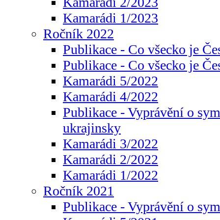
Kamarádi 2/2023
Kamarádi 1/2023
Ročník 2022
Publikace - Co všecko je Če
Publikace - Co všecko je Če
Kamarádi 5/2022
Kamarádi 4/2022
Publikace - Vyprávění o sym
ukrajinsky
Kamarádi 3/2022
Kamarádi 2/2022
Kamarádi 1/2022
Ročník 2021
Publikace - Vyprávění o sy