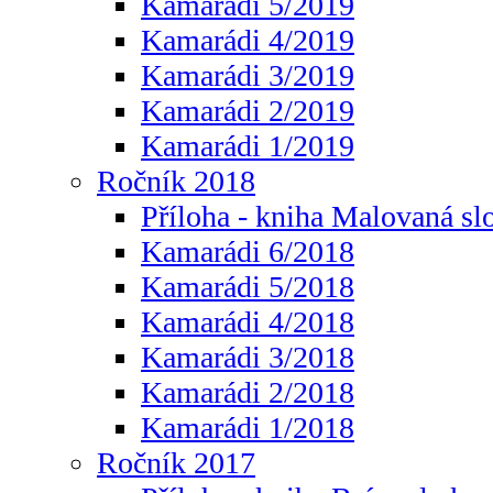
Kamarádi 5/2019
Kamarádi 4/2019
Kamarádi 3/2019
Kamarádi 2/2019
Kamarádi 1/2019
Ročník 2018
Příloha - kniha Malovaná sl
Kamarádi 6/2018
Kamarádi 5/2018
Kamarádi 4/2018
Kamarádi 3/2018
Kamarádi 2/2018
Kamarádi 1/2018
Ročník 2017