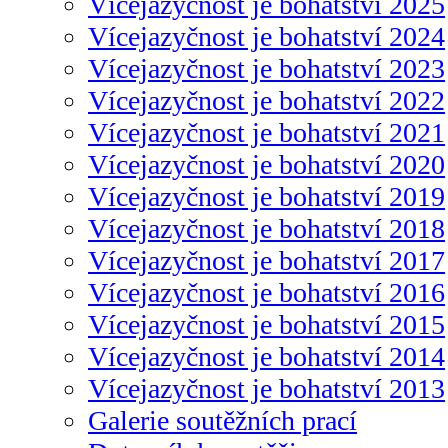
Vícejazyčnost je bohatství 2025
Vícejazyčnost je bohatství 2024
Vícejazyčnost je bohatství 2023
Vícejazyčnost je bohatství 2022
Vícejazyčnost je bohatství 2021
Vícejazyčnost je bohatství 2020
Vícejazyčnost je bohatství 2019
Vícejazyčnost je bohatství 2018
Vícejazyčnost je bohatství 2017
Vícejazyčnost je bohatství 2016
Vícejazyčnost je bohatství 2015
Vícejazyčnost je bohatství 2014
Vícejazyčnost je bohatství 2013
Galerie soutěžních prací