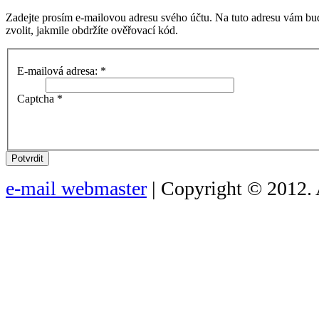
Zadejte prosím e-mailovou adresu svého účtu. Na tuto adresu vám bu
zvolit, jakmile obdržíte ověřovací kód.
E-mailová adresa:
*
Captcha
*
Potvrdit
e-mail webmaster
| Copyright © 2012. 