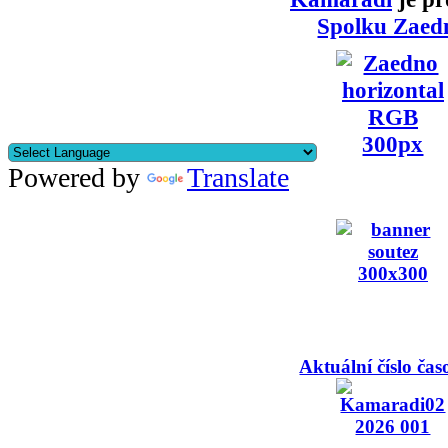
Spolku Zaed
Powered by
Translate
Aktuální číslo čas