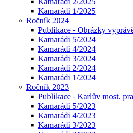
Kamarádi 2/2025
Kamarádi 1/2025
Ročník 2024
Publikace - Obrázky vyprávě
Kamarádi 5/2024
Kamarádi 4/2024
Kamarádi 3/2024
Kamarádi 2/2024
Kamarádi 1/2024
Ročník 2023
Publikace - Karlův most, pr
Kamarádi 5/2023
Kamarádi 4/2023
Kamarádi 3/2023