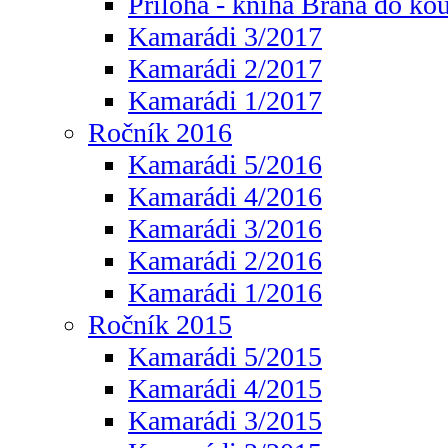
Příloha - kniha Brána do ko
Kamarádi 3/2017
Kamarádi 2/2017
Kamarádi 1/2017
Ročník 2016
Kamarádi 5/2016
Kamarádi 4/2016
Kamarádi 3/2016
Kamarádi 2/2016
Kamarádi 1/2016
Ročník 2015
Kamarádi 5/2015
Kamarádi 4/2015
Kamarádi 3/2015