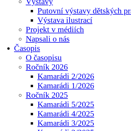
Výstavy
Putovní výstavy dětských pr
Výstava ilustrací
Projekt v médiích
Napsali o nás
Časopis
O časopisu
Ročník 2026
Kamarádi 2/2026
Kamarádi 1/2026
Ročník 2025
Kamarádi 5/2025
Kamarádi 4/2025
Kamarádi 3/2025