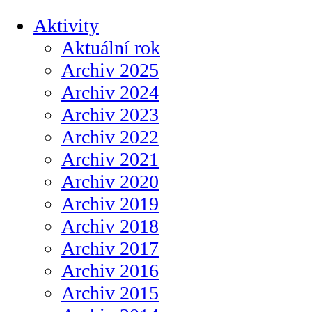
Aktivity
Aktuální rok
Archiv 2025
Archiv 2024
Archiv 2023
Archiv 2022
Archiv 2021
Archiv 2020
Archiv 2019
Archiv 2018
Archiv 2017
Archiv 2016
Archiv 2015