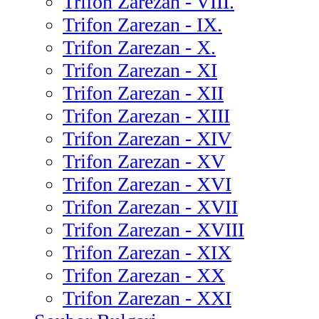
Trifon Zarezan - VIII.
Trifon Zarezan - IX.
Trifon Zarezan - X.
Trifon Zarezan - XI
Trifon Zarezan - XII
Trifon Zarezan - XIII
Trifon Zarezan - XIV
Trifon Zarezan - XV
Trifon Zarezan - XVI
Trifon Zarezan - XVII
Trifon Zarezan - XVIII
Trifon Zarezan - XIX
Trifon Zarezan - XX
Trifon Zarezan - XXI