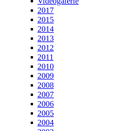
Videogalerie
2017
2015
2014
2013
2012
2011
2010
2009
2008
2007
2006
2005
2004