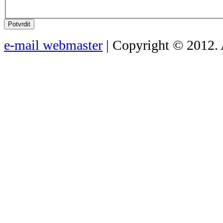
Potvrdit
e-mail webmaster
| Copyright © 2012. 