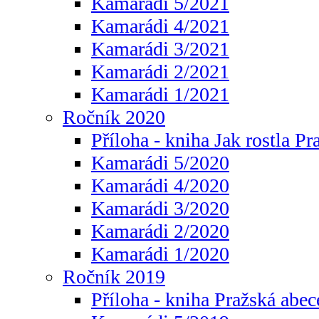
Kamarádi 5/2021
Kamarádi 4/2021
Kamarádi 3/2021
Kamarádi 2/2021
Kamarádi 1/2021
Ročník 2020
Příloha - kniha Jak rostla Pr
Kamarádi 5/2020
Kamarádi 4/2020
Kamarádi 3/2020
Kamarádi 2/2020
Kamarádi 1/2020
Ročník 2019
Příloha - kniha Pražská abec