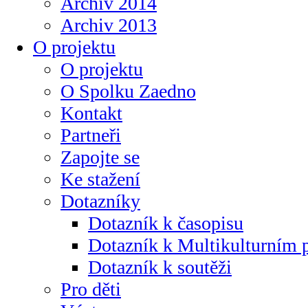
Archiv 2014
Archiv 2013
O projektu
O projektu
O Spolku Zaedno
Kontakt
Partneři
Zapojte se
Ke stažení
Dotazníky
Dotazník k časopisu
Dotazník k Multikulturním
Dotazník k soutěži
Pro děti