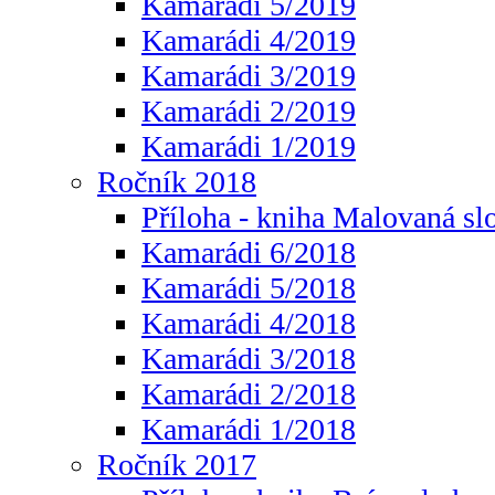
Kamarádi 5/2019
Kamarádi 4/2019
Kamarádi 3/2019
Kamarádi 2/2019
Kamarádi 1/2019
Ročník 2018
Příloha - kniha Malovaná sl
Kamarádi 6/2018
Kamarádi 5/2018
Kamarádi 4/2018
Kamarádi 3/2018
Kamarádi 2/2018
Kamarádi 1/2018
Ročník 2017