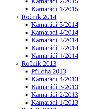
Kamarádi 2/2015
Kamarádi 1/2015
Ročník 2014
Kamarádi 5/2014
Kamarádi 4/2014
Kamarádi 3/2014
Kamarádi 2/2014
Kamarádi 1/2014
Ročník 2013
Příloha 2013
Kamarádi 4/2013
Kamarádi 3/2013
Kamarádi 2/2013
Kamarádi 1/2013