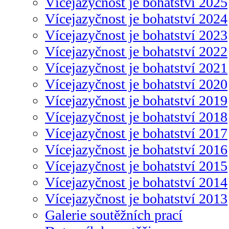
Vícejazyčnost je bohatství 2025
Vícejazyčnost je bohatství 2024
Vícejazyčnost je bohatství 2023
Vícejazyčnost je bohatství 2022
Vícejazyčnost je bohatství 2021
Vícejazyčnost je bohatství 2020
Vícejazyčnost je bohatství 2019
Vícejazyčnost je bohatství 2018
Vícejazyčnost je bohatství 2017
Vícejazyčnost je bohatství 2016
Vícejazyčnost je bohatství 2015
Vícejazyčnost je bohatství 2014
Vícejazyčnost je bohatství 2013
Galerie soutěžních prací