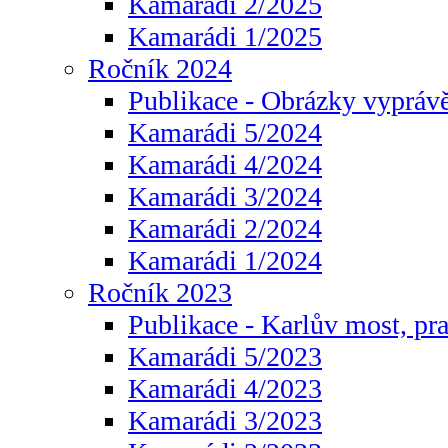
Kamarádi 2/2025
Kamarádi 1/2025
Ročník 2024
Publikace - Obrázky vyprávě
Kamarádi 5/2024
Kamarádi 4/2024
Kamarádi 3/2024
Kamarádi 2/2024
Kamarádi 1/2024
Ročník 2023
Publikace - Karlův most, pr
Kamarádi 5/2023
Kamarádi 4/2023
Kamarádi 3/2023