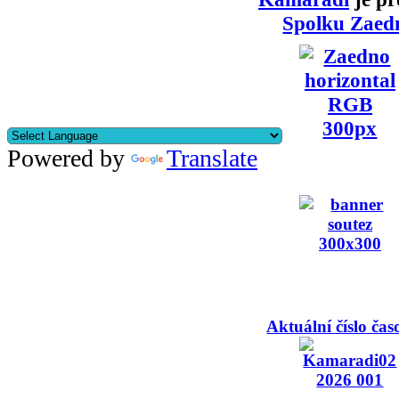
Spolku Zaed
Powered by
Translate
Aktuální číslo čas