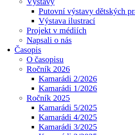
Výstavy
Putovní výstavy dětských pr
Výstava ilustrací
Projekt v médiích
Napsali o nás
Časopis
O časopisu
Ročník 2026
Kamarádi 2/2026
Kamarádi 1/2026
Ročník 2025
Kamarádi 5/2025
Kamarádi 4/2025
Kamarádi 3/2025