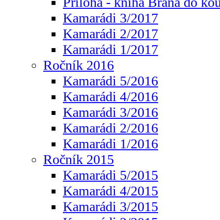
Příloha - kniha Brána do ko
Kamarádi 3/2017
Kamarádi 2/2017
Kamarádi 1/2017
Ročník 2016
Kamarádi 5/2016
Kamarádi 4/2016
Kamarádi 3/2016
Kamarádi 2/2016
Kamarádi 1/2016
Ročník 2015
Kamarádi 5/2015
Kamarádi 4/2015
Kamarádi 3/2015