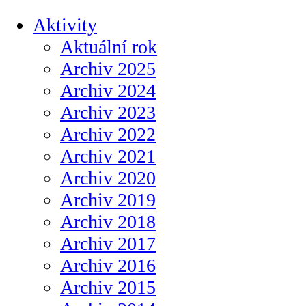
Aktivity
Aktuální rok
Archiv 2025
Archiv 2024
Archiv 2023
Archiv 2022
Archiv 2021
Archiv 2020
Archiv 2019
Archiv 2018
Archiv 2017
Archiv 2016
Archiv 2015