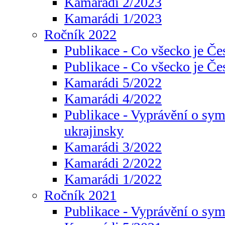
Kamarádi 2/2023
Kamarádi 1/2023
Ročník 2022
Publikace - Co všecko je Če
Publikace - Co všecko je Če
Kamarádi 5/2022
Kamarádi 4/2022
Publikace - Vyprávění o sym
ukrajinsky
Kamarádi 3/2022
Kamarádi 2/2022
Kamarádi 1/2022
Ročník 2021
Publikace - Vyprávění o sy