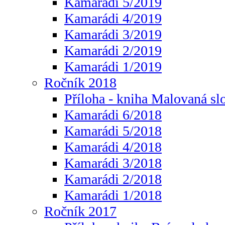
Kamarádi 5/2019
Kamarádi 4/2019
Kamarádi 3/2019
Kamarádi 2/2019
Kamarádi 1/2019
Ročník 2018
Příloha - kniha Malovaná sl
Kamarádi 6/2018
Kamarádi 5/2018
Kamarádi 4/2018
Kamarádi 3/2018
Kamarádi 2/2018
Kamarádi 1/2018
Ročník 2017