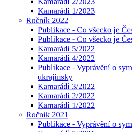
Kamarádi 2/2023
Kamarádi 1/2023
Ročník 2022
Publikace - Co všecko je Če
Publikace - Co všecko je Če
Kamarádi 5/2022
Kamarádi 4/2022
Publikace - Vyprávění o sym
ukrajinsky
Kamarádi 3/2022
Kamarádi 2/2022
Kamarádi 1/2022
Ročník 2021
Publikace - Vyprávění o sy