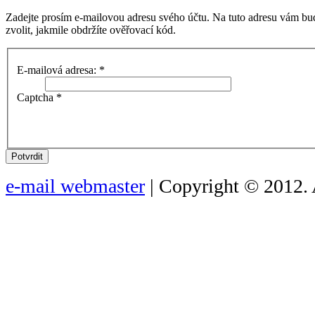
Zadejte prosím e-mailovou adresu svého účtu. Na tuto adresu vám bu
zvolit, jakmile obdržíte ověřovací kód.
E-mailová adresa:
*
Captcha
*
Potvrdit
e-mail webmaster
| Copyright © 2012. 