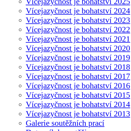
Vícejazyčnost je bohatství 2025
Vícejazyčnost je bohatství 2024
Vícejazyčnost je bohatství 2023
Vícejazyčnost je bohatství 2022
Vícejazyčnost je bohatství 2021
Vícejazyčnost je bohatství 2020
Vícejazyčnost je bohatství 2019
Vícejazyčnost je bohatství 2018
Vícejazyčnost je bohatství 2017
Vícejazyčnost je bohatství 2016
Vícejazyčnost je bohatství 2015
Vícejazyčnost je bohatství 2014
Vícejazyčnost je bohatství 2013
Galerie soutěžních prací