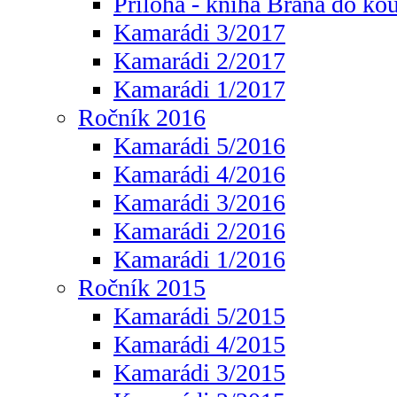
Příloha - kniha Brána do ko
Kamarádi 3/2017
Kamarádi 2/2017
Kamarádi 1/2017
Ročník 2016
Kamarádi 5/2016
Kamarádi 4/2016
Kamarádi 3/2016
Kamarádi 2/2016
Kamarádi 1/2016
Ročník 2015
Kamarádi 5/2015
Kamarádi 4/2015
Kamarádi 3/2015