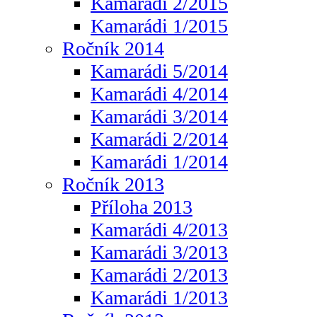
Kamarádi 2/2015
Kamarádi 1/2015
Ročník 2014
Kamarádi 5/2014
Kamarádi 4/2014
Kamarádi 3/2014
Kamarádi 2/2014
Kamarádi 1/2014
Ročník 2013
Příloha 2013
Kamarádi 4/2013
Kamarádi 3/2013
Kamarádi 2/2013
Kamarádi 1/2013