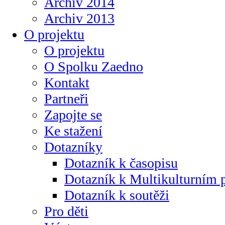
Archiv 2014
Archiv 2013
O projektu
O projektu
O Spolku Zaedno
Kontakt
Partneři
Zapojte se
Ke stažení
Dotazníky
Dotazník k časopisu
Dotazník k Multikulturním
Dotazník k soutěži
Pro děti