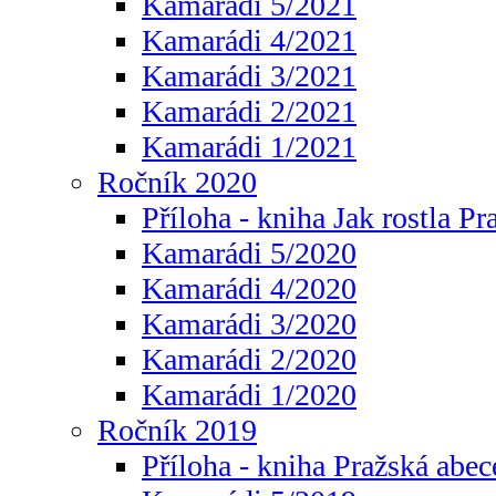
Kamarádi 5/2021
Kamarádi 4/2021
Kamarádi 3/2021
Kamarádi 2/2021
Kamarádi 1/2021
Ročník 2020
Příloha - kniha Jak rostla Pr
Kamarádi 5/2020
Kamarádi 4/2020
Kamarádi 3/2020
Kamarádi 2/2020
Kamarádi 1/2020
Ročník 2019
Příloha - kniha Pražská abec