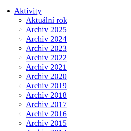
Aktivity
Aktuální rok
Archiv 2025
Archiv 2024
Archiv 2023
Archiv 2022
Archiv 2021
Archiv 2020
Archiv 2019
Archiv 2018
Archiv 2017
Archiv 2016
Archiv 2015