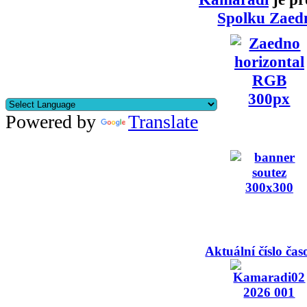
Spolku Zaed
Powered by
Translate
Aktuální číslo čas