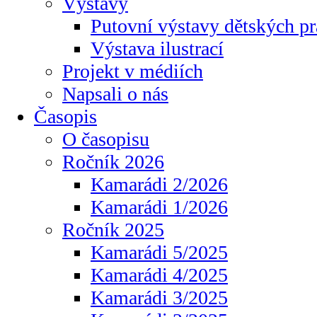
Výstavy
Putovní výstavy dětských pr
Výstava ilustrací
Projekt v médiích
Napsali o nás
Časopis
O časopisu
Ročník 2026
Kamarádi 2/2026
Kamarádi 1/2026
Ročník 2025
Kamarádi 5/2025
Kamarádi 4/2025
Kamarádi 3/2025