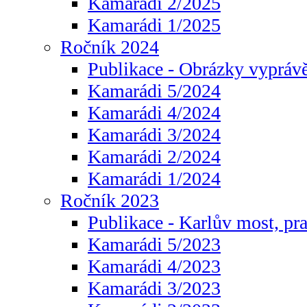
Kamarádi 2/2025
Kamarádi 1/2025
Ročník 2024
Publikace - Obrázky vyprávě
Kamarádi 5/2024
Kamarádi 4/2024
Kamarádi 3/2024
Kamarádi 2/2024
Kamarádi 1/2024
Ročník 2023
Publikace - Karlův most, pr
Kamarádi 5/2023
Kamarádi 4/2023
Kamarádi 3/2023