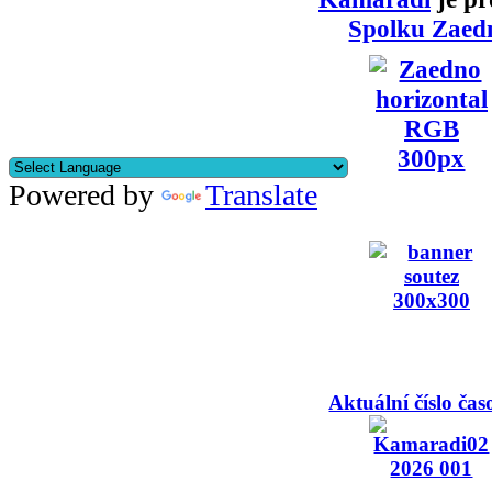
Spolku Zaed
Powered by
Translate
Aktuální číslo čas