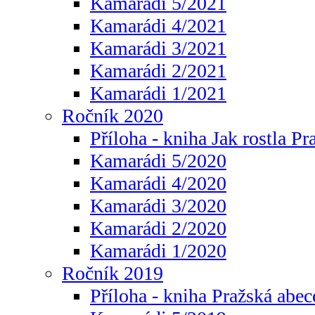
Kamarádi 5/2021
Kamarádi 4/2021
Kamarádi 3/2021
Kamarádi 2/2021
Kamarádi 1/2021
Ročník 2020
Příloha - kniha Jak rostla Pr
Kamarádi 5/2020
Kamarádi 4/2020
Kamarádi 3/2020
Kamarádi 2/2020
Kamarádi 1/2020
Ročník 2019
Příloha - kniha Pražská abec