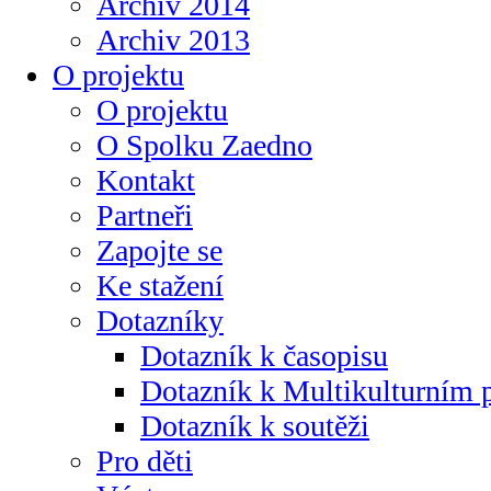
Archiv 2014
Archiv 2013
O projektu
O projektu
O Spolku Zaedno
Kontakt
Partneři
Zapojte se
Ke stažení
Dotazníky
Dotazník k časopisu
Dotazník k Multikulturním
Dotazník k soutěži
Pro děti