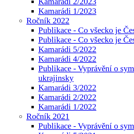
Kamarádi 2/2023
Kamarádi 1/2023
Ročník 2022
Publikace - Co všecko je Če
Publikace - Co všecko je Če
Kamarádi 5/2022
Kamarádi 4/2022
Publikace - Vyprávění o sym
ukrajinsky
Kamarádi 3/2022
Kamarádi 2/2022
Kamarádi 1/2022
Ročník 2021
Publikace - Vyprávění o sy