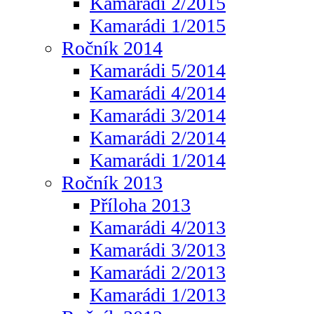
Kamarádi 2/2015
Kamarádi 1/2015
Ročník 2014
Kamarádi 5/2014
Kamarádi 4/2014
Kamarádi 3/2014
Kamarádi 2/2014
Kamarádi 1/2014
Ročník 2013
Příloha 2013
Kamarádi 4/2013
Kamarádi 3/2013
Kamarádi 2/2013
Kamarádi 1/2013