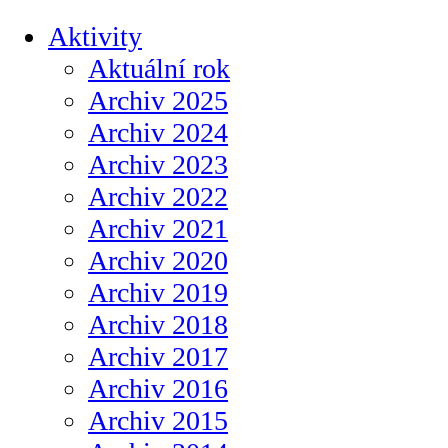
Aktivity
Aktuální rok
Archiv 2025
Archiv 2024
Archiv 2023
Archiv 2022
Archiv 2021
Archiv 2020
Archiv 2019
Archiv 2018
Archiv 2017
Archiv 2016
Archiv 2015