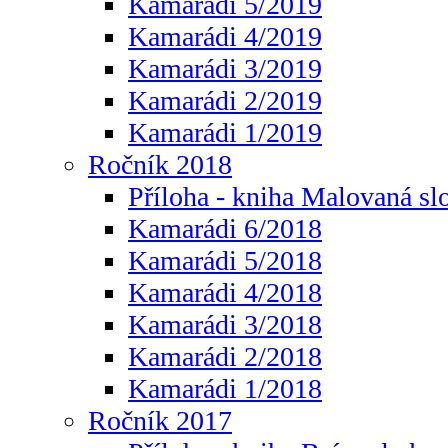
Kamarádi 5/2019
Kamarádi 4/2019
Kamarádi 3/2019
Kamarádi 2/2019
Kamarádi 1/2019
Ročník 2018
Příloha - kniha Malovaná sl
Kamarádi 6/2018
Kamarádi 5/2018
Kamarádi 4/2018
Kamarádi 3/2018
Kamarádi 2/2018
Kamarádi 1/2018
Ročník 2017