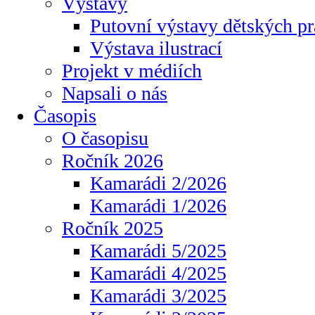
Výstavy
Putovní výstavy dětských pr
Výstava ilustrací
Projekt v médiích
Napsali o nás
Časopis
O časopisu
Ročník 2026
Kamarádi 2/2026
Kamarádi 1/2026
Ročník 2025
Kamarádi 5/2025
Kamarádi 4/2025
Kamarádi 3/2025