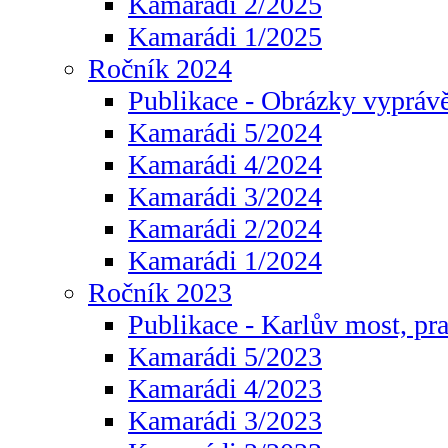
Kamarádi 2/2025
Kamarádi 1/2025
Ročník 2024
Publikace - Obrázky vyprávě
Kamarádi 5/2024
Kamarádi 4/2024
Kamarádi 3/2024
Kamarádi 2/2024
Kamarádi 1/2024
Ročník 2023
Publikace - Karlův most, pr
Kamarádi 5/2023
Kamarádi 4/2023
Kamarádi 3/2023