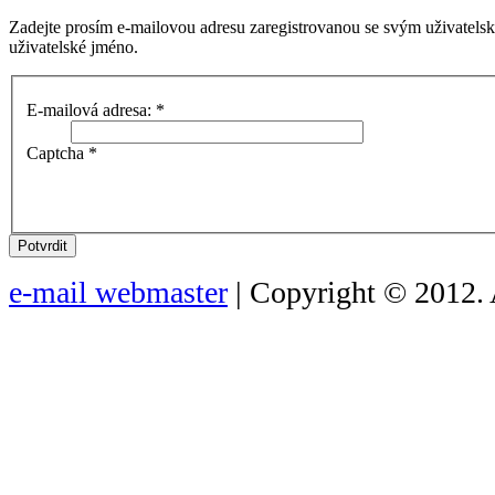
Zadejte prosím e-mailovou adresu zaregistrovanou se svým uživatels
uživatelské jméno.
E-mailová adresa:
*
Captcha
*
Potvrdit
e-mail webmaster
| Copyright © 2012. 