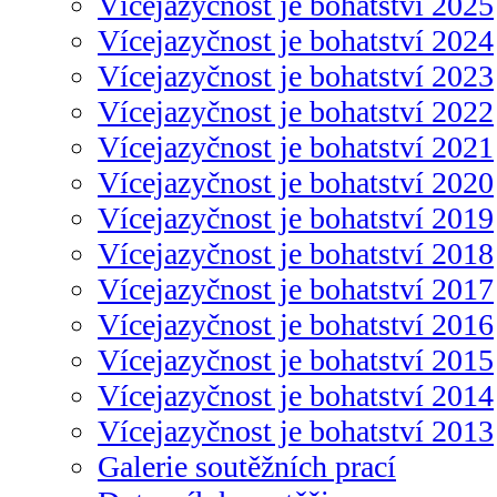
Vícejazyčnost je bohatství 2025
Vícejazyčnost je bohatství 2024
Vícejazyčnost je bohatství 2023
Vícejazyčnost je bohatství 2022
Vícejazyčnost je bohatství 2021
Vícejazyčnost je bohatství 2020
Vícejazyčnost je bohatství 2019
Vícejazyčnost je bohatství 2018
Vícejazyčnost je bohatství 2017
Vícejazyčnost je bohatství 2016
Vícejazyčnost je bohatství 2015
Vícejazyčnost je bohatství 2014
Vícejazyčnost je bohatství 2013
Galerie soutěžních prací