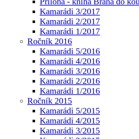
Příloha - kniha Brána do ko
Kamarádi 3/2017
Kamarádi 2/2017
Kamarádi 1/2017
Ročník 2016
Kamarádi 5/2016
Kamarádi 4/2016
Kamarádi 3/2016
Kamarádi 2/2016
Kamarádi 1/2016
Ročník 2015
Kamarádi 5/2015
Kamarádi 4/2015
Kamarádi 3/2015