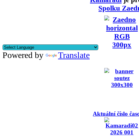
Spolku Zaed
Powered by
Translate
Aktuální číslo čas