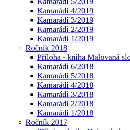
Kamarádi 5/2019
Kamarádi 4/2019
Kamarádi 3/2019
Kamarádi 2/2019
Kamarádi 1/2019
Ročník 2018
Příloha - kniha Malovaná sl
Kamarádi 6/2018
Kamarádi 5/2018
Kamarádi 4/2018
Kamarádi 3/2018
Kamarádi 2/2018
Kamarádi 1/2018
Ročník 2017