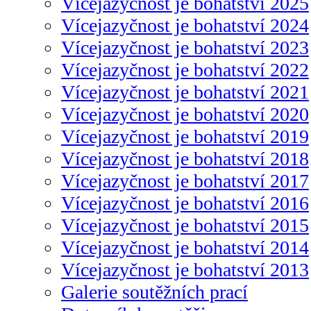
Vícejazyčnost je bohatství 2025
Vícejazyčnost je bohatství 2024
Vícejazyčnost je bohatství 2023
Vícejazyčnost je bohatství 2022
Vícejazyčnost je bohatství 2021
Vícejazyčnost je bohatství 2020
Vícejazyčnost je bohatství 2019
Vícejazyčnost je bohatství 2018
Vícejazyčnost je bohatství 2017
Vícejazyčnost je bohatství 2016
Vícejazyčnost je bohatství 2015
Vícejazyčnost je bohatství 2014
Vícejazyčnost je bohatství 2013
Galerie soutěžních prací