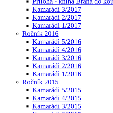
Příloha - kniha Brána do ko
Kamarádi 3/2017
Kamarádi 2/2017
Kamarádi 1/2017
Ročník 2016
Kamarádi 5/2016
Kamarádi 4/2016
Kamarádi 3/2016
Kamarádi 2/2016
Kamarádi 1/2016
Ročník 2015
Kamarádi 5/2015
Kamarádi 4/2015
Kamarádi 3/2015