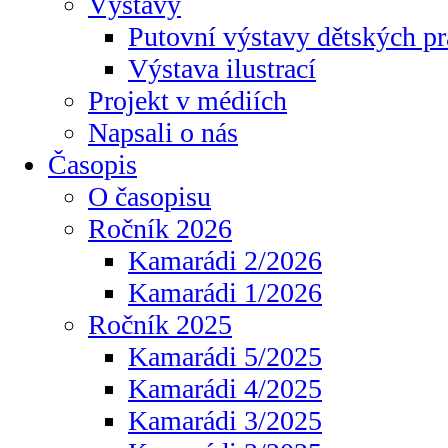
Výstavy
Putovní výstavy dětských pr
Výstava ilustrací
Projekt v médiích
Napsali o nás
Časopis
O časopisu
Ročník 2026
Kamarádi 2/2026
Kamarádi 1/2026
Ročník 2025
Kamarádi 5/2025
Kamarádi 4/2025
Kamarádi 3/2025