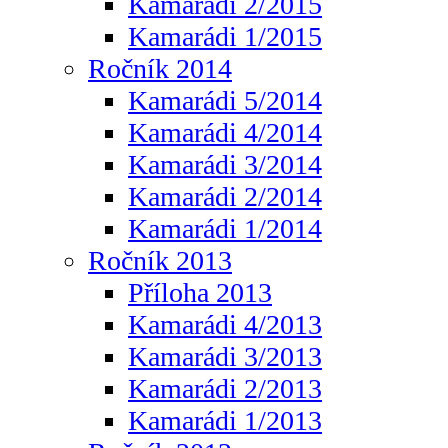
Kamarádi 2/2015
Kamarádi 1/2015
Ročník 2014
Kamarádi 5/2014
Kamarádi 4/2014
Kamarádi 3/2014
Kamarádi 2/2014
Kamarádi 1/2014
Ročník 2013
Příloha 2013
Kamarádi 4/2013
Kamarádi 3/2013
Kamarádi 2/2013
Kamarádi 1/2013