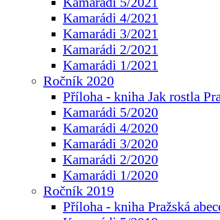
Kamarádi 5/2021
Kamarádi 4/2021
Kamarádi 3/2021
Kamarádi 2/2021
Kamarádi 1/2021
Ročník 2020
Příloha - kniha Jak rostla Pr
Kamarádi 5/2020
Kamarádi 4/2020
Kamarádi 3/2020
Kamarádi 2/2020
Kamarádi 1/2020
Ročník 2019
Příloha - kniha Pražská abec