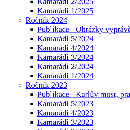
Kamarádi 2/2025
Kamarádi 1/2025
Ročník 2024
Publikace - Obrázky vyprávě
Kamarádi 5/2024
Kamarádi 4/2024
Kamarádi 3/2024
Kamarádi 2/2024
Kamarádi 1/2024
Ročník 2023
Publikace - Karlův most, pr
Kamarádi 5/2023
Kamarádi 4/2023
Kamarádi 3/2023