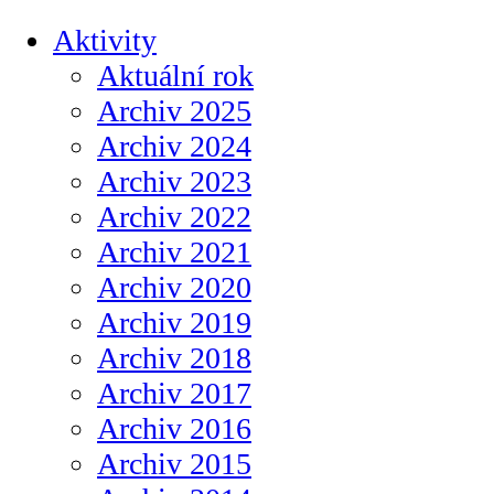
Aktivity
Aktuální rok
Archiv 2025
Archiv 2024
Archiv 2023
Archiv 2022
Archiv 2021
Archiv 2020
Archiv 2019
Archiv 2018
Archiv 2017
Archiv 2016
Archiv 2015