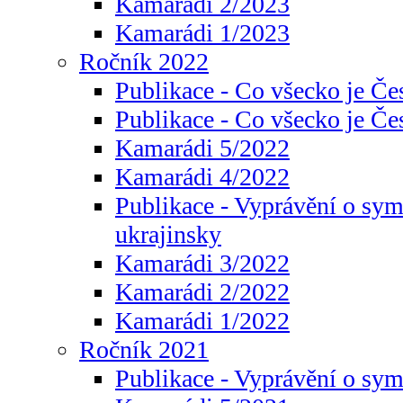
Kamarádi 2/2023
Kamarádi 1/2023
Ročník 2022
Publikace - Co všecko je Če
Publikace - Co všecko je Če
Kamarádi 5/2022
Kamarádi 4/2022
Publikace - Vyprávění o sym
ukrajinsky
Kamarádi 3/2022
Kamarádi 2/2022
Kamarádi 1/2022
Ročník 2021
Publikace - Vyprávění o sy